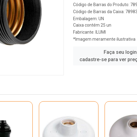
Código de Barras do Produto: 7
Código de Barras da Caixa: 789
Embalagem: UN
Caixa contém 25 un
Fabricante:
ILUMI
*Imagem meramente ilustrativa
Faça seu login
cadastre-se para ver pre