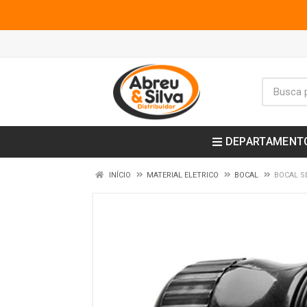
DEPARTAMENT
INÍCIO
MATERIAL ELETRICO
BOCAL
BOCAL S