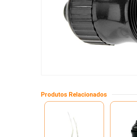
Produtos Relacionados