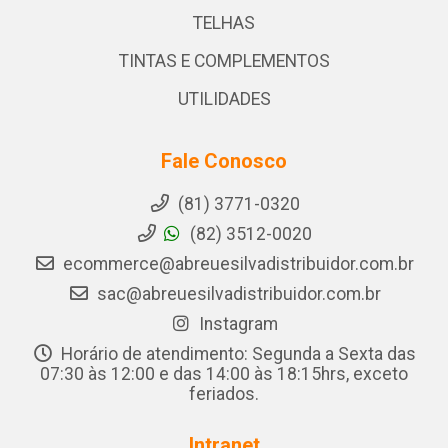
TELHAS
TINTAS E COMPLEMENTOS
UTILIDADES
Fale Conosco
(81) 3771-0320
(82) 3512-0020
ecommerce@abreuesilvadistribuidor.com.br
sac@abreuesilvadistribuidor.com.br
Instagram
Horário de atendimento: Segunda a Sexta das
07:30 às 12:00 e das 14:00 às 18:15hrs, exceto
feriados.
Intranet