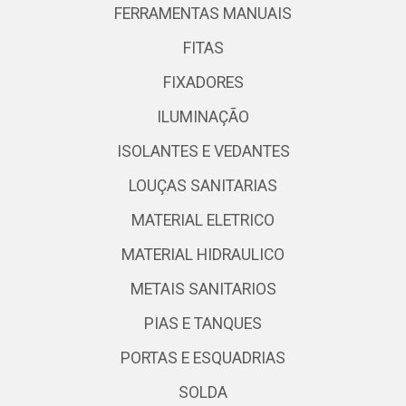
FERRAMENTAS MANUAIS
FITAS
FIXADORES
ILUMINAÇÃO
ISOLANTES E VEDANTES
LOUÇAS SANITARIAS
MATERIAL ELETRICO
MATERIAL HIDRAULICO
METAIS SANITARIOS
PIAS E TANQUES
PORTAS E ESQUADRIAS
SOLDA