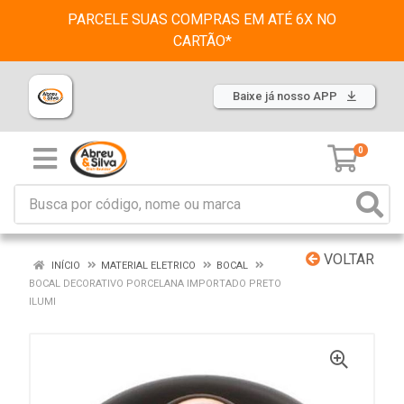
PARCELE SUAS COMPRAS EM ATÉ 6X NO
CARTÃO*
Baixe já nosso APP
0
VOLTAR
INÍCIO
MATERIAL ELETRICO
BOCAL
BOCAL DECORATIVO PORCELANA IMPORTADO PRETO
ILUMI