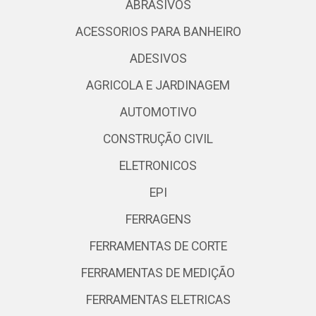
ABRASIVOS
ACESSORIOS PARA BANHEIRO
ADESIVOS
AGRICOLA E JARDINAGEM
AUTOMOTIVO
CONSTRUÇÃO CIVIL
ELETRONICOS
EPI
FERRAGENS
FERRAMENTAS DE CORTE
FERRAMENTAS DE MEDIÇÃO
FERRAMENTAS ELETRICAS