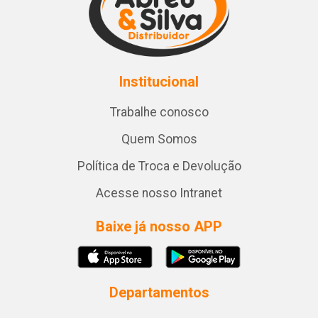
Institucional
Trabalhe conosco
Quem Somos
Política de Troca e Devolução
Acesse nosso Intranet
Baixe já nosso APP
Departamentos