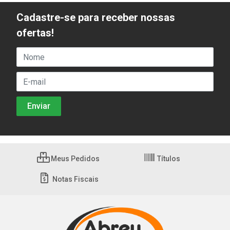
Cadastre-se para receber nossas
ofertas!
Meus Pedidos
Títulos
Notas Fiscais