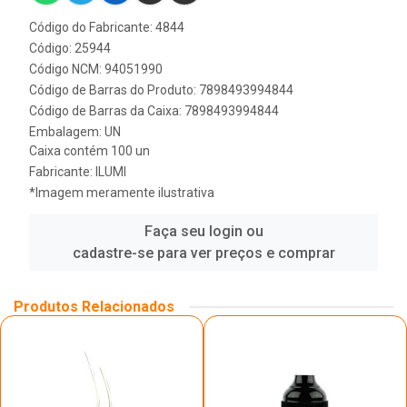
Código do Fabricante: 4844
Código: 25944
Código NCM: 94051990
Código de Barras do Produto: 7898493994844
Código de Barras da Caixa: 7898493994844
Embalagem: UN
Caixa contém 100 un
Fabricante:
ILUMI
*Imagem meramente ilustrativa
Faça seu login ou
cadastre-se para ver preços e comprar
Produtos Relacionados