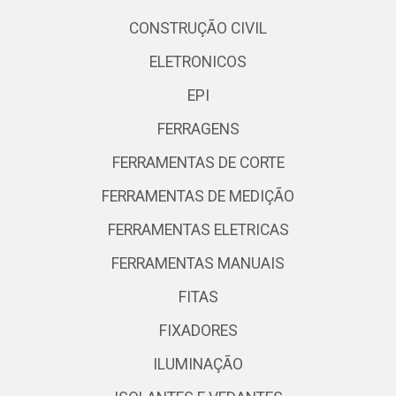
CONSTRUÇÃO CIVIL
ELETRONICOS
EPI
FERRAGENS
FERRAMENTAS DE CORTE
FERRAMENTAS DE MEDIÇÃO
FERRAMENTAS ELETRICAS
FERRAMENTAS MANUAIS
FITAS
FIXADORES
ILUMINAÇÃO