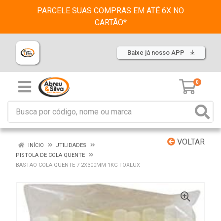
PARCELE SUAS COMPRAS EM ATÉ 6X NO
CARTÃO*
Baixe já nosso APP
0
VOLTAR
INÍCIO
UTILIDADES
PISTOLA DE COLA QUENTE
BASTAO COLA QUENTE 7 2X300MM 1KG FOXLUX