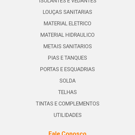
ISOLANTES E VEDANTES
LOUÇAS SANITARIAS
MATERIAL ELETRICO
MATERIAL HIDRAULICO
METAIS SANITARIOS
PIAS E TANQUES
PORTAS E ESQUADRIAS
SOLDA
TELHAS
TINTAS E COMPLEMENTOS
UTILIDADES
Fale Conosco