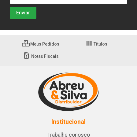
Meus Pedidos
Títulos
Notas Fiscais
Institucional
Trabalhe conosco