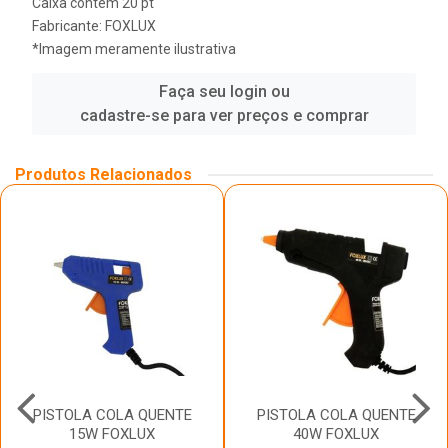
Caixa contém 20 pt
Fabricante:
FOXLUX
*Imagem meramente ilustrativa
Faça seu login ou
cadastre-se para ver preços e comprar
Produtos Relacionados
PISTOLA COLA QUENTE
PISTOLA COLA QUENTE
15W FOXLUX
40W FOXLUX