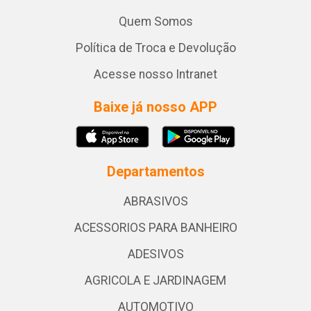
Quem Somos
Política de Troca e Devolução
Acesse nosso Intranet
Baixe já nosso APP
Departamentos
ABRASIVOS
ACESSORIOS PARA BANHEIRO
ADESIVOS
AGRICOLA E JARDINAGEM
AUTOMOTIVO