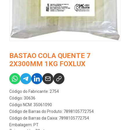
BASTAO COLA QUENTE 7
2X300MM 1KG FOXLUX
Código do Fabricante: 2754
Código: 30636
Código NCM: 35061090
Código de Barras do Produto: 7898105772754
Código de Barras da Caixa: 7898105772754
Embalagem: PT