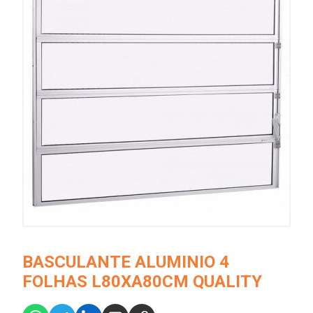
BASCULANTE ALUMINIO 4
FOLHAS L80XA80CM QUALITY