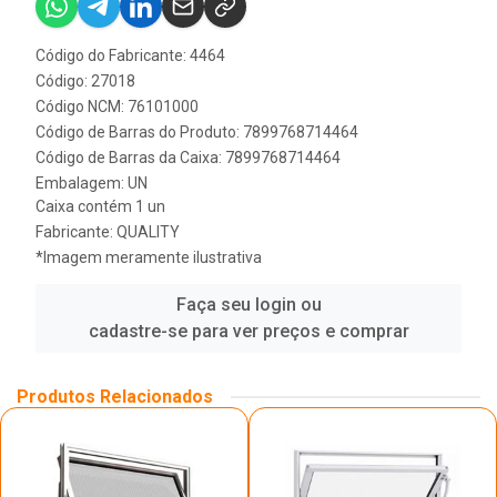
Código do Fabricante: 4464
Código: 27018
Código NCM: 76101000
Código de Barras do Produto: 7899768714464
Código de Barras da Caixa: 7899768714464
Embalagem: UN
Caixa contém 1 un
Fabricante:
QUALITY
*Imagem meramente ilustrativa
Faça seu login ou
cadastre-se para ver preços e comprar
Produtos Relacionados