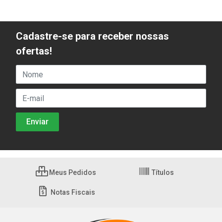
Cadastre-se para receber nossas
ofertas!
Meus Pedidos
Títulos
Notas Fiscais