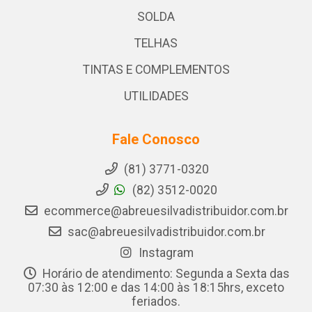
SOLDA
TELHAS
TINTAS E COMPLEMENTOS
UTILIDADES
Fale Conosco
(81) 3771-0320
(82) 3512-0020
ecommerce@abreuesilvadistribuidor.com.br
sac@abreuesilvadistribuidor.com.br
Instagram
Horário de atendimento: Segunda a Sexta das
07:30 às 12:00 e das 14:00 às 18:15hrs, exceto
feriados.