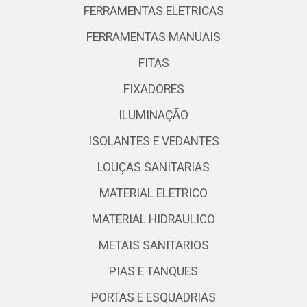
FERRAMENTAS ELETRICAS
FERRAMENTAS MANUAIS
FITAS
FIXADORES
ILUMINAÇÃO
ISOLANTES E VEDANTES
LOUÇAS SANITARIAS
MATERIAL ELETRICO
MATERIAL HIDRAULICO
METAIS SANITARIOS
PIAS E TANQUES
PORTAS E ESQUADRIAS