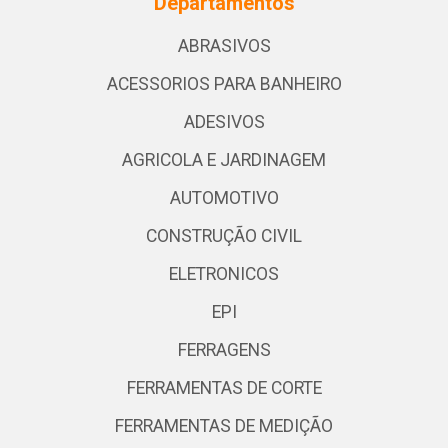
Departamentos
ABRASIVOS
ACESSORIOS PARA BANHEIRO
ADESIVOS
AGRICOLA E JARDINAGEM
AUTOMOTIVO
CONSTRUÇÃO CIVIL
ELETRONICOS
EPI
FERRAGENS
FERRAMENTAS DE CORTE
FERRAMENTAS DE MEDIÇÃO