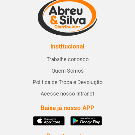
Institucional
Trabalhe conosco
Quem Somos
Política de Troca e Devolução
Acesse nosso Intranet
Baixe já nosso APP