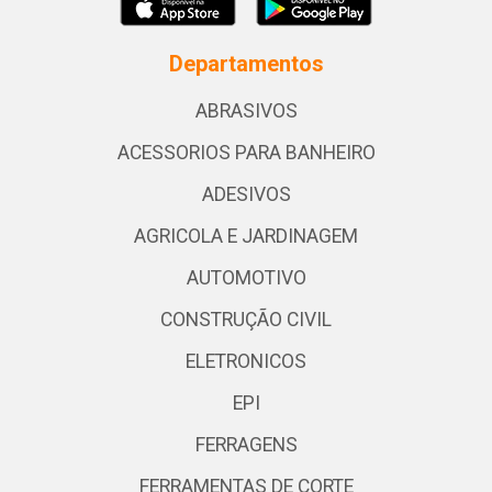
Departamentos
ABRASIVOS
ACESSORIOS PARA BANHEIRO
ADESIVOS
AGRICOLA E JARDINAGEM
AUTOMOTIVO
CONSTRUÇÃO CIVIL
ELETRONICOS
EPI
FERRAGENS
FERRAMENTAS DE CORTE