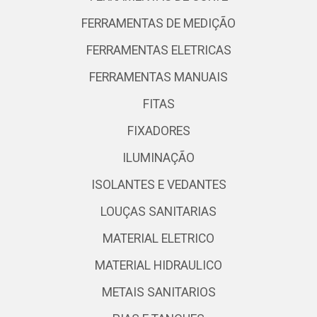
FERRAMENTAS DE MEDIÇÃO
FERRAMENTAS ELETRICAS
FERRAMENTAS MANUAIS
FITAS
FIXADORES
ILUMINAÇÃO
ISOLANTES E VEDANTES
LOUÇAS SANITARIAS
MATERIAL ELETRICO
MATERIAL HIDRAULICO
METAIS SANITARIOS