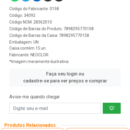
Código do Fabricante: 0158
Código: 34092
Código NCM: 28362010
Código de Barras do Produto: 7898295770158
Código de Barras da Caixa: 7898295770158
Embalagem: UN
Caixa contém 15 un
Fabricante:
NEOCLOR
*Imagem meramente ilustrativa
Faça seu login ou
cadastre-se para ver preços e comprar
Avise-me quando chegar
Produtos Relacionados