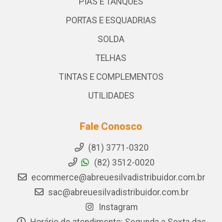
PIAS E TANQUES
PORTAS E ESQUADRIAS
SOLDA
TELHAS
TINTAS E COMPLEMENTOS
UTILIDADES
Fale Conosco
(81) 3771-0320
(82) 3512-0020
ecommerce@abreuesilvadistribuidor.com.br
sac@abreuesilvadistribuidor.com.br
Instagram