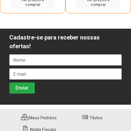
comprar
comprar
Cadastre-se para receber nossas
ofertas!
Meus Pedidos
Títulos
Notas Fiscais