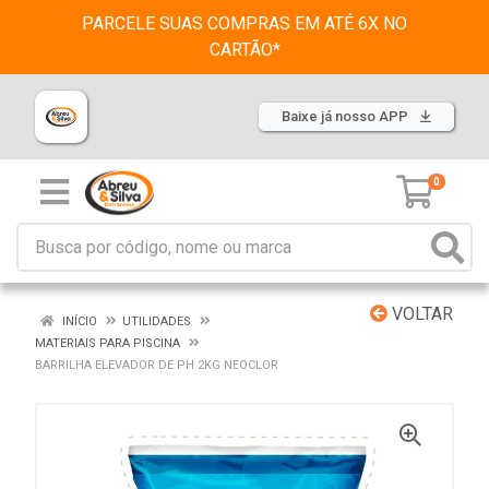
PARCELE SUAS COMPRAS EM ATÉ 6X NO
CARTÃO*
Baixe já nosso APP
0
VOLTAR
INÍCIO
UTILIDADES
MATERIAIS PARA PISCINA
BARRILHA ELEVADOR DE PH 2KG NEOCLOR