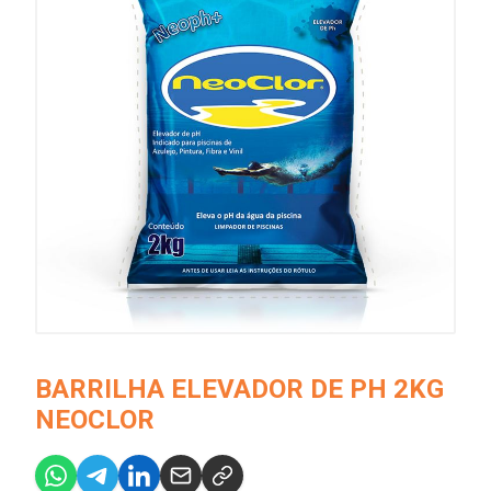
BARRILHA ELEVADOR DE PH 2KG
NEOCLOR