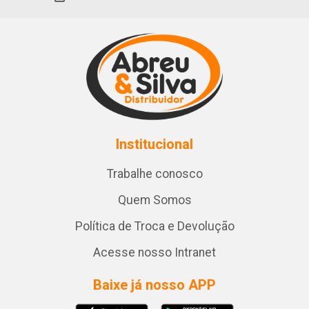
Institucional
Trabalhe conosco
Quem Somos
Política de Troca e Devolução
Acesse nosso Intranet
Baixe já nosso APP