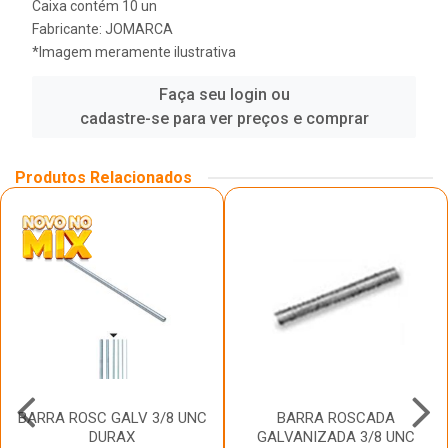
Caixa contém 10 un
Fabricante:
JOMARCA
*Imagem meramente ilustrativa
Faça seu login ou
cadastre-se para ver preços e comprar
Produtos Relacionados
BARRA ROSC GALV 3/8 UNC
BARRA ROSCADA
DURAX
GALVANIZADA 3/8 UNC