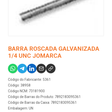
BARRA ROSCADA GALVANIZADA
1/4 UNC JOMARCA
Código do Fabricante: 5361
Código: 38958
Código NCM: 73181900
Código de Barras do Produto: 7892183095361
Código de Barras da Caixa: 7892183095361
Embalagem: UN