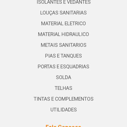
ISOLANTES E VEDANTES
LOUÇAS SANITARIAS
MATERIAL ELETRICO
MATERIAL HIDRAULICO
METAIS SANITARIOS
PIAS E TANQUES
PORTAS E ESQUADRIAS
SOLDA
TELHAS
TINTAS E COMPLEMENTOS
UTILIDADES