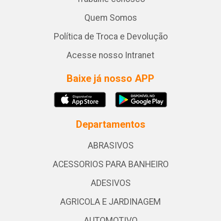
Quem Somos
Política de Troca e Devolução
Acesse nosso Intranet
Baixe já nosso APP
Departamentos
ABRASIVOS
ACESSORIOS PARA BANHEIRO
ADESIVOS
AGRICOLA E JARDINAGEM
AUTOMOTIVO