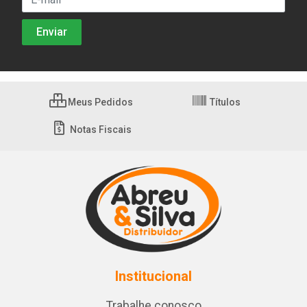
Meus Pedidos
Títulos
Notas Fiscais
Institucional
Trabalhe conosco