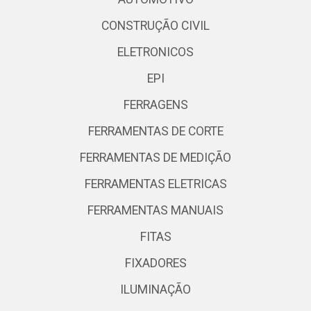
CONSTRUÇÃO CIVIL
ELETRONICOS
EPI
FERRAGENS
FERRAMENTAS DE CORTE
FERRAMENTAS DE MEDIÇÃO
FERRAMENTAS ELETRICAS
FERRAMENTAS MANUAIS
FITAS
FIXADORES
ILUMINAÇÃO