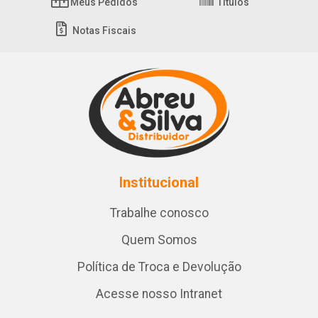
Meus Pedidos
Títulos
Notas Fiscais
Institucional
Trabalhe conosco
Quem Somos
Política de Troca e Devolução
Acesse nosso Intranet