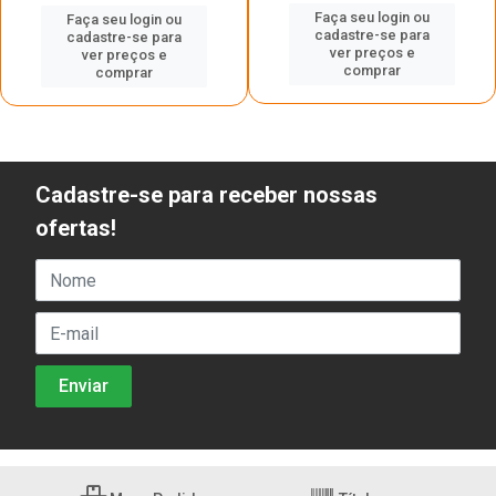
Faça seu login ou
Faça seu login ou
cadastre-se para
cadastre-se para
ver preços e
ver preços e
comprar
comprar
Cadastre-se para receber nossas
ofertas!