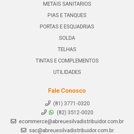
METAIS SANITARIOS
PIAS E TANQUES
PORTAS E ESQUADRIAS
SOLDA
TELHAS
TINTAS E COMPLEMENTOS
UTILIDADES
Fale Conosco
(81) 3771-0320
(82) 3512-0020
ecommerce@abreuesilvadistribuidor.com.br
sac@abreuesilvadistribuidor.com.br