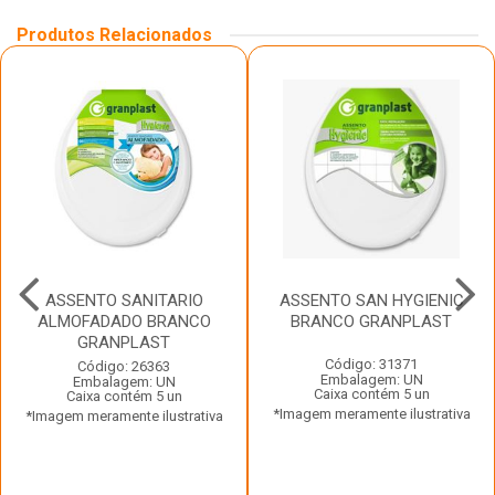
Produtos Relacionados
ASSENTO SANITARIO
ASSENTO SAN HYGIENIC
ALMOFADADO BRANCO
BRANCO GRANPLAST
GRANPLAST
Código: 31371
Código: 26363
Embalagem: UN
Embalagem: UN
Caixa contém 5 un
Caixa contém 5 un
*Imagem meramente ilustrativa
*Imagem meramente ilustrativa