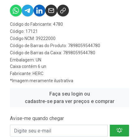
Código do Fabricante: 4780
Código: 17121
Código NCM: 39222000
Código de Barras do Produto: 7898059544780
Código de Barras da Caixa: 7898059544780
Embalagem: UN
Caixa contém 6 un
Fabricante:
HERC
*Imagem meramente ilustrativa
Faça seu login ou
cadastre-se para ver preços e comprar
Avise-me quando chegar