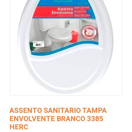
ASSENTO SANITARIO TAMPA
ENVOLVENTE BRANCO 3385
HERC