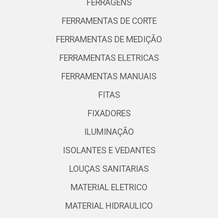
FERRAGENS
FERRAMENTAS DE CORTE
FERRAMENTAS DE MEDIÇÃO
FERRAMENTAS ELETRICAS
FERRAMENTAS MANUAIS
FITAS
FIXADORES
ILUMINAÇÃO
ISOLANTES E VEDANTES
LOUÇAS SANITARIAS
MATERIAL ELETRICO
MATERIAL HIDRAULICO