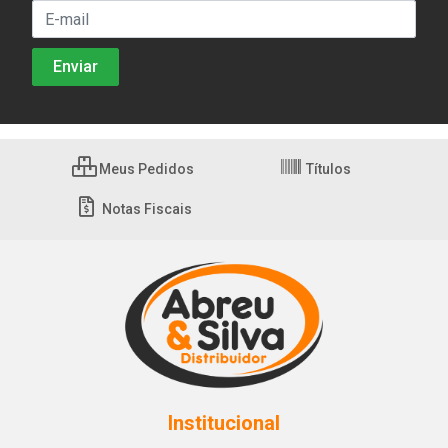
Meus Pedidos
Títulos
Notas Fiscais
Institucional