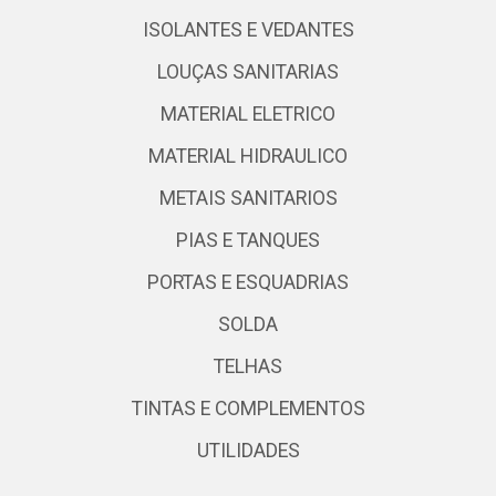
ISOLANTES E VEDANTES
LOUÇAS SANITARIAS
MATERIAL ELETRICO
MATERIAL HIDRAULICO
METAIS SANITARIOS
PIAS E TANQUES
PORTAS E ESQUADRIAS
SOLDA
TELHAS
TINTAS E COMPLEMENTOS
UTILIDADES