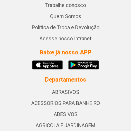
Trabalhe conosco
Quem Somos
Política de Troca e Devolução
Acesse nosso Intranet
Baixe já nosso APP
Departamentos
ABRASIVOS
ACESSORIOS PARA BANHEIRO
ADESIVOS
AGRICOLA E JARDINAGEM