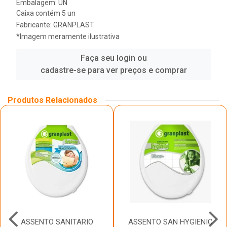
Embalagem: UN
Caixa contém 5 un
Fabricante:
GRANPLAST
*Imagem meramente ilustrativa
Faça seu login ou
cadastre-se para ver preços e comprar
Produtos Relacionados
ASSENTO SANITARIO
ASSENTO SAN HYGIENIC