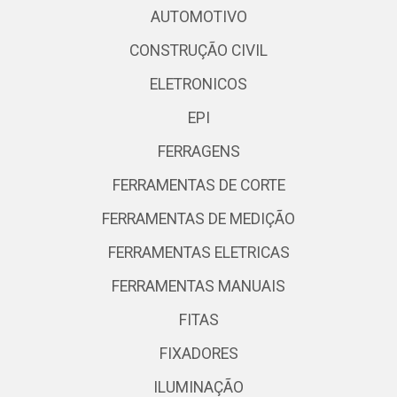
AUTOMOTIVO
CONSTRUÇÃO CIVIL
ELETRONICOS
EPI
FERRAGENS
FERRAMENTAS DE CORTE
FERRAMENTAS DE MEDIÇÃO
FERRAMENTAS ELETRICAS
FERRAMENTAS MANUAIS
FITAS
FIXADORES
ILUMINAÇÃO