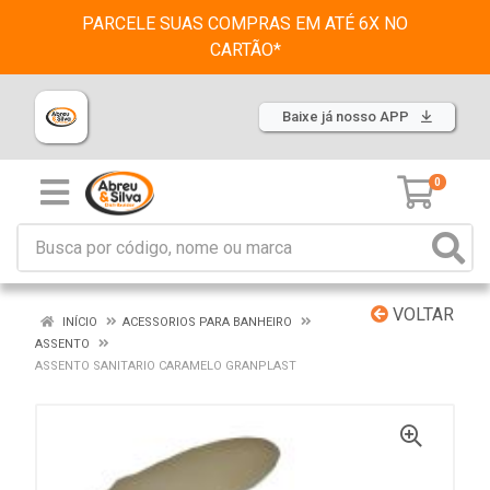
PARCELE SUAS COMPRAS EM ATÉ 6X NO
CARTÃO*
Baixe já nosso APP
0
VOLTAR
INÍCIO
ACESSORIOS PARA BANHEIRO
ASSENTO
ASSENTO SANITARIO CARAMELO GRANPLAST