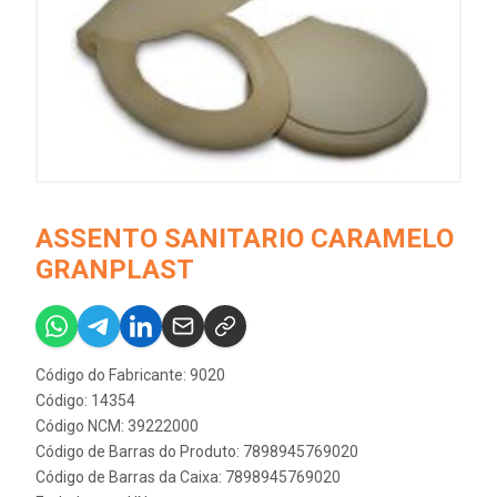
ASSENTO SANITARIO CARAMELO
GRANPLAST
Código do Fabricante: 9020
Código: 14354
Código NCM: 39222000
Código de Barras do Produto: 7898945769020
Código de Barras da Caixa: 7898945769020