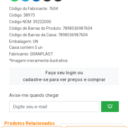
Código do Fabricante: 7604
Código: 38973
Código NCM: 39222000
Código de Barras do Produto: 7898536987604
Código de Barras da Caixa: 7898536987604
Embalagem: UN
Caixa contém 5 un
Fabricante:
GRANPLAST
*Imagem meramente ilustrativa
Faça seu login ou
cadastre-se para ver preços e comprar
Avise-me quando chegar
Produtos Relacionados