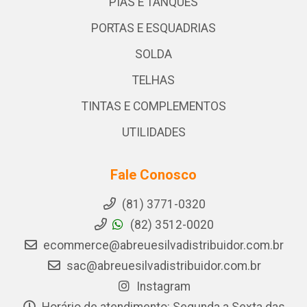
PIAS E TANQUES
PORTAS E ESQUADRIAS
SOLDA
TELHAS
TINTAS E COMPLEMENTOS
UTILIDADES
Fale Conosco
(81) 3771-0320
(82) 3512-0020
ecommerce@abreuesilvadistribuidor.com.br
sac@abreuesilvadistribuidor.com.br
Instagram