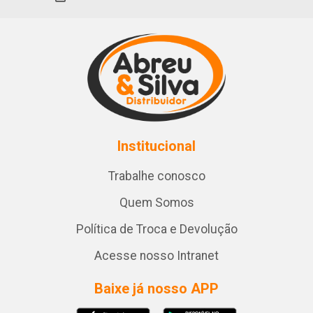
Institucional
Trabalhe conosco
Quem Somos
Política de Troca e Devolução
Acesse nosso Intranet
Baixe já nosso APP