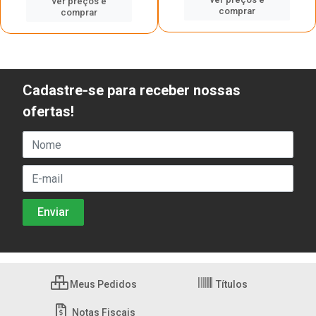
ver preços e
comprar
comprar
Cadastre-se para receber nossas
ofertas!
Meus Pedidos
Títulos
Notas Fiscais