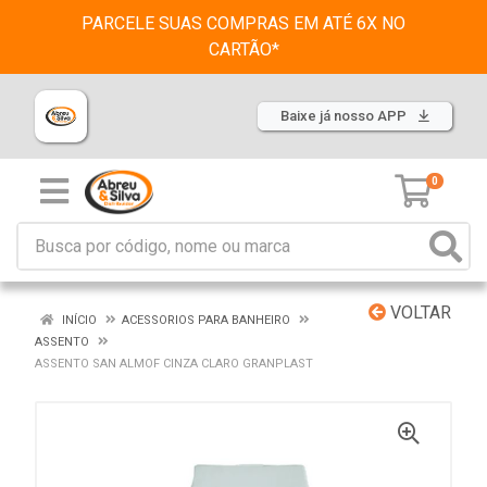
PARCELE SUAS COMPRAS EM ATÉ 6X NO
CARTÃO*
Baixe já nosso APP
0
VOLTAR
INÍCIO
ACESSORIOS PARA BANHEIRO
ASSENTO
ASSENTO SAN ALMOF CINZA CLARO GRANPLAST