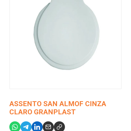
ASSENTO SAN ALMOF CINZA
CLARO GRANPLAST