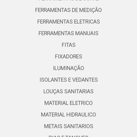
FERRAMENTAS DE MEDIÇÃO
FERRAMENTAS ELETRICAS
FERRAMENTAS MANUAIS
FITAS
FIXADORES
ILUMINAÇÃO
ISOLANTES E VEDANTES
LOUÇAS SANITARIAS
MATERIAL ELETRICO
MATERIAL HIDRAULICO
METAIS SANITARIOS