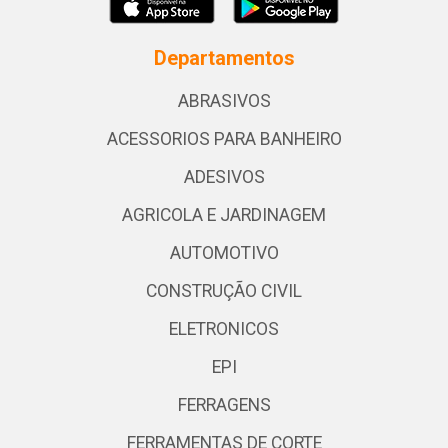
Departamentos
ABRASIVOS
ACESSORIOS PARA BANHEIRO
ADESIVOS
AGRICOLA E JARDINAGEM
AUTOMOTIVO
CONSTRUÇÃO CIVIL
ELETRONICOS
EPI
FERRAGENS
FERRAMENTAS DE CORTE