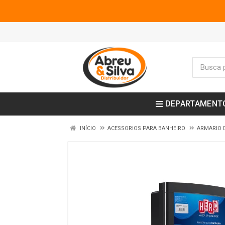
DEPARTAMENT
INÍCIO
ACESSORIOS PARA BANHEIRO
ARMARIO 