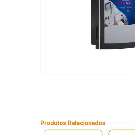
Produtos Relacionados