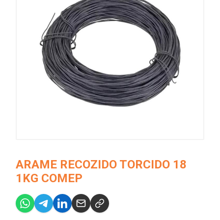
ARAME RECOZIDO TORCIDO 18
1KG COMEP