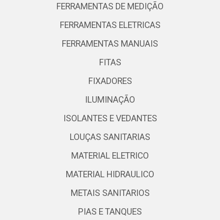
FERRAMENTAS DE MEDIÇÃO
FERRAMENTAS ELETRICAS
FERRAMENTAS MANUAIS
FITAS
FIXADORES
ILUMINAÇÃO
ISOLANTES E VEDANTES
LOUÇAS SANITARIAS
MATERIAL ELETRICO
MATERIAL HIDRAULICO
METAIS SANITARIOS
PIAS E TANQUES