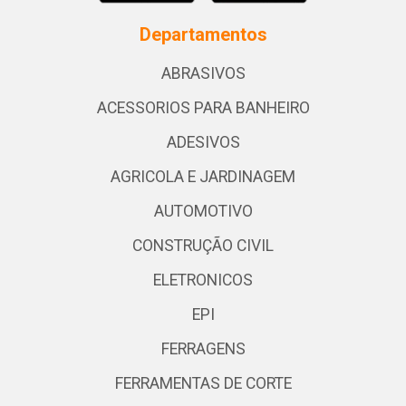
Departamentos
ABRASIVOS
ACESSORIOS PARA BANHEIRO
ADESIVOS
AGRICOLA E JARDINAGEM
AUTOMOTIVO
CONSTRUÇÃO CIVIL
ELETRONICOS
EPI
FERRAGENS
FERRAMENTAS DE CORTE