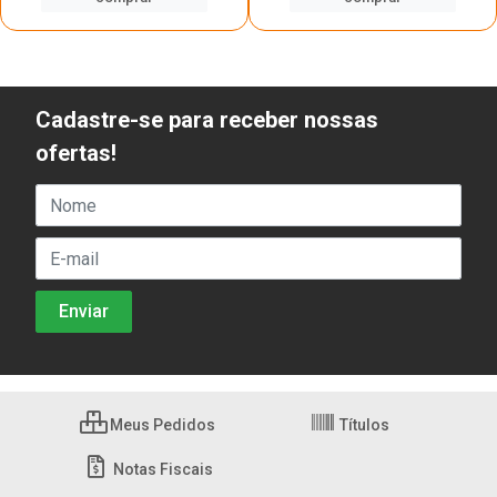
Cadastre-se para receber nossas
ofertas!
Meus Pedidos
Títulos
Notas Fiscais