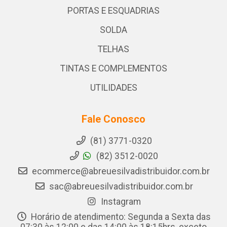
PORTAS E ESQUADRIAS
SOLDA
TELHAS
TINTAS E COMPLEMENTOS
UTILIDADES
Fale Conosco
(81) 3771-0320
(82) 3512-0020
ecommerce@abreuesilvadistribuidor.com.br
sac@abreuesilvadistribuidor.com.br
Instagram
Horário de atendimento: Segunda a Sexta das