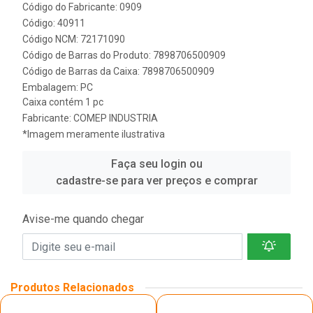
Código do Fabricante: 0909
Código: 40911
Código NCM: 72171090
Código de Barras do Produto: 7898706500909
Código de Barras da Caixa: 7898706500909
Embalagem: PC
Caixa contém 1 pc
Fabricante:
COMEP INDUSTRIA
*Imagem meramente ilustrativa
Faça seu login ou
cadastre-se para ver preços e comprar
Avise-me quando chegar
Produtos Relacionados