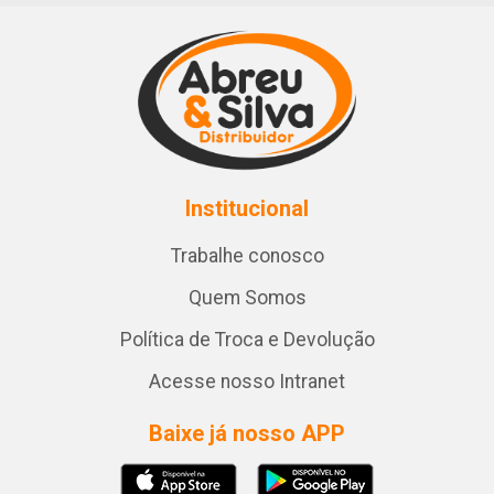
Institucional
Trabalhe conosco
Quem Somos
Política de Troca e Devolução
Acesse nosso Intranet
Baixe já nosso APP