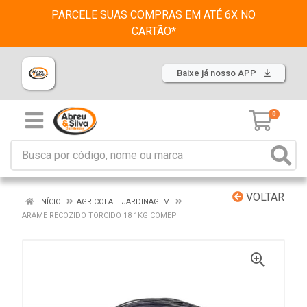
PARCELE SUAS COMPRAS EM ATÉ 6X NO
CARTÃO*
Baixe já nosso APP
0
VOLTAR
INÍCIO
AGRICOLA E JARDINAGEM
ARAME RECOZIDO TORCIDO 18 1KG COMEP