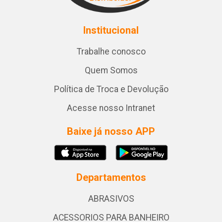
Institucional
Trabalhe conosco
Quem Somos
Política de Troca e Devolução
Acesse nosso Intranet
Baixe já nosso APP
Departamentos
ABRASIVOS
ACESSORIOS PARA BANHEIRO