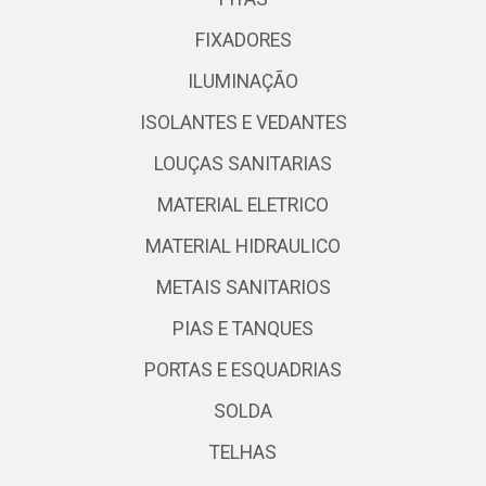
FIXADORES
ILUMINAÇÃO
ISOLANTES E VEDANTES
LOUÇAS SANITARIAS
MATERIAL ELETRICO
MATERIAL HIDRAULICO
METAIS SANITARIOS
PIAS E TANQUES
PORTAS E ESQUADRIAS
SOLDA
TELHAS