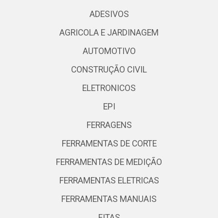
ADESIVOS
AGRICOLA E JARDINAGEM
AUTOMOTIVO
CONSTRUÇÃO CIVIL
ELETRONICOS
EPI
FERRAGENS
FERRAMENTAS DE CORTE
FERRAMENTAS DE MEDIÇÃO
FERRAMENTAS ELETRICAS
FERRAMENTAS MANUAIS
FITAS