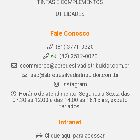
TINTAS E COMPLEMENTOS
UTILIDADES
Fale Conosco
(81) 3771-0320
(82) 3512-0020
ecommerce@abreuesilvadistribuidor.com.br
sac@abreuesilvadistribuidor.com.br
Instagram
Horário de atendimento: Segunda a Sexta das
07:30 às 12:00 e das 14:00 às 18:15hrs, exceto
feriados.
Intranet
Clique aqui para acessar