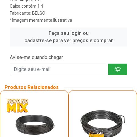
Caixa contém 1 rl
Fabricante:
BELGO
*Imagem meramente ilustrativa
Faça seu login ou
cadastre-se para ver preços e comprar
Avise-me quando chegar
Produtos Relacionados