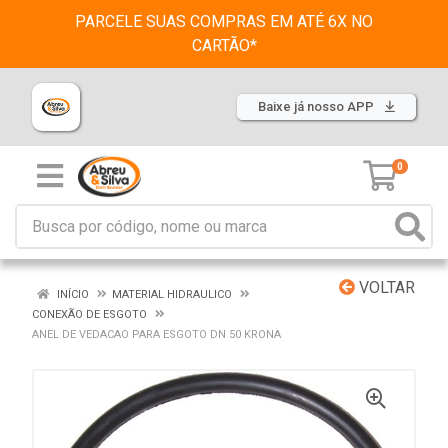
PARCELE SUAS COMPRAS EM ATÉ 6X NO
CARTÃO*
Baixe já nosso APP
0
VOLTAR
INÍCIO
MATERIAL HIDRAULICO
CONEXÃO DE ESGOTO
ANEL DE VEDACAO PARA ESGOTO DN 50 KRONA