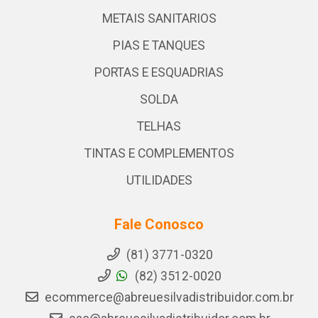
METAIS SANITARIOS
PIAS E TANQUES
PORTAS E ESQUADRIAS
SOLDA
TELHAS
TINTAS E COMPLEMENTOS
UTILIDADES
Fale Conosco
(81) 3771-0320
(82) 3512-0020
ecommerce@abreuesilvadistribuidor.com.br