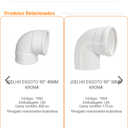
Produtos Relacionados
JOELHO ESGOTO 90° 40MM
JOELHO ESGOTO 90° 50MM
KRONA
KRONA
Código: 1932
Código: 1934
Embalagem: UN
Embalagem: UN
Caixa contém 400 un
Caixa contém 175 un
*Imagem meramente ilustrativa
*Imagem meramente ilustrativa