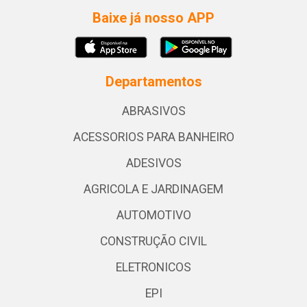
Baixe já nosso APP
Departamentos
ABRASIVOS
ACESSORIOS PARA BANHEIRO
ADESIVOS
AGRICOLA E JARDINAGEM
AUTOMOTIVO
CONSTRUÇÃO CIVIL
ELETRONICOS
EPI