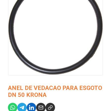
ANEL DE VEDACAO PARA ESGOTO
DN 50 KRONA