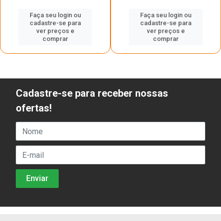
Faça seu login ou
Faça seu login ou
cadastre-se para
cadastre-se para
ver preços e
ver preços e
comprar
comprar
Cadastre-se para receber nossas
ofertas!