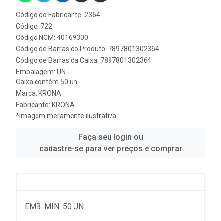
Código do Fabricante: 2364
Código: 722
Código NCM: 40169300
Código de Barras do Produto: 7897801302364
Código de Barras da Caixa: 7897801302364
Embalagem: UN
Caixa contém 50 un
Marca:
KRONA
Fabricante:
KRONA
*Imagem meramente ilustrativa
Faça seu login ou
cadastre-se para ver preços e comprar
EMB. MIN: 50 UN