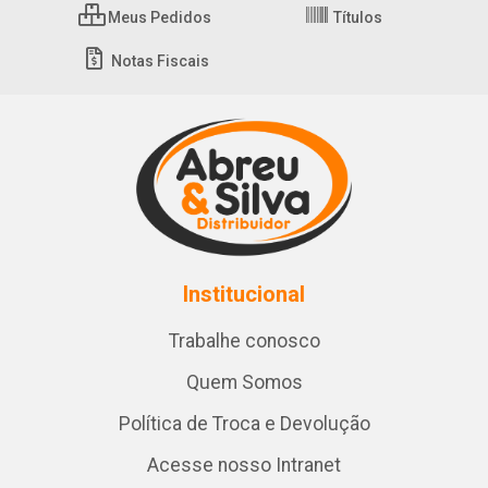
Meus Pedidos
Títulos
Notas Fiscais
Institucional
Trabalhe conosco
Quem Somos
Política de Troca e Devolução
Acesse nosso Intranet