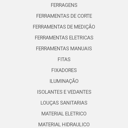
FERRAGENS
FERRAMENTAS DE CORTE
FERRAMENTAS DE MEDIÇÃO
FERRAMENTAS ELETRICAS
FERRAMENTAS MANUAIS
FITAS
FIXADORES
ILUMINAÇÃO
ISOLANTES E VEDANTES
LOUÇAS SANITARIAS
MATERIAL ELETRICO
MATERIAL HIDRAULICO