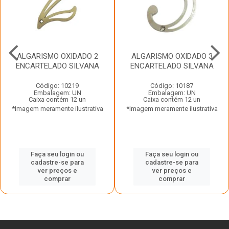
ALGARISMO OXIDADO 2
ALGARISMO OXIDADO 3
ENCARTELADO SILVANA
ENCARTELADO SILVANA
Código: 10219
Código: 10187
Embalagem: UN
Embalagem: UN
Caixa contém 12 un
Caixa contém 12 un
*Imagem meramente ilustrativa
*Imagem meramente ilustrativa
Faça seu login ou
Faça seu login ou
cadastre-se para
cadastre-se para
ver preços e
ver preços e
comprar
comprar