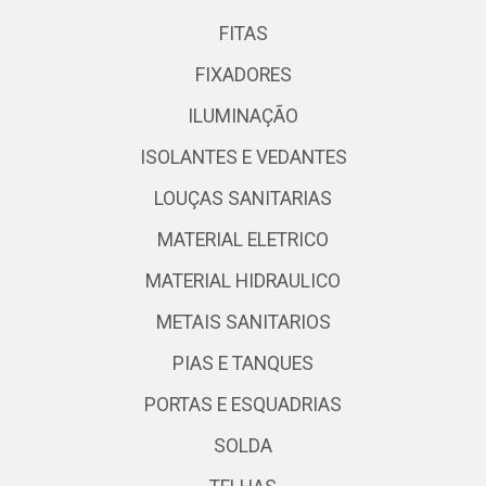
FITAS
FIXADORES
ILUMINAÇÃO
ISOLANTES E VEDANTES
LOUÇAS SANITARIAS
MATERIAL ELETRICO
MATERIAL HIDRAULICO
METAIS SANITARIOS
PIAS E TANQUES
PORTAS E ESQUADRIAS
SOLDA