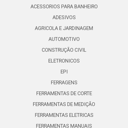
ACESSORIOS PARA BANHEIRO
ADESIVOS
AGRICOLA E JARDINAGEM
AUTOMOTIVO
CONSTRUÇÃO CIVIL
ELETRONICOS
EPI
FERRAGENS
FERRAMENTAS DE CORTE
FERRAMENTAS DE MEDIÇÃO
FERRAMENTAS ELETRICAS
FERRAMENTAS MANUAIS