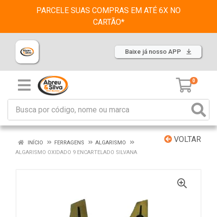
PARCELE SUAS COMPRAS EM ATÉ 6X NO
CARTÃO*
Baixe já nosso APP
0
VOLTAR
INÍCIO
FERRAGENS
ALGARISMO
ALGARISMO OXIDADO 9 ENCARTELADO SILVANA