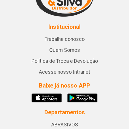
Institucional
Trabalhe conosco
Quem Somos
Política de Troca e Devolução
Acesse nosso Intranet
Baixe já nosso APP
Departamentos
ABRASIVOS