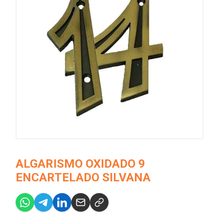
ALGARISMO OXIDADO 9
ENCARTELADO SILVANA