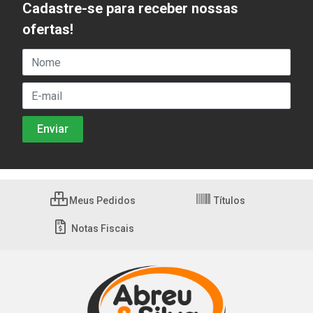
Cadastre-se para receber nossas
ofertas!
Meus Pedidos
Títulos
Notas Fiscais