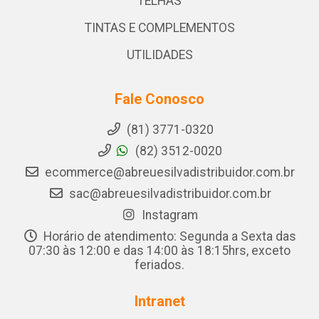
TELHAS
TINTAS E COMPLEMENTOS
UTILIDADES
Fale Conosco
(81) 3771-0320
(82) 3512-0020
ecommerce@abreuesilvadistribuidor.com.br
sac@abreuesilvadistribuidor.com.br
Instagram
Horário de atendimento: Segunda a Sexta das
07:30 às 12:00 e das 14:00 às 18:15hrs, exceto
feriados.
Intranet