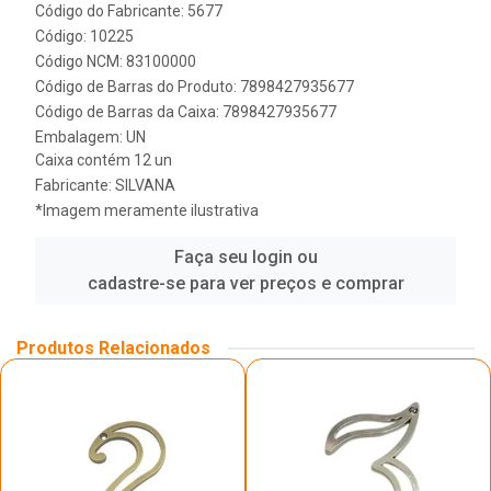
Código do Fabricante: 5677
Código: 10225
Código NCM: 83100000
Código de Barras do Produto: 7898427935677
Código de Barras da Caixa: 7898427935677
Embalagem: UN
Caixa contém 12 un
Fabricante:
SILVANA
*Imagem meramente ilustrativa
Faça seu login ou
cadastre-se para ver preços e comprar
Produtos Relacionados