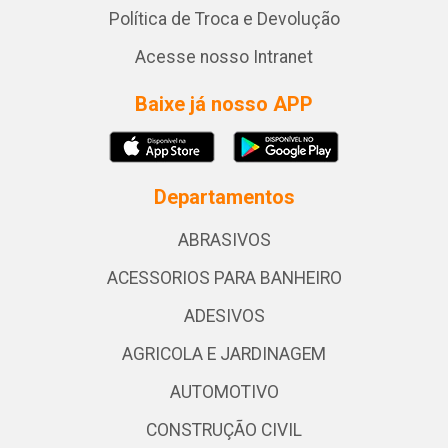
Política de Troca e Devolução
Acesse nosso Intranet
Baixe já nosso APP
Departamentos
ABRASIVOS
ACESSORIOS PARA BANHEIRO
ADESIVOS
AGRICOLA E JARDINAGEM
AUTOMOTIVO
CONSTRUÇÃO CIVIL