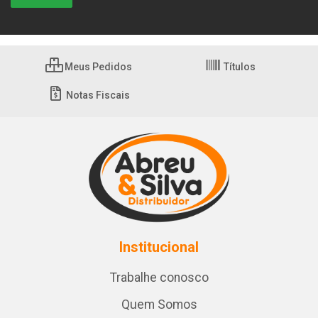
Meus Pedidos
Títulos
Notas Fiscais
Institucional
Trabalhe conosco
Quem Somos