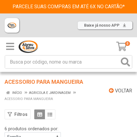
PARCELE SUAS COMPRAS EM ATÉ 6X NO CARTÃO*
Baixe já nosso APP
0
ACESSORIO PARA MANGUEIRA
VOLTAR
INÍCIO
AGRICOLA E JARDINAGEM
ACESSORIO PARA MANGUEIRA
Filtros
6 produtos ordenados por: