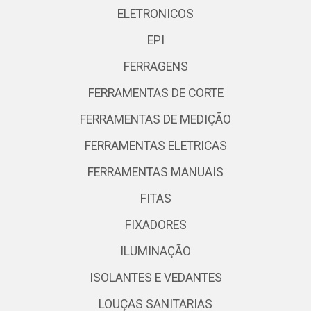
ELETRONICOS
EPI
FERRAGENS
FERRAMENTAS DE CORTE
FERRAMENTAS DE MEDIÇÃO
FERRAMENTAS ELETRICAS
FERRAMENTAS MANUAIS
FITAS
FIXADORES
ILUMINAÇÃO
ISOLANTES E VEDANTES
LOUÇAS SANITARIAS