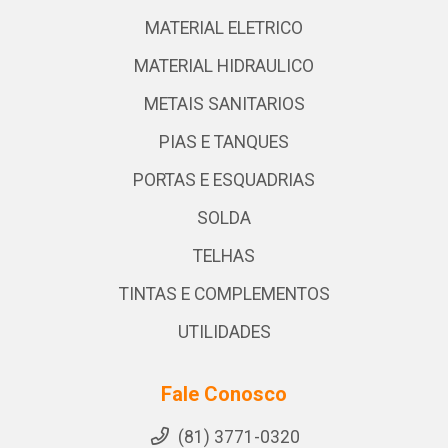
MATERIAL ELETRICO
MATERIAL HIDRAULICO
METAIS SANITARIOS
PIAS E TANQUES
PORTAS E ESQUADRIAS
SOLDA
TELHAS
TINTAS E COMPLEMENTOS
UTILIDADES
Fale Conosco
(81) 3771-0320