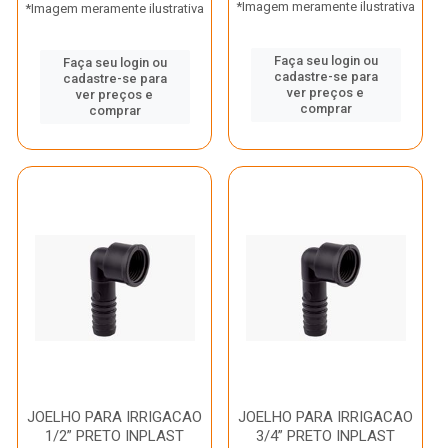
*Imagem meramente ilustrativa
*Imagem meramente ilustrativa
Faça seu login ou
Faça seu login ou
cadastre-se para
cadastre-se para
ver preços e
ver preços e
comprar
comprar
JOELHO PARA IRRIGACAO
JOELHO PARA IRRIGACAO
1/2” PRETO INPLAST
3/4” PRETO INPLAST