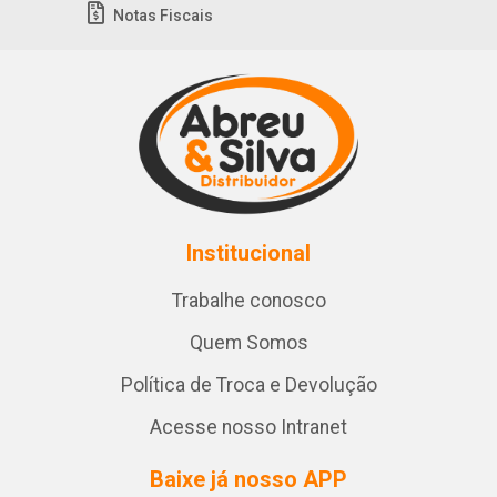
Notas Fiscais
Institucional
Trabalhe conosco
Quem Somos
Política de Troca e Devolução
Acesse nosso Intranet
Baixe já nosso APP