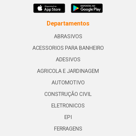
Departamentos
ABRASIVOS
ACESSORIOS PARA BANHEIRO
ADESIVOS
AGRICOLA E JARDINAGEM
AUTOMOTIVO
CONSTRUÇÃO CIVIL
ELETRONICOS
EPI
FERRAGENS