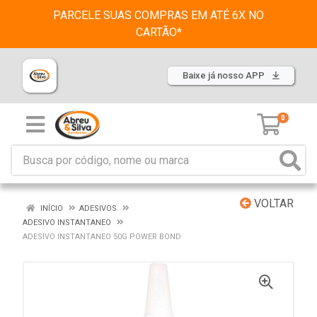
PARCELE SUAS COMPRAS EM ATÉ 6X NO
CARTÃO*
Baixe já nosso APP
0
VOLTAR
INÍCIO
ADESIVOS
ADESIVO INSTANTANEO
ADESIVO INSTANTANEO 50G POWER BOND