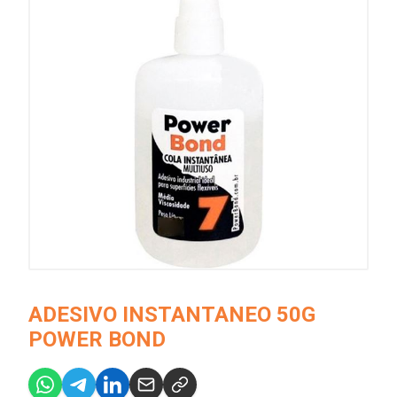
ADESIVO INSTANTANEO 50G
POWER BOND