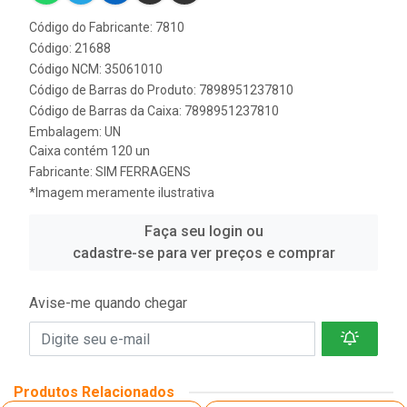
Código do Fabricante: 7810
Código: 21688
Código NCM: 35061010
Código de Barras do Produto: 7898951237810
Código de Barras da Caixa: 7898951237810
Embalagem: UN
Caixa contém 120 un
Fabricante:
SIM FERRAGENS
*Imagem meramente ilustrativa
Faça seu login ou
cadastre-se para ver preços e comprar
Avise-me quando chegar
Produtos Relacionados