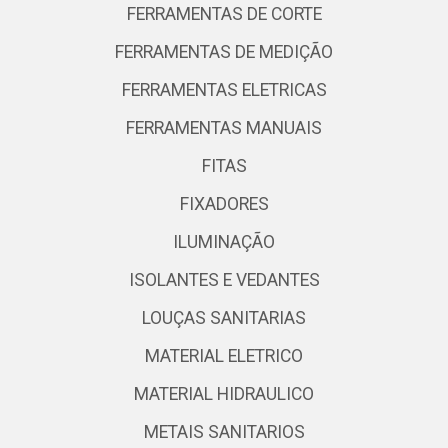
FERRAMENTAS DE CORTE
FERRAMENTAS DE MEDIÇÃO
FERRAMENTAS ELETRICAS
FERRAMENTAS MANUAIS
FITAS
FIXADORES
ILUMINAÇÃO
ISOLANTES E VEDANTES
LOUÇAS SANITARIAS
MATERIAL ELETRICO
MATERIAL HIDRAULICO
METAIS SANITARIOS