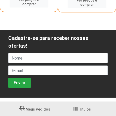
ver preços e
comprar
comprar
Cadastre-se para receber nossas
ofertas!
Meus Pedidos
Títulos