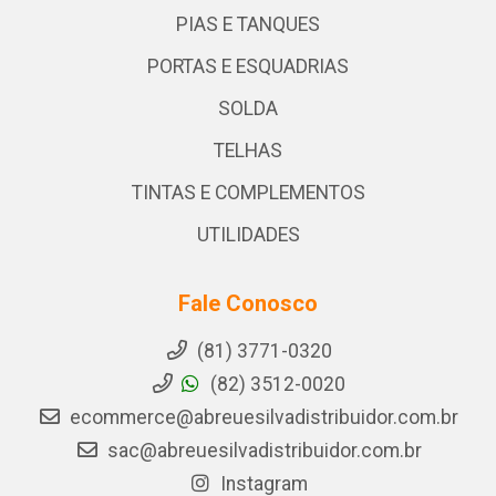
PIAS E TANQUES
PORTAS E ESQUADRIAS
SOLDA
TELHAS
TINTAS E COMPLEMENTOS
UTILIDADES
Fale Conosco
(81) 3771-0320
(82) 3512-0020
ecommerce@abreuesilvadistribuidor.com.br
sac@abreuesilvadistribuidor.com.br
Instagram