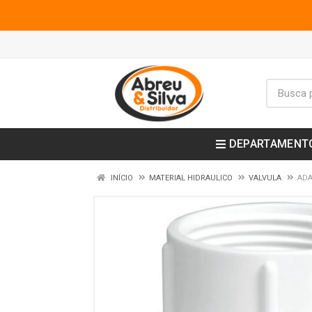
DEPARTAMENT
INÍCIO
MATERIAL HIDRAULICO
VALVULA
ADA