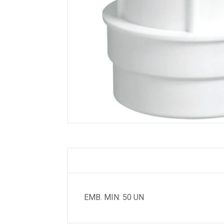
EMB. MIN: 50 UN