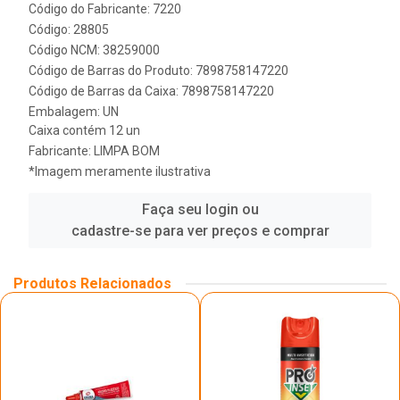
Código do Fabricante: 7220
Código: 28805
Código NCM: 38259000
Código de Barras do Produto: 7898758147220
Código de Barras da Caixa: 7898758147220
Embalagem: UN
Caixa contém 12 un
Fabricante:
LIMPA BOM
*Imagem meramente ilustrativa
Faça seu login ou
cadastre-se para ver preços e comprar
Produtos Relacionados