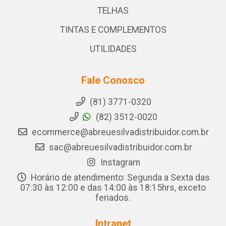
TELHAS
TINTAS E COMPLEMENTOS
UTILIDADES
Fale Conosco
(81) 3771-0320
(82) 3512-0020
ecommerce@abreuesilvadistribuidor.com.br
sac@abreuesilvadistribuidor.com.br
Instagram
Horário de atendimento: Segunda a Sexta das
07:30 às 12:00 e das 14:00 às 18:15hrs, exceto
feriados.
Intranet