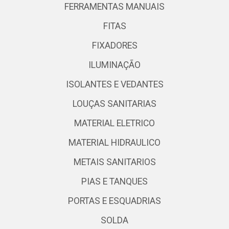
FERRAMENTAS MANUAIS
FITAS
FIXADORES
ILUMINAÇÃO
ISOLANTES E VEDANTES
LOUÇAS SANITARIAS
MATERIAL ELETRICO
MATERIAL HIDRAULICO
METAIS SANITARIOS
PIAS E TANQUES
PORTAS E ESQUADRIAS
SOLDA