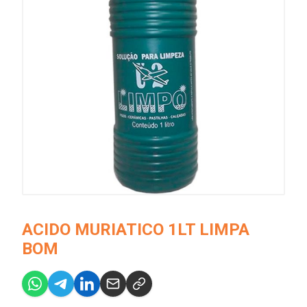
ACIDO MURIATICO 1LT LIMPA
BOM