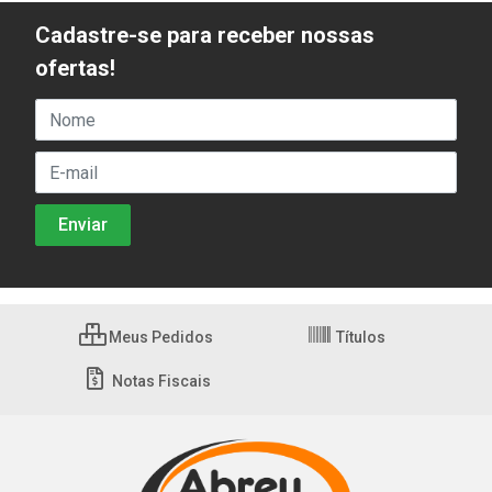
Cadastre-se para receber nossas
ofertas!
Meus Pedidos
Títulos
Notas Fiscais