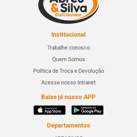
Institucional
Trabalhe conosco
Quem Somos
Política de Troca e Devolução
Acesse nosso Intranet
Baixe já nosso APP
Departamentos