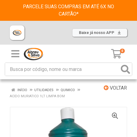
PARCELE SUAS COMPRAS EM ATÉ 6X NO
CARTÃO*
Baixe já nosso APP
0
VOLTAR
INÍCIO
UTILIDADES
QUIMICO
ACIDO MURIATICO 1LT LIMPA BOM