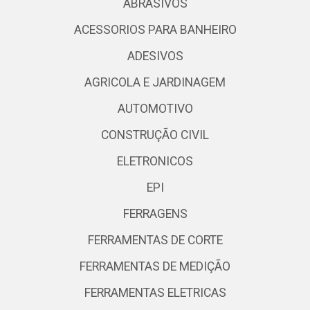
ABRASIVOS
ACESSORIOS PARA BANHEIRO
ADESIVOS
AGRICOLA E JARDINAGEM
AUTOMOTIVO
CONSTRUÇÃO CIVIL
ELETRONICOS
EPI
FERRAGENS
FERRAMENTAS DE CORTE
FERRAMENTAS DE MEDIÇÃO
FERRAMENTAS ELETRICAS