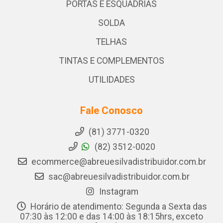
PORTAS E ESQUADRIAS
SOLDA
TELHAS
TINTAS E COMPLEMENTOS
UTILIDADES
Fale Conosco
(81) 3771-0320
(82) 3512-0020
ecommerce@abreuesilvadistribuidor.com.br
sac@abreuesilvadistribuidor.com.br
Instagram
Horário de atendimento: Segunda a Sexta das
07:30 às 12:00 e das 14:00 às 18:15hrs, exceto