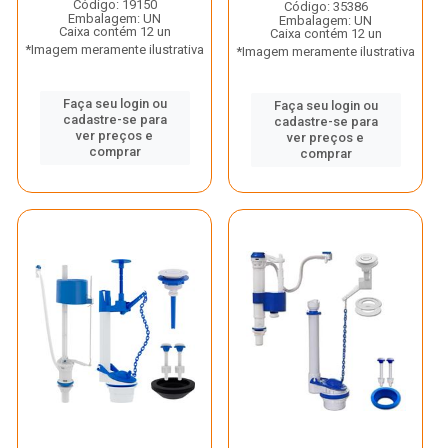
Código: 19150
Código: 35386
Embalagem: UN
Embalagem: UN
Caixa contém 12 un
Caixa contém 12 un
*Imagem meramente ilustrativa
*Imagem meramente ilustrativa
Faça seu login ou
Faça seu login ou
cadastre-se para
cadastre-se para
ver preços e
ver preços e
comprar
comprar