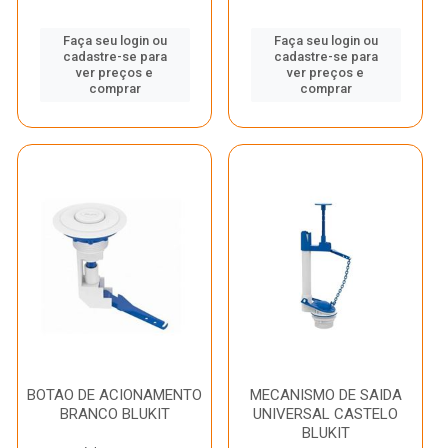
Faça seu login ou
Faça seu login ou
cadastre-se para
cadastre-se para
ver preços e
ver preços e
comprar
comprar
BOTAO DE ACIONAMENTO
MECANISMO DE SAIDA
BRANCO BLUKIT
UNIVERSAL CASTELO
BLUKIT