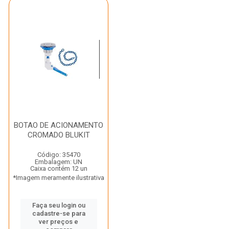
BOTAO DE ACIONAMENTO
CROMADO BLUKIT
Código: 35470
Embalagem: UN
Caixa contém 12 un
*Imagem meramente ilustrativa
Faça seu login ou
cadastre-se para
ver preços e