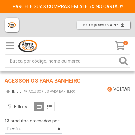
PARCELE SUAS COMPRAS EM ATÉ 6X NO CARTÃO*
Baixe já nosso APP
0
ACESSORIOS PARA BANHEIRO
VOLTAR
INÍCIO
ACESSORIOS PARA BANHEIRO
Filtros
13 produtos ordenados por: