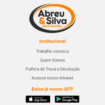
Institucional
Trabalhe conosco
Quem Somos
Política de Troca e Devolução
Acesse nosso Intranet
Baixe já nosso APP