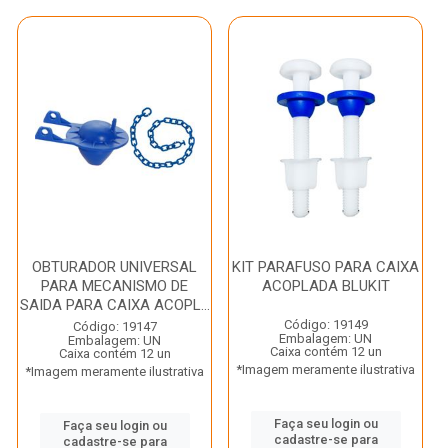
OBTURADOR UNIVERSAL
KIT PARAFUSO PARA CAIXA
PARA MECANISMO DE
ACOPLADA BLUKIT
SAIDA PARA CAIXA ACOPL...
Código: 19149
Código: 19147
Embalagem: UN
Embalagem: UN
Caixa contém 12 un
Caixa contém 12 un
*Imagem meramente ilustrativa
*Imagem meramente ilustrativa
Faça seu login ou
Faça seu login ou
cadastre-se para
cadastre-se para