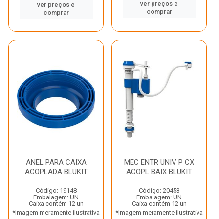
ver preços e
ver preços e
comprar
comprar
ANEL PARA CAIXA
MEC ENTR UNIV P CX
ACOPLADA BLUKIT
ACOPL BAIX BLUKIT
Código: 19148
Código: 20453
Embalagem: UN
Embalagem: UN
Caixa contém 12 un
Caixa contém 12 un
*Imagem meramente ilustrativa
*Imagem meramente ilustrativa