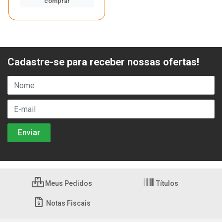
comprar
Cadastre-se para receber nossas ofertas!
Meus Pedidos
Títulos
Notas Fiscais