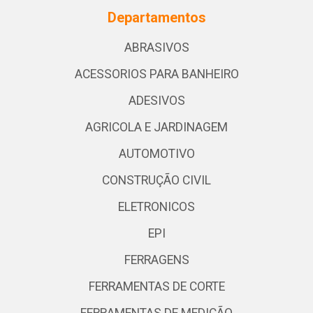
Departamentos
ABRASIVOS
ACESSORIOS PARA BANHEIRO
ADESIVOS
AGRICOLA E JARDINAGEM
AUTOMOTIVO
CONSTRUÇÃO CIVIL
ELETRONICOS
EPI
FERRAGENS
FERRAMENTAS DE CORTE