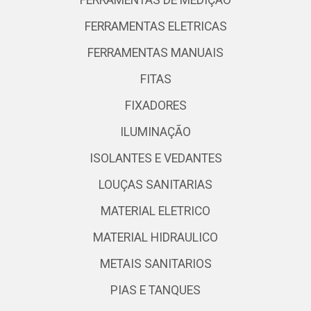
FERRAMENTAS DE MEDIÇÃO
FERRAMENTAS ELETRICAS
FERRAMENTAS MANUAIS
FITAS
FIXADORES
ILUMINAÇÃO
ISOLANTES E VEDANTES
LOUÇAS SANITARIAS
MATERIAL ELETRICO
MATERIAL HIDRAULICO
METAIS SANITARIOS
PIAS E TANQUES