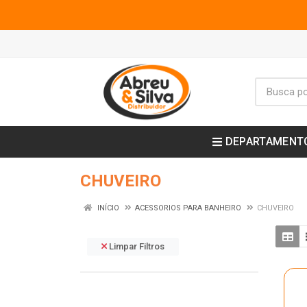
DEPARTAMENT
CHUVEIRO
INÍCIO
ACESSORIOS PARA BANHEIRO
CHUVEIRO
Limpar Filtros