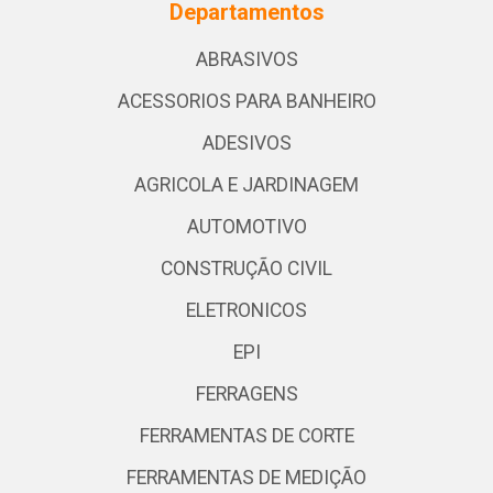
Departamentos
ABRASIVOS
ACESSORIOS PARA BANHEIRO
ADESIVOS
AGRICOLA E JARDINAGEM
AUTOMOTIVO
CONSTRUÇÃO CIVIL
ELETRONICOS
EPI
FERRAGENS
FERRAMENTAS DE CORTE
FERRAMENTAS DE MEDIÇÃO