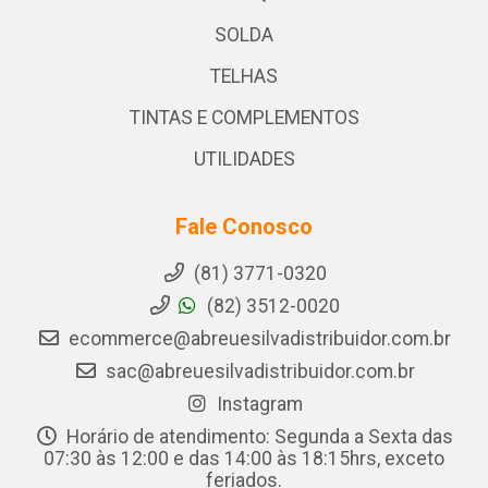
SOLDA
TELHAS
TINTAS E COMPLEMENTOS
UTILIDADES
Fale Conosco
(81) 3771-0320
(82) 3512-0020
ecommerce@abreuesilvadistribuidor.com.br
sac@abreuesilvadistribuidor.com.br
Instagram
Horário de atendimento: Segunda a Sexta das
07:30 às 12:00 e das 14:00 às 18:15hrs, exceto
feriados.