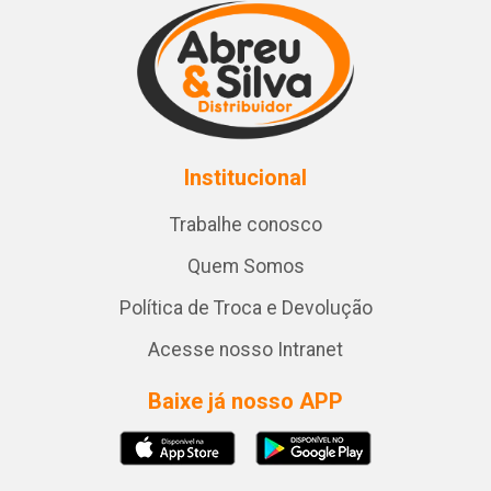
Institucional
Trabalhe conosco
Quem Somos
Política de Troca e Devolução
Acesse nosso Intranet
Baixe já nosso APP