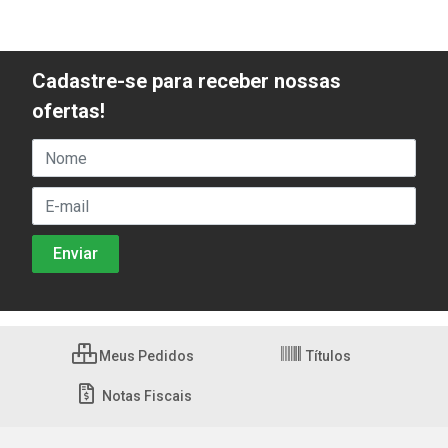
Cadastre-se para receber nossas
ofertas!
Meus Pedidos
Títulos
Notas Fiscais