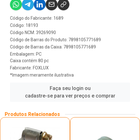
Código do Fabricante: 1689
Código: 18193
Código NCM: 39269090
Código de Barras do Produto: 7898105771689
Código de Barras da Caixa: 7898105771689
Embalagem: PC
Caixa contém 80 pc
Fabricante:
FOXLUX
*Imagem meramente ilustrativa
Faça seu login ou
cadastre-se para ver preços e comprar
Produtos Relacionados