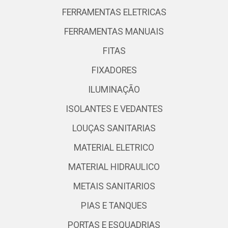
FERRAMENTAS ELETRICAS
FERRAMENTAS MANUAIS
FITAS
FIXADORES
ILUMINAÇÃO
ISOLANTES E VEDANTES
LOUÇAS SANITARIAS
MATERIAL ELETRICO
MATERIAL HIDRAULICO
METAIS SANITARIOS
PIAS E TANQUES
PORTAS E ESQUADRIAS