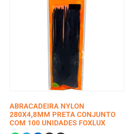
ABRACADEIRA NYLON
280X4,8MM PRETA CONJUNTO
COM 100 UNIDADES FOXLUX