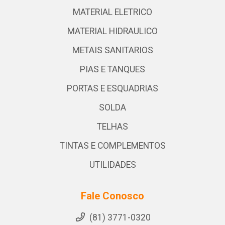
MATERIAL ELETRICO
MATERIAL HIDRAULICO
METAIS SANITARIOS
PIAS E TANQUES
PORTAS E ESQUADRIAS
SOLDA
TELHAS
TINTAS E COMPLEMENTOS
UTILIDADES
Fale Conosco
(81) 3771-0320