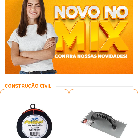
CONSTRUÇÃO CIVIL