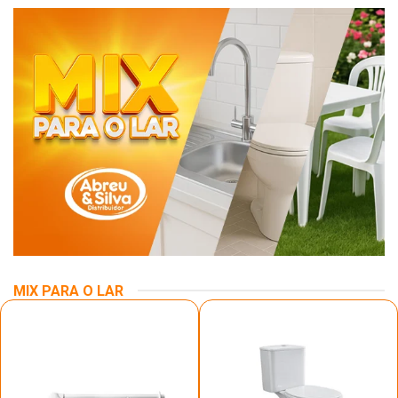
MIX PARA O LAR