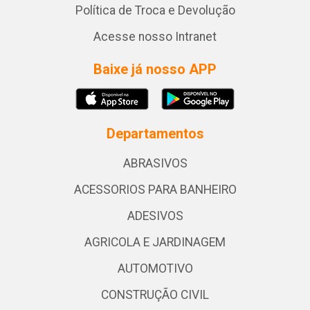
Política de Troca e Devolução
Acesse nosso Intranet
Baixe já nosso APP
Departamentos
ABRASIVOS
ACESSORIOS PARA BANHEIRO
ADESIVOS
AGRICOLA E JARDINAGEM
AUTOMOTIVO
CONSTRUÇÃO CIVIL