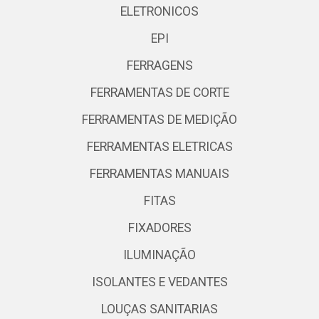
ELETRONICOS
EPI
FERRAGENS
FERRAMENTAS DE CORTE
FERRAMENTAS DE MEDIÇÃO
FERRAMENTAS ELETRICAS
FERRAMENTAS MANUAIS
FITAS
FIXADORES
ILUMINAÇÃO
ISOLANTES E VEDANTES
LOUÇAS SANITARIAS