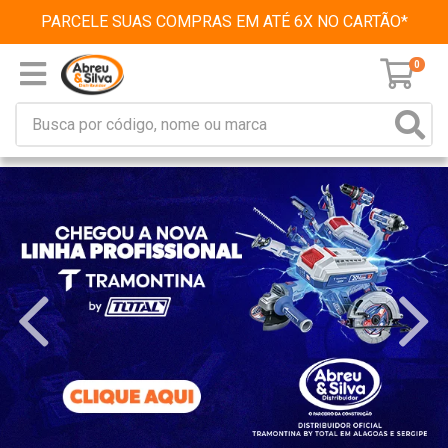
PARCELE SUAS COMPRAS EM ATÉ 6X NO CARTÃO*
0