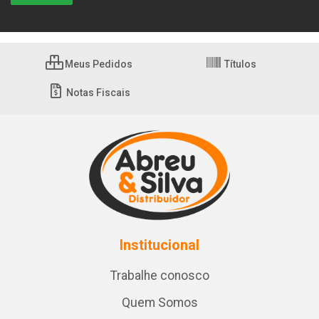
Meus Pedidos
Títulos
Notas Fiscais
Institucional
Trabalhe conosco
Quem Somos