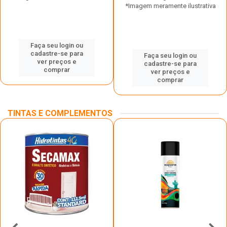
*Imagem meramente ilustrativa
Faça seu login ou
cadastre-se para
Faça seu login ou
ver preços e
cadastre-se para
comprar
ver preços e
comprar
TINTAS E COMPLEMENTOS