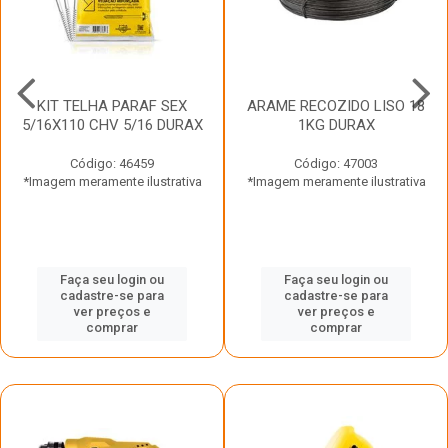
KIT TELHA PARAF SEX
ARAME RECOZIDO LISO 18
5/16X110 CHV 5/16 DURAX
1KG DURAX
Código: 46459
Código: 47003
*Imagem meramente ilustrativa
*Imagem meramente ilustrativa
Faça seu login ou
Faça seu login ou
cadastre-se para
cadastre-se para
ver preços e
ver preços e
comprar
comprar