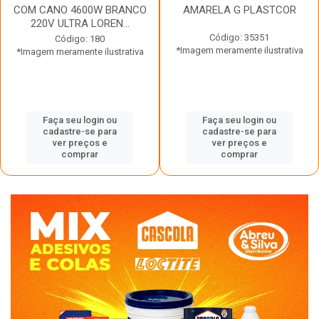
COM CANO 4600W BRANCO
AMARELA G PLASTCOR
220V ULTRA LOREN...
Código: 35351
Código: 180
*Imagem meramente ilustrativa
*Imagem meramente ilustrativa
Faça seu login ou
Faça seu login ou
cadastre-se para
cadastre-se para
ver preços e
ver preços e
comprar
comprar