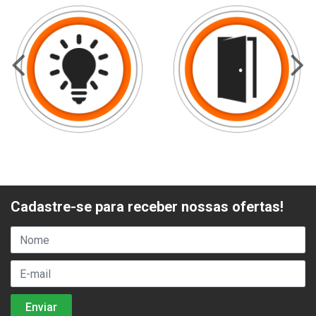
Cadastre-se para receber nossas ofertas!