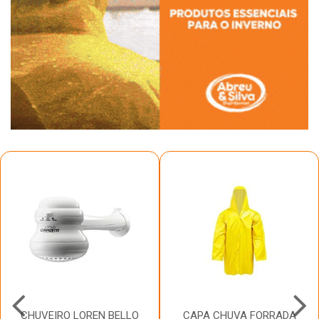
CHUVEIRO LOREN BELLO
CAPA CHUVA FORRADA