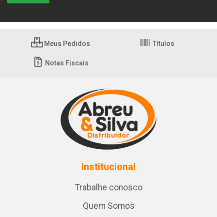
Meus Pedidos
Títulos
Notas Fiscais
Institucional
Trabalhe conosco
Quem Somos