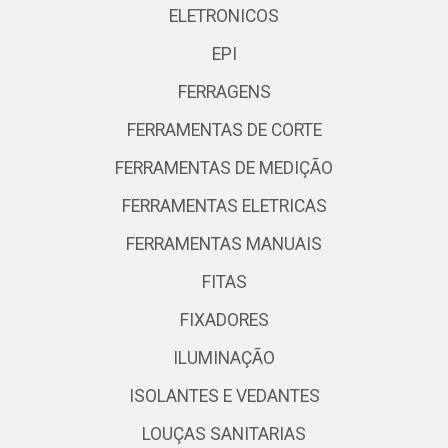
ELETRONICOS
EPI
FERRAGENS
FERRAMENTAS DE CORTE
FERRAMENTAS DE MEDIÇÃO
FERRAMENTAS ELETRICAS
FERRAMENTAS MANUAIS
FITAS
FIXADORES
ILUMINAÇÃO
ISOLANTES E VEDANTES
LOUÇAS SANITARIAS