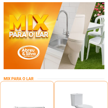
MIX PARA O LAR