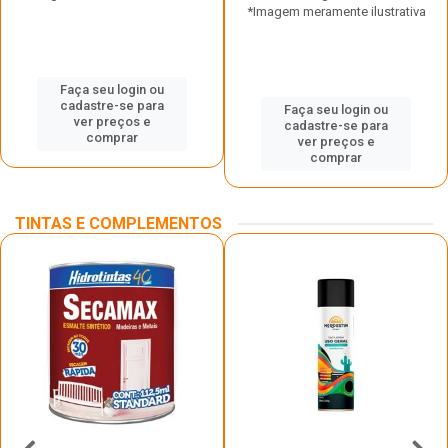
*Imagem meramente ilustrativa
Faça seu login ou
cadastre-se para
Faça seu login ou
ver preços e
cadastre-se para
comprar
ver preços e
comprar
TINTAS E COMPLEMENTOS