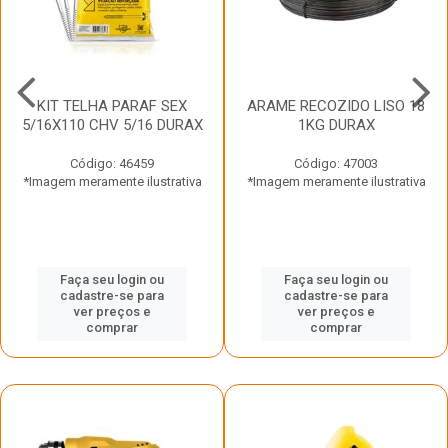
KIT TELHA PARAF SEX
ARAME RECOZIDO LISO 18
5/16X110 CHV 5/16 DURAX
1KG DURAX
Código: 46459
Código: 47003
*Imagem meramente ilustrativa
*Imagem meramente ilustrativa
Faça seu login ou
Faça seu login ou
cadastre-se para
cadastre-se para
ver preços e
ver preços e
comprar
comprar