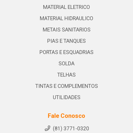
MATERIAL ELETRICO
MATERIAL HIDRAULICO
METAIS SANITARIOS
PIAS E TANQUES
PORTAS E ESQUADRIAS
SOLDA
TELHAS
TINTAS E COMPLEMENTOS
UTILIDADES
Fale Conosco
(81) 3771-0320