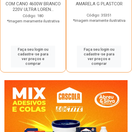
COM CANO 4600W BRANCO
AMARELA G PLASTCOR
220V ULTRA LOREN...
Código: 35351
Código: 180
*Imagem meramente ilustrativa
*Imagem meramente ilustrativa
Faça seu login ou
Faça seu login ou
cadastre-se para
cadastre-se para
ver preços e
ver preços e
comprar
comprar