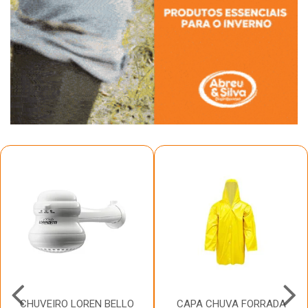
CHUVEIRO LOREN BELLO
CAPA CHUVA FORRADA