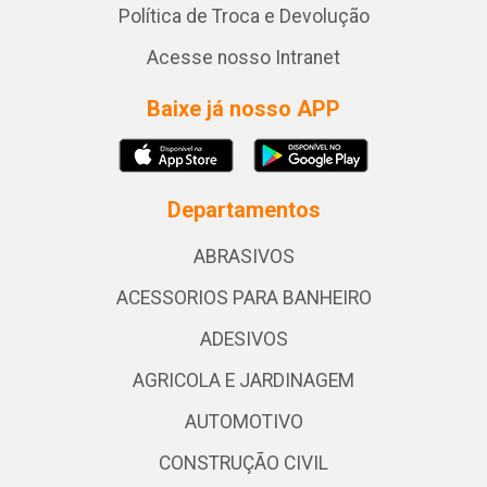
Política de Troca e Devolução
Acesse nosso Intranet
Baixe já nosso APP
Departamentos
ABRASIVOS
ACESSORIOS PARA BANHEIRO
ADESIVOS
AGRICOLA E JARDINAGEM
AUTOMOTIVO
CONSTRUÇÃO CIVIL