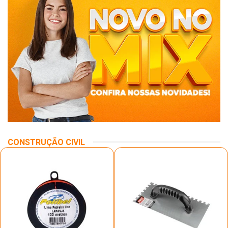
CONSTRUÇÃO CIVIL