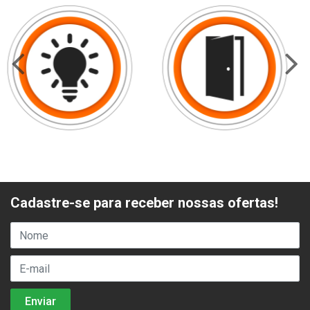
Cadastre-se para receber nossas ofertas!