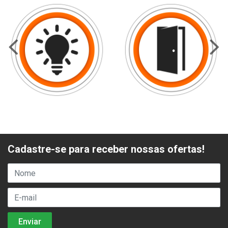
Cadastre-se para receber nossas ofertas!