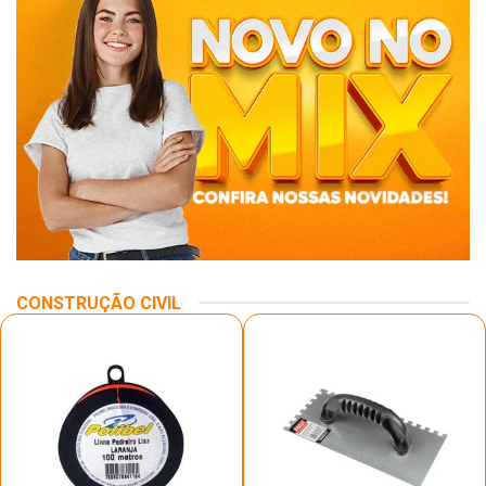
CONSTRUÇÃO CIVIL