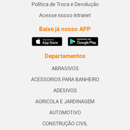
Política de Troca e Devolução
Acesse nosso Intranet
Baixe já nosso APP
Departamentos
ABRASIVOS
ACESSORIOS PARA BANHEIRO
ADESIVOS
AGRICOLA E JARDINAGEM
AUTOMOTIVO
CONSTRUÇÃO CIVIL