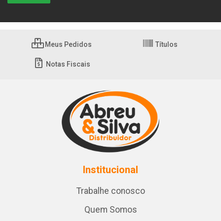
Meus Pedidos
Títulos
Notas Fiscais
Institucional
Trabalhe conosco
Quem Somos