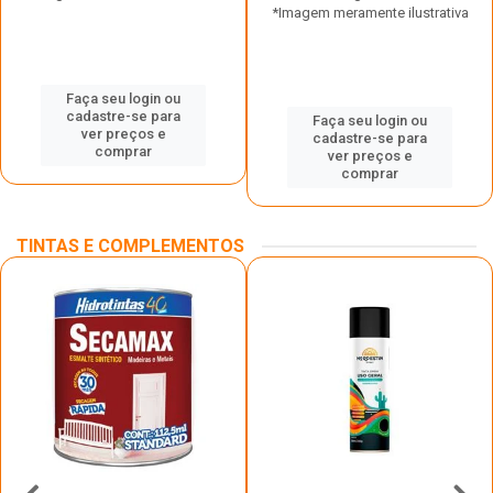
*Imagem meramente ilustrativa
Faça seu login ou
cadastre-se para
Faça seu login ou
ver preços e
cadastre-se para
comprar
ver preços e
comprar
TINTAS E COMPLEMENTOS