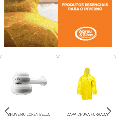
CHUVEIRO LOREN BELLO
CAPA CHUVA FORRADA