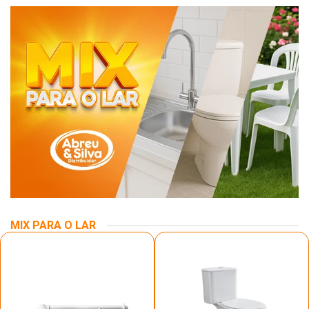
MIX PARA O LAR