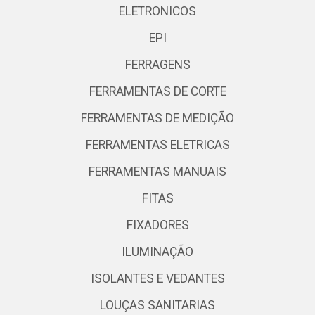
ELETRONICOS
EPI
FERRAGENS
FERRAMENTAS DE CORTE
FERRAMENTAS DE MEDIÇÃO
FERRAMENTAS ELETRICAS
FERRAMENTAS MANUAIS
FITAS
FIXADORES
ILUMINAÇÃO
ISOLANTES E VEDANTES
LOUÇAS SANITARIAS