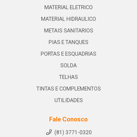
MATERIAL ELETRICO
MATERIAL HIDRAULICO
METAIS SANITARIOS
PIAS E TANQUES
PORTAS E ESQUADRIAS
SOLDA
TELHAS
TINTAS E COMPLEMENTOS
UTILIDADES
Fale Conosco
(81) 3771-0320