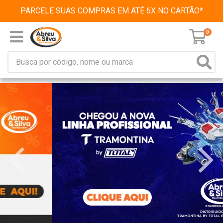
PARCELE SUAS COMPRAS EM ATÉ 6X NO CARTÃO*
0