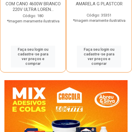
COM CANO 4600W BRANCO
AMARELA G PLASTCOR
220V ULTRA LOREN...
Código: 35351
Código: 180
*Imagem meramente ilustrativa
*Imagem meramente ilustrativa
Faça seu login ou
Faça seu login ou
cadastre-se para
cadastre-se para
ver preços e
ver preços e
comprar
comprar