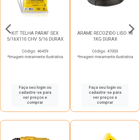
KIT TELHA PARAF SEX
ARAME RECOZIDO LISO 18
5/16X110 CHV 5/16 DURAX
1KG DURAX
Código: 46459
Código: 47003
*Imagem meramente ilustrativa
*Imagem meramente ilustrativa
Faça seu login ou
Faça seu login ou
cadastre-se para
cadastre-se para
ver preços e
ver preços e
comprar
comprar