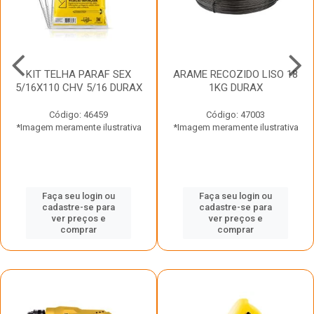
KIT TELHA PARAF SEX
ARAME RECOZIDO LISO 18
5/16X110 CHV 5/16 DURAX
1KG DURAX
Código: 46459
Código: 47003
*Imagem meramente ilustrativa
*Imagem meramente ilustrativa
Faça seu login ou
Faça seu login ou
cadastre-se para
cadastre-se para
ver preços e
ver preços e
comprar
comprar