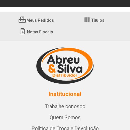
Meus Pedidos
Títulos
Notas Fiscais
Institucional
Trabalhe conosco
Quem Somos
Política de Troca e Devolução