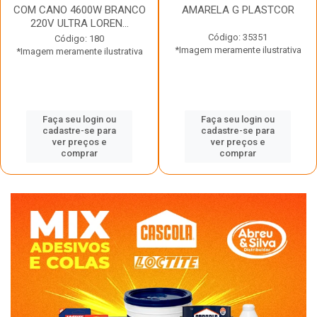
COM CANO 4600W BRANCO
AMARELA G PLASTCOR
220V ULTRA LOREN...
Código: 35351
Código: 180
*Imagem meramente ilustrativa
*Imagem meramente ilustrativa
Faça seu login ou
Faça seu login ou
cadastre-se para
cadastre-se para
ver preços e
ver preços e
comprar
comprar