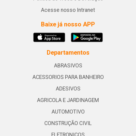
Acesse nosso Intranet
Baixe já nosso APP
Departamentos
ABRASIVOS
ACESSORIOS PARA BANHEIRO
ADESIVOS
AGRICOLA E JARDINAGEM
AUTOMOTIVO
CONSTRUÇÃO CIVIL
ELETRONICOS