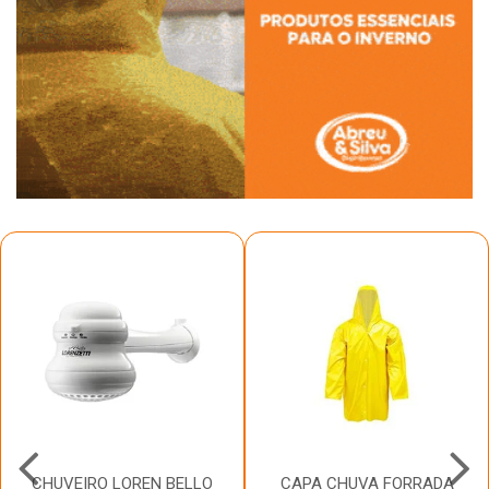
CHUVEIRO LOREN BELLO
CAPA CHUVA FORRADA