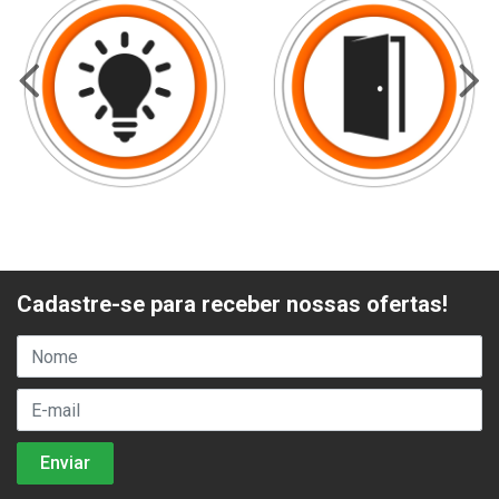
Cadastre-se para receber nossas ofertas!