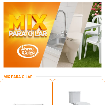
MIX PARA O LAR