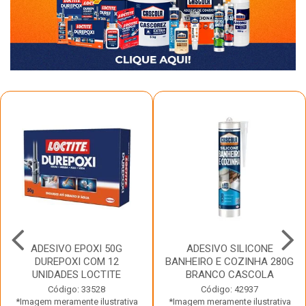
ADESIVO EPOXI 50G
ADESIVO SILICONE
DUREPOXI COM 12
BANHEIRO E COZINHA 280G
UNIDADES LOCTITE
BRANCO CASCOLA
Código: 33528
Código: 42937
*Imagem meramente ilustrativa
*Imagem meramente ilustrativa