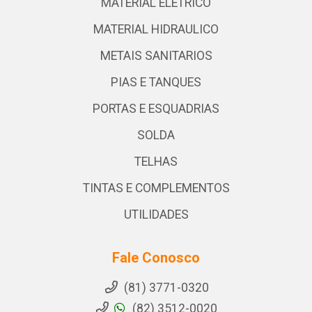
MATERIAL ELETRICO
MATERIAL HIDRAULICO
METAIS SANITARIOS
PIAS E TANQUES
PORTAS E ESQUADRIAS
SOLDA
TELHAS
TINTAS E COMPLEMENTOS
UTILIDADES
Fale Conosco
(81) 3771-0320
(82) 3512-0020