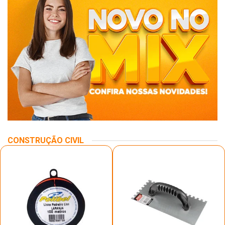
CONSTRUÇÃO CIVIL