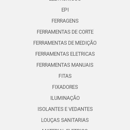
EPI
FERRAGENS
FERRAMENTAS DE CORTE
FERRAMENTAS DE MEDIÇÃO
FERRAMENTAS ELETRICAS
FERRAMENTAS MANUAIS
FITAS
FIXADORES
ILUMINAÇÃO
ISOLANTES E VEDANTES
LOUÇAS SANITARIAS