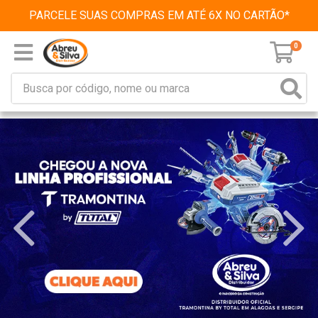
PARCELE SUAS COMPRAS EM ATÉ 6X NO CARTÃO*
0