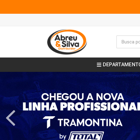
DEPARTAMENT