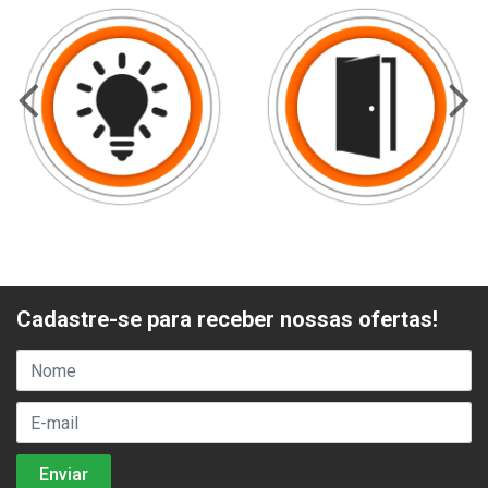
Cadastre-se para receber nossas ofertas!