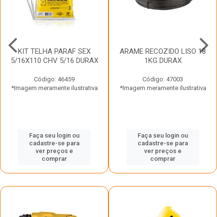
KIT TELHA PARAF SEX
ARAME RECOZIDO LISO 18
5/16X110 CHV 5/16 DURAX
1KG DURAX
Código: 46459
Código: 47003
*Imagem meramente ilustrativa
*Imagem meramente ilustrativa
Faça seu login ou
Faça seu login ou
cadastre-se para
cadastre-se para
ver preços e
ver preços e
comprar
comprar