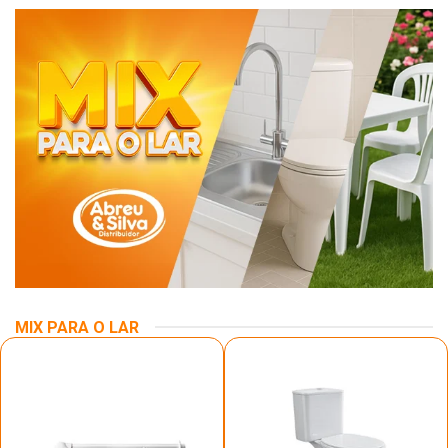
MIX PARA O LAR