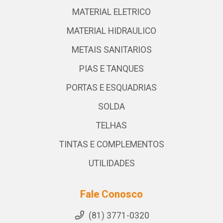
MATERIAL ELETRICO
MATERIAL HIDRAULICO
METAIS SANITARIOS
PIAS E TANQUES
PORTAS E ESQUADRIAS
SOLDA
TELHAS
TINTAS E COMPLEMENTOS
UTILIDADES
Fale Conosco
(81) 3771-0320