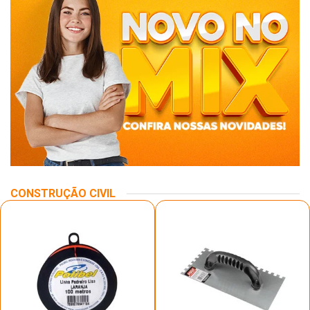
CONSTRUÇÃO CIVIL