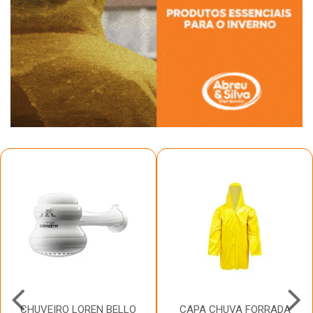
CHUVEIRO LOREN BELLO
CAPA CHUVA FORRADA