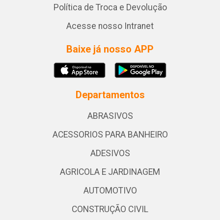
Política de Troca e Devolução
Acesse nosso Intranet
Baixe já nosso APP
Departamentos
ABRASIVOS
ACESSORIOS PARA BANHEIRO
ADESIVOS
AGRICOLA E JARDINAGEM
AUTOMOTIVO
CONSTRUÇÃO CIVIL