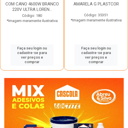
COM CANO 4600W BRANCO
AMARELA G PLASTCOR
220V ULTRA LOREN...
Código: 35351
Código: 180
*Imagem meramente ilustrativa
*Imagem meramente ilustrativa
Faça seu login ou
Faça seu login ou
cadastre-se para
cadastre-se para
ver preços e
ver preços e
comprar
comprar