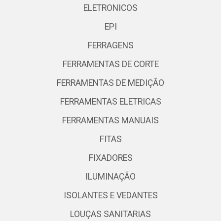
ELETRONICOS
EPI
FERRAGENS
FERRAMENTAS DE CORTE
FERRAMENTAS DE MEDIÇÃO
FERRAMENTAS ELETRICAS
FERRAMENTAS MANUAIS
FITAS
FIXADORES
ILUMINAÇÃO
ISOLANTES E VEDANTES
LOUÇAS SANITARIAS