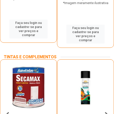
*Imagem meramente ilustrativa
Faça seu login ou
cadastre-se para
Faça seu login ou
ver preços e
cadastre-se para
comprar
ver preços e
comprar
TINTAS E COMPLEMENTOS