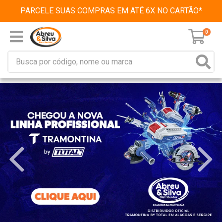
PARCELE SUAS COMPRAS EM ATÉ 6X NO CARTÃO*
0