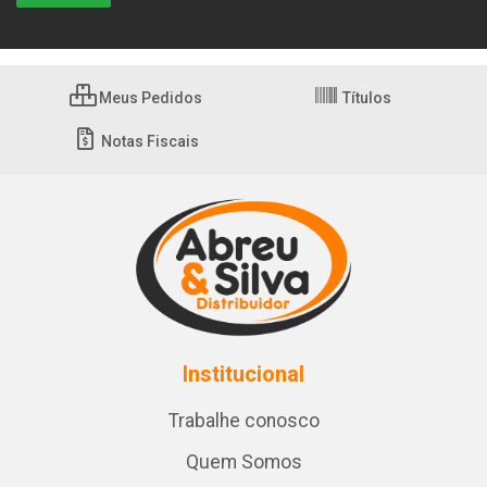
Meus Pedidos
Títulos
Notas Fiscais
Institucional
Trabalhe conosco
Quem Somos