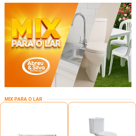
MIX PARA O LAR