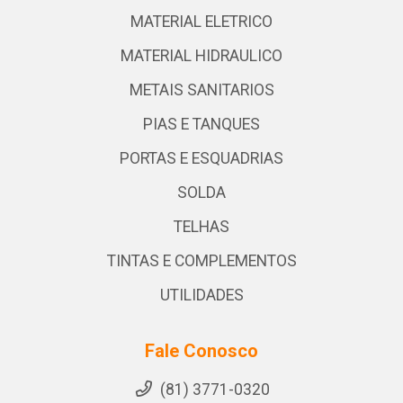
MATERIAL ELETRICO
MATERIAL HIDRAULICO
METAIS SANITARIOS
PIAS E TANQUES
PORTAS E ESQUADRIAS
SOLDA
TELHAS
TINTAS E COMPLEMENTOS
UTILIDADES
Fale Conosco
(81) 3771-0320