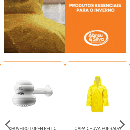
CHUVEIRO LOREN BELLO
CAPA CHUVA FORRADA