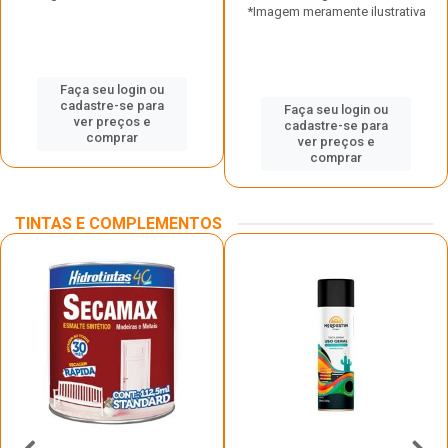
*Imagem meramente ilustrativa
Faça seu login ou
cadastre-se para
Faça seu login ou
ver preços e
cadastre-se para
comprar
ver preços e
comprar
TINTAS E COMPLEMENTOS