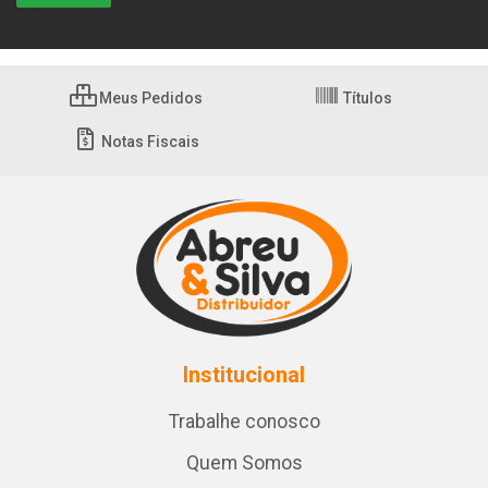
Meus Pedidos
Títulos
Notas Fiscais
Institucional
Trabalhe conosco
Quem Somos