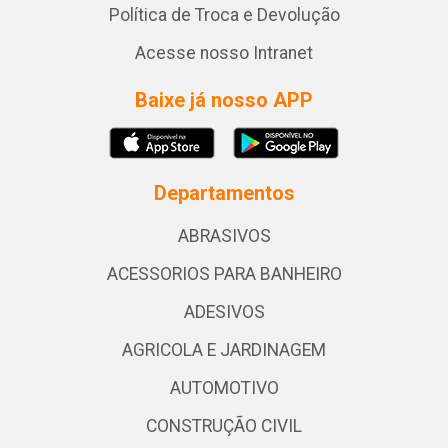
Política de Troca e Devolução
Acesse nosso Intranet
Baixe já nosso APP
Departamentos
ABRASIVOS
ACESSORIOS PARA BANHEIRO
ADESIVOS
AGRICOLA E JARDINAGEM
AUTOMOTIVO
CONSTRUÇÃO CIVIL