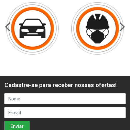
Cadastre-se para receber nossas ofertas!