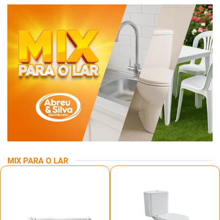
MIX PARA O LAR