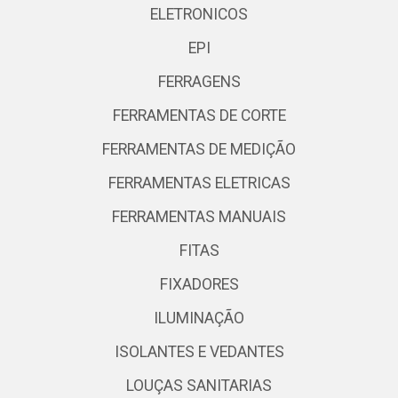
ELETRONICOS
EPI
FERRAGENS
FERRAMENTAS DE CORTE
FERRAMENTAS DE MEDIÇÃO
FERRAMENTAS ELETRICAS
FERRAMENTAS MANUAIS
FITAS
FIXADORES
ILUMINAÇÃO
ISOLANTES E VEDANTES
LOUÇAS SANITARIAS