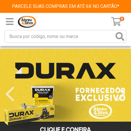
PARCELE SUAS COMPRAS EM ATÉ 6X NO CARTÃO*
0