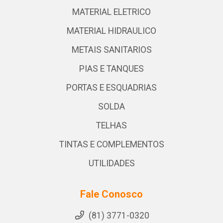
MATERIAL ELETRICO
MATERIAL HIDRAULICO
METAIS SANITARIOS
PIAS E TANQUES
PORTAS E ESQUADRIAS
SOLDA
TELHAS
TINTAS E COMPLEMENTOS
UTILIDADES
Fale Conosco
(81) 3771-0320