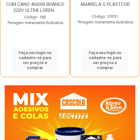
COM CANO 4600W BRANCO
AMARELA G PLASTCOR
220V ULTRA LOREN...
Código: 35351
Código: 180
*Imagem meramente ilustrativa
*Imagem meramente ilustrativa
Faça seu login ou
Faça seu login ou
cadastre-se para
cadastre-se para
ver preços e
ver preços e
comprar
comprar