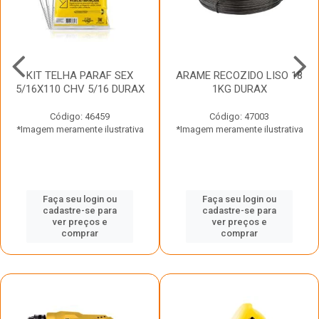
KIT TELHA PARAF SEX
ARAME RECOZIDO LISO 18
5/16X110 CHV 5/16 DURAX
1KG DURAX
Código: 46459
Código: 47003
*Imagem meramente ilustrativa
*Imagem meramente ilustrativa
Faça seu login ou
Faça seu login ou
cadastre-se para
cadastre-se para
ver preços e
ver preços e
comprar
comprar