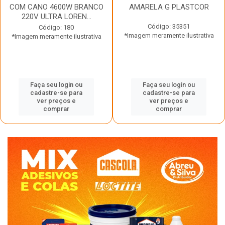
COM CANO 4600W BRANCO
AMARELA G PLASTCOR
220V ULTRA LOREN...
Código: 35351
Código: 180
*Imagem meramente ilustrativa
*Imagem meramente ilustrativa
Faça seu login ou
Faça seu login ou
cadastre-se para
cadastre-se para
ver preços e
ver preços e
comprar
comprar