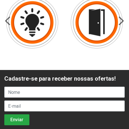
Cadastre-se para receber nossas ofertas!