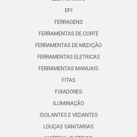
EPI
FERRAGENS
FERRAMENTAS DE CORTE
FERRAMENTAS DE MEDIÇÃO
FERRAMENTAS ELETRICAS
FERRAMENTAS MANUAIS
FITAS
FIXADORES
ILUMINAÇÃO
ISOLANTES E VEDANTES
LOUÇAS SANITARIAS