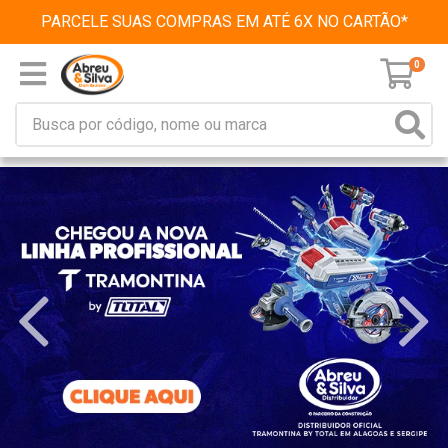
PARCELE SUAS COMPRAS EM ATÉ 6X NO CARTÃO*
0