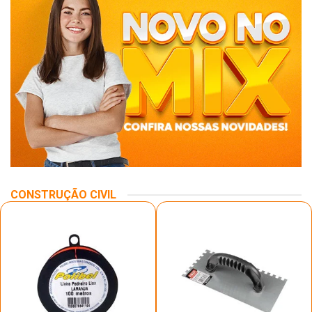
CONSTRUÇÃO CIVIL