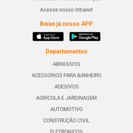
Acesse nosso Intranet
Baixe já nosso APP
Departamentos
ABRASIVOS
ACESSORIOS PARA BANHEIRO
ADESIVOS
AGRICOLA E JARDINAGEM
AUTOMOTIVO
CONSTRUÇÃO CIVIL
ELETRONICOS