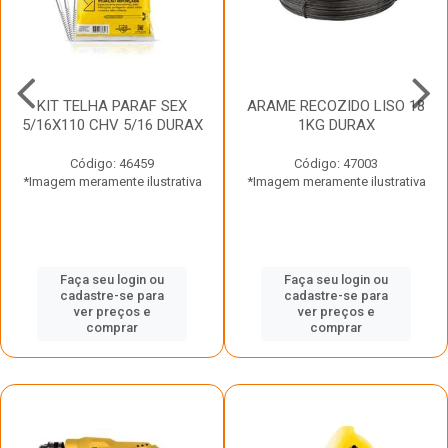
KIT TELHA PARAF SEX
ARAME RECOZIDO LISO 18
5/16X110 CHV 5/16 DURAX
1KG DURAX
Código: 46459
Código: 47003
*Imagem meramente ilustrativa
*Imagem meramente ilustrativa
Faça seu login ou
Faça seu login ou
cadastre-se para
cadastre-se para
ver preços e
ver preços e
comprar
comprar