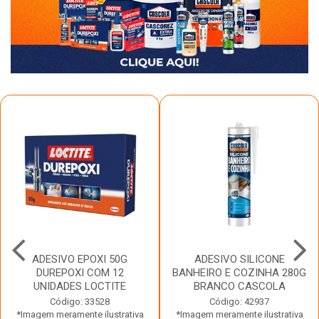
ADESIVO EPOXI 50G
ADESIVO SILICONE
DUREPOXI COM 12
BANHEIRO E COZINHA 280G
UNIDADES LOCTITE
BRANCO CASCOLA
Código: 33528
Código: 42937
*Imagem meramente ilustrativa
*Imagem meramente ilustrativa