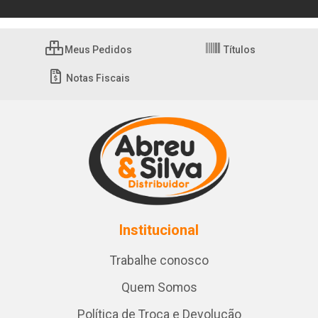
Meus Pedidos
Títulos
Notas Fiscais
Institucional
Trabalhe conosco
Quem Somos
Política de Troca e Devolução