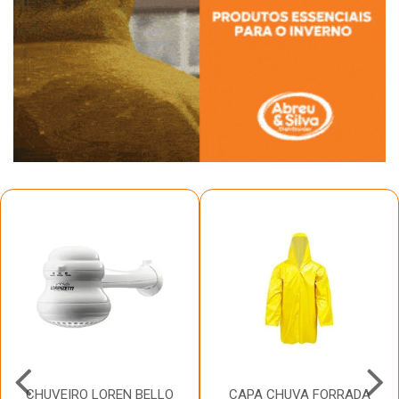
CHUVEIRO LOREN BELLO
CAPA CHUVA FORRADA