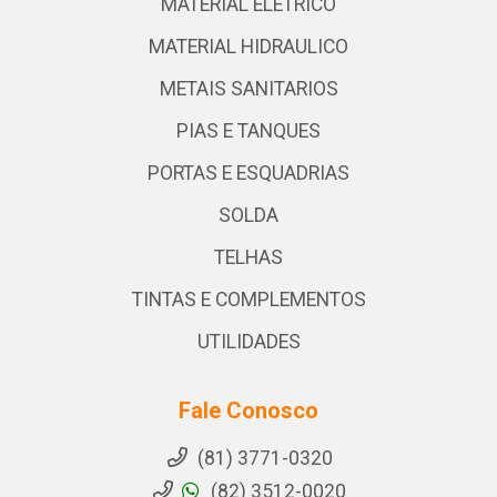
MATERIAL ELETRICO
MATERIAL HIDRAULICO
METAIS SANITARIOS
PIAS E TANQUES
PORTAS E ESQUADRIAS
SOLDA
TELHAS
TINTAS E COMPLEMENTOS
UTILIDADES
Fale Conosco
(81) 3771-0320
(82) 3512-0020