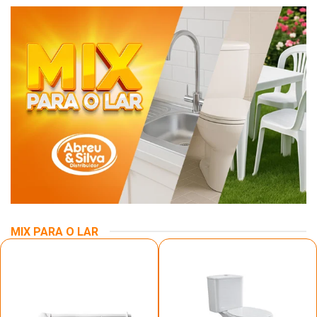
MIX PARA O LAR