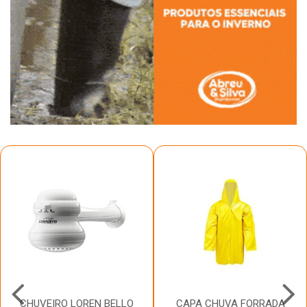
CHUVEIRO LOREN BELLO
CAPA CHUVA FORRADA