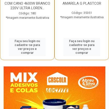
COM CANO 4600W BRANCO
AMARELA G PLASTCOR
220V ULTRA LOREN...
Código: 35351
Código: 180
*Imagem meramente ilustrativa
*Imagem meramente ilustrativa
Faça seu login ou
Faça seu login ou
cadastre-se para
cadastre-se para
ver preços e
ver preços e
comprar
comprar