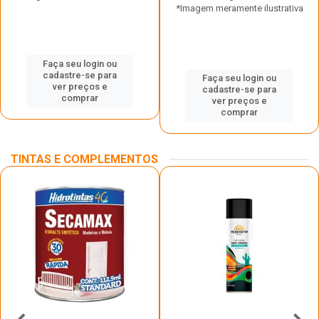
*Imagem meramente ilustrativa
Faça seu login ou
cadastre-se para
Faça seu login ou
ver preços e
cadastre-se para
comprar
ver preços e
comprar
TINTAS E COMPLEMENTOS