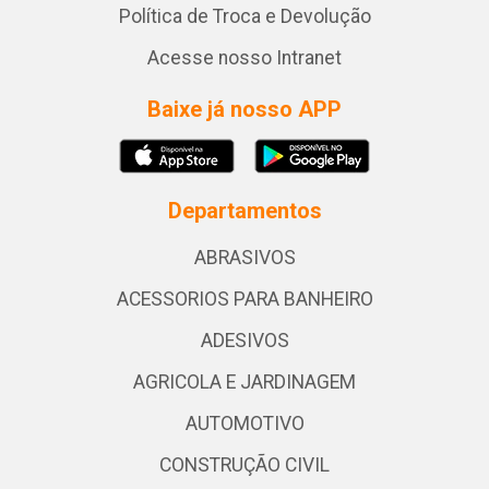
Política de Troca e Devolução
Acesse nosso Intranet
Baixe já nosso APP
Departamentos
ABRASIVOS
ACESSORIOS PARA BANHEIRO
ADESIVOS
AGRICOLA E JARDINAGEM
AUTOMOTIVO
CONSTRUÇÃO CIVIL