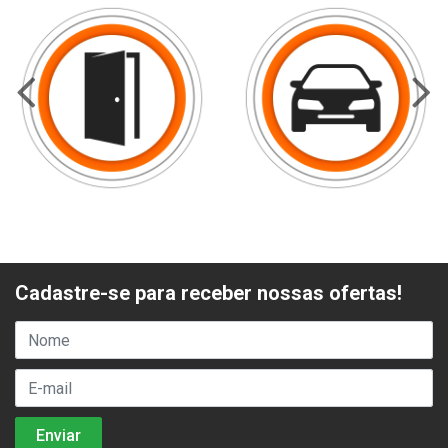
Cadastre-se para receber nossas ofertas!