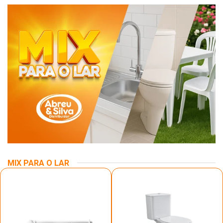
MIX PARA O LAR