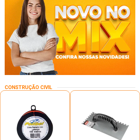
CONSTRUÇÃO CIVIL