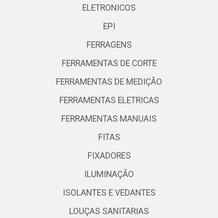
ELETRONICOS
EPI
FERRAGENS
FERRAMENTAS DE CORTE
FERRAMENTAS DE MEDIÇÃO
FERRAMENTAS ELETRICAS
FERRAMENTAS MANUAIS
FITAS
FIXADORES
ILUMINAÇÃO
ISOLANTES E VEDANTES
LOUÇAS SANITARIAS