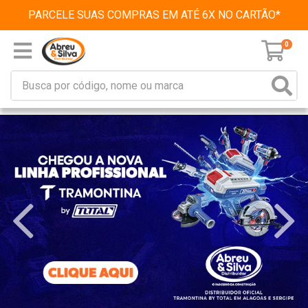
PARCELE SUAS COMPRAS EM ATÉ 6X NO CARTÃO*
0