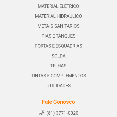
MATERIAL ELETRICO
MATERIAL HIDRAULICO
METAIS SANITARIOS
PIAS E TANQUES
PORTAS E ESQUADRIAS
SOLDA
TELHAS
TINTAS E COMPLEMENTOS
UTILIDADES
Fale Conosco
(81) 3771-0320