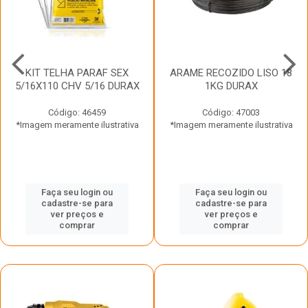
KIT TELHA PARAF SEX
ARAME RECOZIDO LISO 18
5/16X110 CHV 5/16 DURAX
1KG DURAX
Código: 46459
Código: 47003
*Imagem meramente ilustrativa
*Imagem meramente ilustrativa
Faça seu login ou
Faça seu login ou
cadastre-se para
cadastre-se para
ver preços e
ver preços e
comprar
comprar