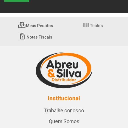
Meus Pedidos
Títulos
Notas Fiscais
Institucional
Trabalhe conosco
Quem Somos