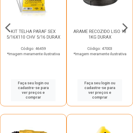
KIT TELHA PARAF SEX
ARAME RECOZIDO LISO 18
5/16X110 CHV 5/16 DURAX
1KG DURAX
Código: 46459
Código: 47003
*Imagem meramente ilustrativa
*Imagem meramente ilustrativa
Faça seu login ou
Faça seu login ou
cadastre-se para
cadastre-se para
ver preços e
ver preços e
comprar
comprar