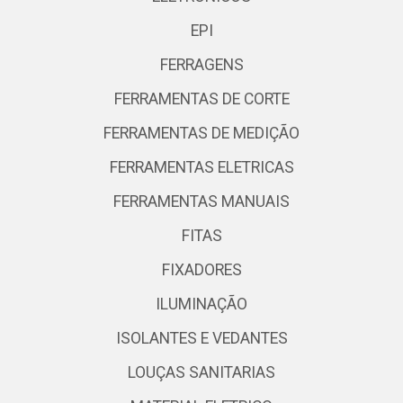
EPI
FERRAGENS
FERRAMENTAS DE CORTE
FERRAMENTAS DE MEDIÇÃO
FERRAMENTAS ELETRICAS
FERRAMENTAS MANUAIS
FITAS
FIXADORES
ILUMINAÇÃO
ISOLANTES E VEDANTES
LOUÇAS SANITARIAS