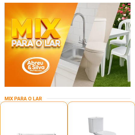
MIX PARA O LAR