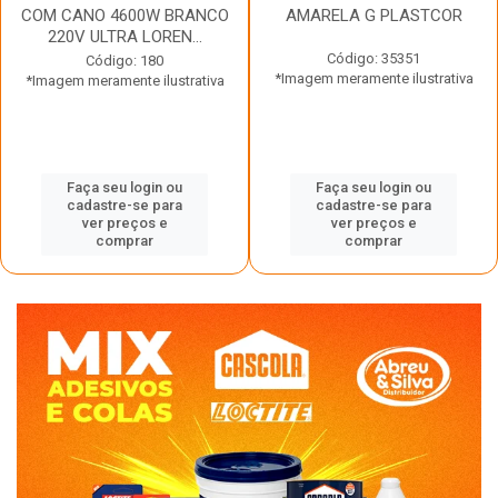
COM CANO 4600W BRANCO
AMARELA G PLASTCOR
220V ULTRA LOREN...
Código: 35351
Código: 180
*Imagem meramente ilustrativa
*Imagem meramente ilustrativa
Faça seu login ou
Faça seu login ou
cadastre-se para
cadastre-se para
ver preços e
ver preços e
comprar
comprar