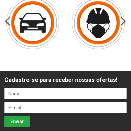
Cadastre-se para receber nossas ofertas!