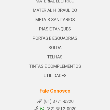
MATERIAL ELETRICO
MATERIAL HIDRAULICO
METAIS SANITARIOS
PIAS E TANQUES
PORTAS E ESQUADRIAS
SOLDA
TELHAS
TINTAS E COMPLEMENTOS
UTILIDADES
Fale Conosco
(81) 3771-0320
(82) 3512-0020