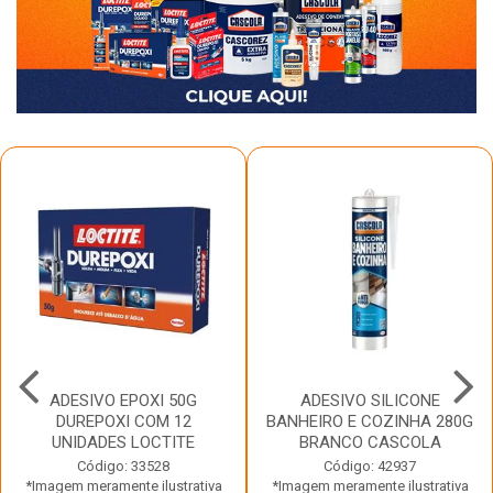
ADESIVO EPOXI 50G
ADESIVO SILICONE
DUREPOXI COM 12
BANHEIRO E COZINHA 280G
UNIDADES LOCTITE
BRANCO CASCOLA
Código: 33528
Código: 42937
*Imagem meramente ilustrativa
*Imagem meramente ilustrativa