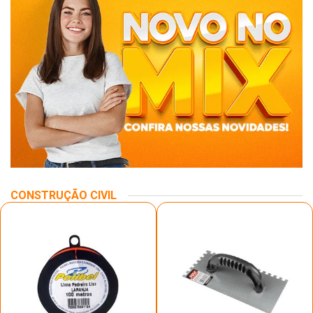
CONSTRUÇÃO CIVIL