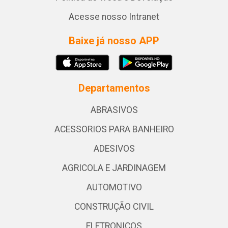
Acesse nosso Intranet
Baixe já nosso APP
Departamentos
ABRASIVOS
ACESSORIOS PARA BANHEIRO
ADESIVOS
AGRICOLA E JARDINAGEM
AUTOMOTIVO
CONSTRUÇÃO CIVIL
ELETRONICOS