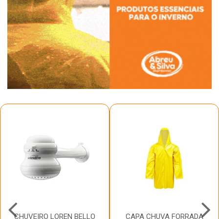
CHUVEIRO LOREN BELLO
CAPA CHUVA FORRADA