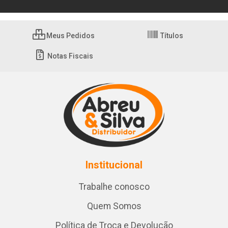
Meus Pedidos
Títulos
Notas Fiscais
Institucional
Trabalhe conosco
Quem Somos
Política de Troca e Devolução