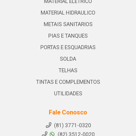
MATERIAL ELETRICO
MATERIAL HIDRAULICO
METAIS SANITARIOS
PIAS E TANQUES
PORTAS E ESQUADRIAS
SOLDA
TELHAS
TINTAS E COMPLEMENTOS
UTILIDADES
Fale Conosco
(81) 3771-0320
(82) 3512-0020