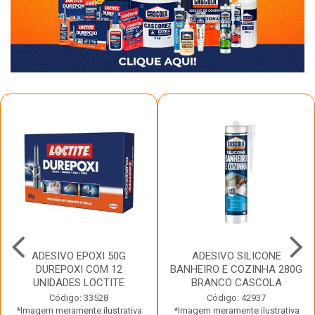
ADESIVO EPOXI 50G
ADESIVO SILICONE
DUREPOXI COM 12
BANHEIRO E COZINHA 280G
UNIDADES LOCTITE
BRANCO CASCOLA
Código: 33528
Código: 42937
*Imagem meramente ilustrativa
*Imagem meramente ilustrativa