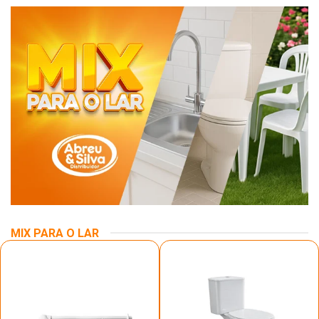
MIX PARA O LAR