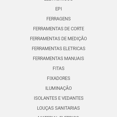
EPI
FERRAGENS
FERRAMENTAS DE CORTE
FERRAMENTAS DE MEDIÇÃO
FERRAMENTAS ELETRICAS
FERRAMENTAS MANUAIS
FITAS
FIXADORES
ILUMINAÇÃO
ISOLANTES E VEDANTES
LOUÇAS SANITARIAS