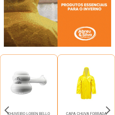
CHUVEIRO LOREN BELLO
CAPA CHUVA FORRADA