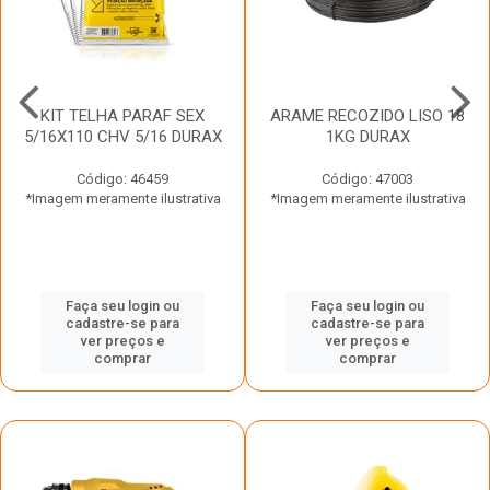
KIT TELHA PARAF SEX
ARAME RECOZIDO LISO 18
5/16X110 CHV 5/16 DURAX
1KG DURAX
Código: 46459
Código: 47003
*Imagem meramente ilustrativa
*Imagem meramente ilustrativa
Faça seu login ou
Faça seu login ou
cadastre-se para
cadastre-se para
ver preços e
ver preços e
comprar
comprar