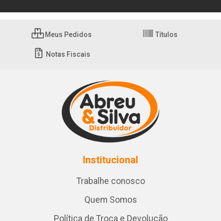
Meus Pedidos
Títulos
Notas Fiscais
Institucional
Trabalhe conosco
Quem Somos
Política de Troca e Devolução