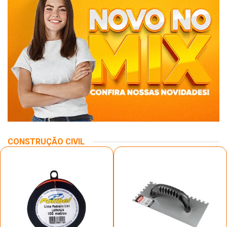
CONSTRUÇÃO CIVIL