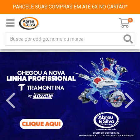
PARCELE SUAS COMPRAS EM ATÉ 6X NO CARTÃO*
0