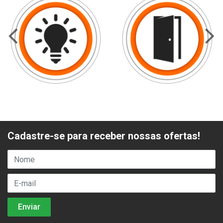
Cadastre-se para receber nossas ofertas!