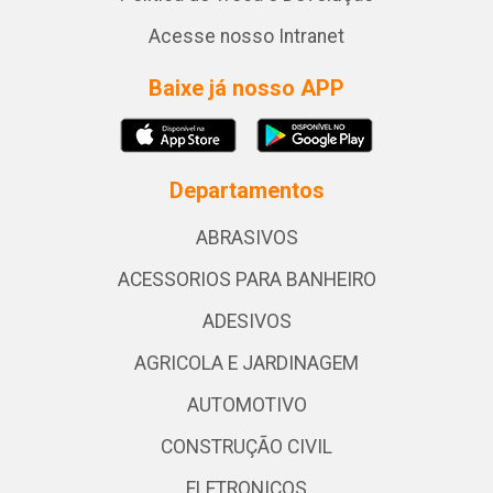
Acesse nosso Intranet
Baixe já nosso APP
Departamentos
ABRASIVOS
ACESSORIOS PARA BANHEIRO
ADESIVOS
AGRICOLA E JARDINAGEM
AUTOMOTIVO
CONSTRUÇÃO CIVIL
ELETRONICOS