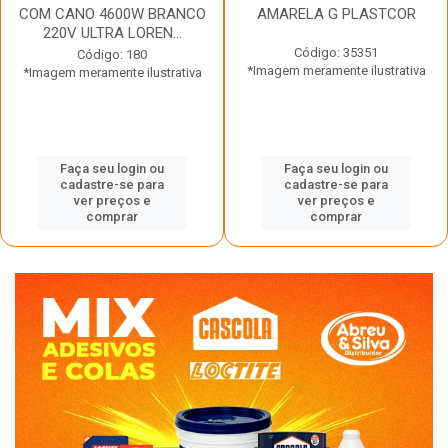
COM CANO 4600W BRANCO
AMARELA G PLASTCOR
220V ULTRA LOREN...
Código: 35351
Código: 180
*Imagem meramente ilustrativa
*Imagem meramente ilustrativa
Faça seu login ou
Faça seu login ou
cadastre-se para
cadastre-se para
ver preços e
ver preços e
comprar
comprar