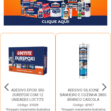
ADESIVO EPOXI 50G
ADESIVO SILICONE
DUREPOXI COM 12
BANHEIRO E COZINHA 280G
UNIDADES LOCTITE
BRANCO CASCOLA
Código: 33528
Código: 42937
*Imagem meramente ilustrativa
*Imagem meramente ilustrativa