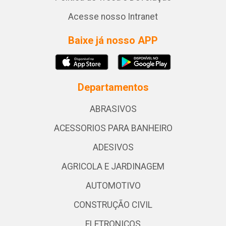
Acesse nosso Intranet
Baixe já nosso APP
Departamentos
ABRASIVOS
ACESSORIOS PARA BANHEIRO
ADESIVOS
AGRICOLA E JARDINAGEM
AUTOMOTIVO
CONSTRUÇÃO CIVIL
ELETRONICOS