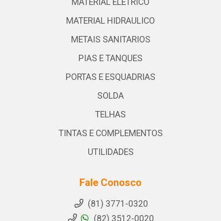
MATERIAL ELETRICO
MATERIAL HIDRAULICO
METAIS SANITARIOS
PIAS E TANQUES
PORTAS E ESQUADRIAS
SOLDA
TELHAS
TINTAS E COMPLEMENTOS
UTILIDADES
Fale Conosco
(81) 3771-0320
(82) 3512-0020