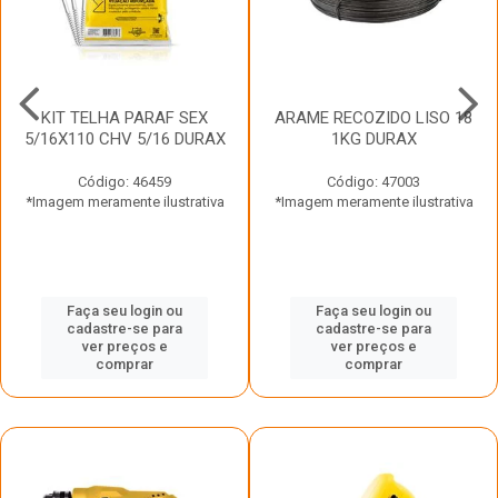
KIT TELHA PARAF SEX
ARAME RECOZIDO LISO 18
5/16X110 CHV 5/16 DURAX
1KG DURAX
Código: 46459
Código: 47003
*Imagem meramente ilustrativa
*Imagem meramente ilustrativa
Faça seu login ou
Faça seu login ou
cadastre-se para
cadastre-se para
ver preços e
ver preços e
comprar
comprar