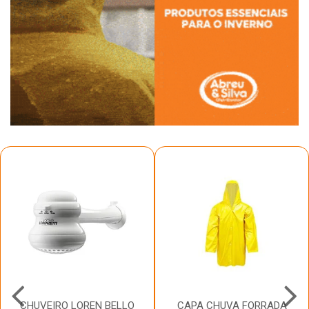
CHUVEIRO LOREN BELLO
CAPA CHUVA FORRADA