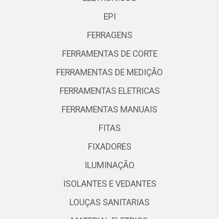
EPI
FERRAGENS
FERRAMENTAS DE CORTE
FERRAMENTAS DE MEDIÇÃO
FERRAMENTAS ELETRICAS
FERRAMENTAS MANUAIS
FITAS
FIXADORES
ILUMINAÇÃO
ISOLANTES E VEDANTES
LOUÇAS SANITARIAS