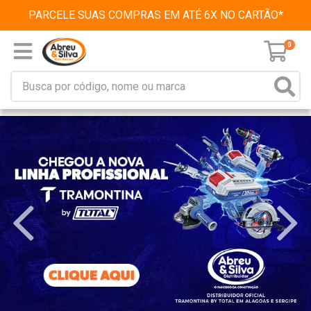
PARCELE SUAS COMPRAS EM ATÉ 6X NO CARTÃO*
0