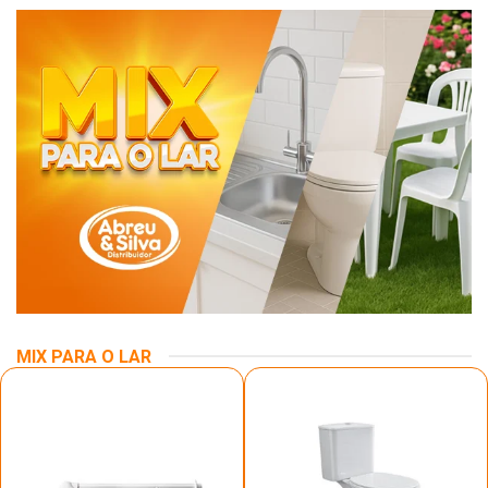
MIX PARA O LAR