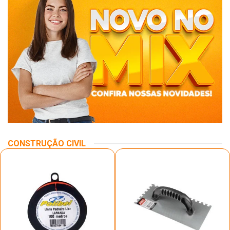
CONSTRUÇÃO CIVIL