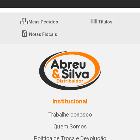
Meus Pedidos
Títulos
Notas Fiscais
Institucional
Trabalhe conosco
Quem Somos
Política de Troca e Devolução