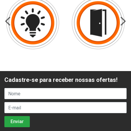
Cadastre-se para receber nossas ofertas!