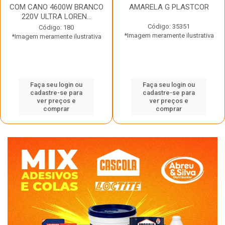
COM CANO 4600W BRANCO
AMARELA G PLASTCOR
220V ULTRA LOREN...
Código: 35351
Código: 180
*Imagem meramente ilustrativa
*Imagem meramente ilustrativa
Faça seu login ou
Faça seu login ou
cadastre-se para
cadastre-se para
ver preços e
ver preços e
comprar
comprar