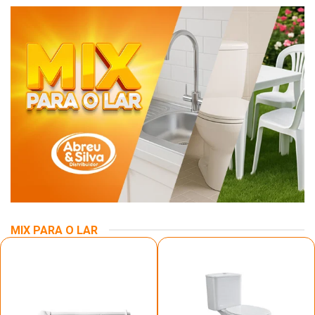
MIX PARA O LAR