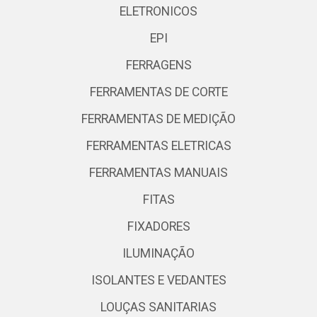
ELETRONICOS
EPI
FERRAGENS
FERRAMENTAS DE CORTE
FERRAMENTAS DE MEDIÇÃO
FERRAMENTAS ELETRICAS
FERRAMENTAS MANUAIS
FITAS
FIXADORES
ILUMINAÇÃO
ISOLANTES E VEDANTES
LOUÇAS SANITARIAS