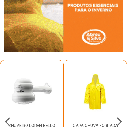
CHUVEIRO LOREN BELLO
CAPA CHUVA FORRADA