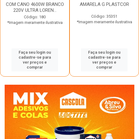
COM CANO 4600W BRANCO
AMARELA G PLASTCOR
220V ULTRA LOREN...
Código: 35351
Código: 180
*Imagem meramente ilustrativa
*Imagem meramente ilustrativa
Faça seu login ou
Faça seu login ou
cadastre-se para
cadastre-se para
ver preços e
ver preços e
comprar
comprar