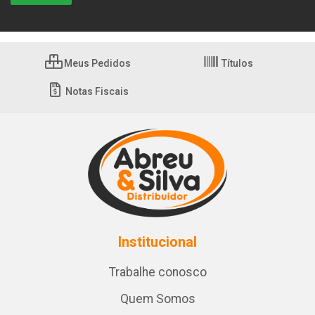
Meus Pedidos
Títulos
Notas Fiscais
Institucional
Trabalhe conosco
Quem Somos