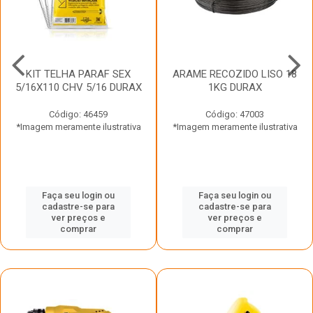
KIT TELHA PARAF SEX
ARAME RECOZIDO LISO 18
5/16X110 CHV 5/16 DURAX
1KG DURAX
Código: 46459
Código: 47003
*Imagem meramente ilustrativa
*Imagem meramente ilustrativa
Faça seu login ou
Faça seu login ou
cadastre-se para
cadastre-se para
ver preços e
ver preços e
comprar
comprar