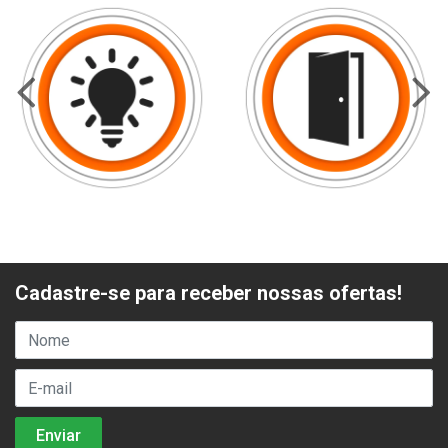
Cadastre-se para receber nossas ofertas!