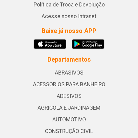
Política de Troca e Devolução
Acesse nosso Intranet
Baixe já nosso APP
Departamentos
ABRASIVOS
ACESSORIOS PARA BANHEIRO
ADESIVOS
AGRICOLA E JARDINAGEM
AUTOMOTIVO
CONSTRUÇÃO CIVIL