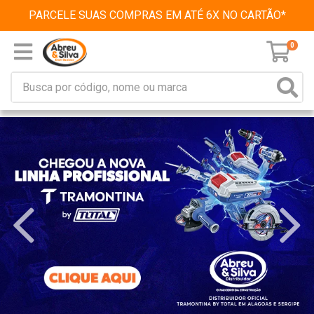
PARCELE SUAS COMPRAS EM ATÉ 6X NO CARTÃO*
0