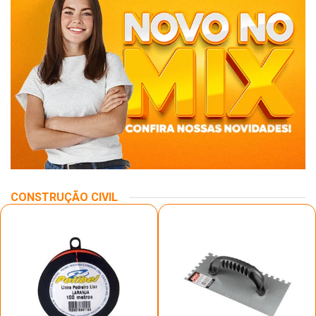
CONSTRUÇÃO CIVIL