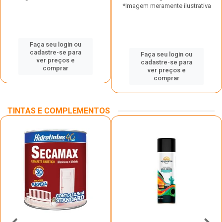
*Imagem meramente ilustrativa
Faça seu login ou
cadastre-se para
Faça seu login ou
ver preços e
cadastre-se para
comprar
ver preços e
comprar
TINTAS E COMPLEMENTOS