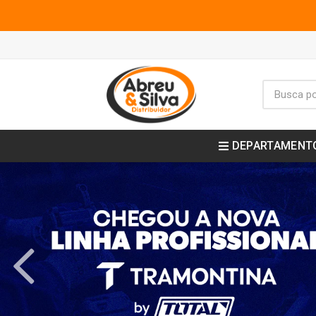
DEPARTAMENT