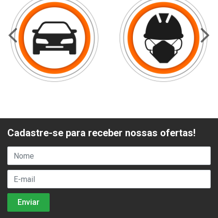
Cadastre-se para receber nossas ofertas!