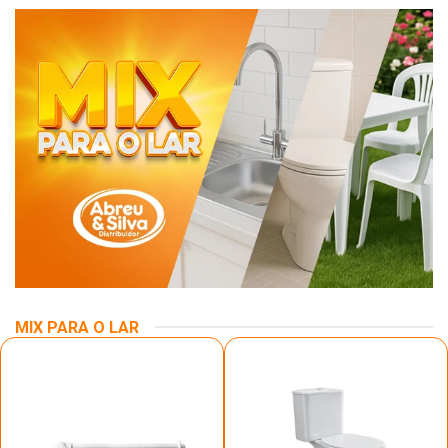
MIX PARA O LAR