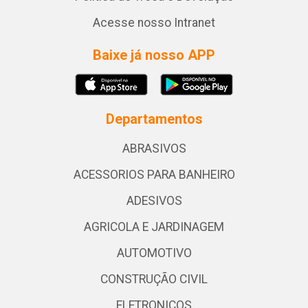
Acesse nosso Intranet
Baixe já nosso APP
Departamentos
ABRASIVOS
ACESSORIOS PARA BANHEIRO
ADESIVOS
AGRICOLA E JARDINAGEM
AUTOMOTIVO
CONSTRUÇÃO CIVIL
ELETRONICOS