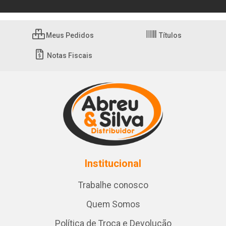
Meus Pedidos
Títulos
Notas Fiscais
Institucional
Trabalhe conosco
Quem Somos
Política de Troca e Devolução