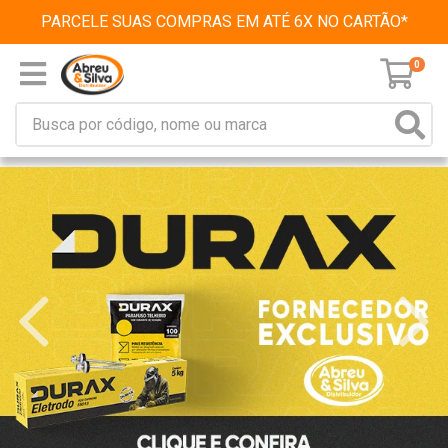
PARCELE SUAS COMPRAS EM ATÉ 6X NO CARTÃO*
0