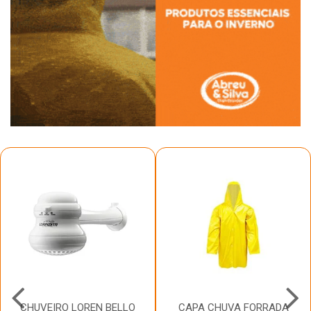
CHUVEIRO LOREN BELLO
CAPA CHUVA FORRADA