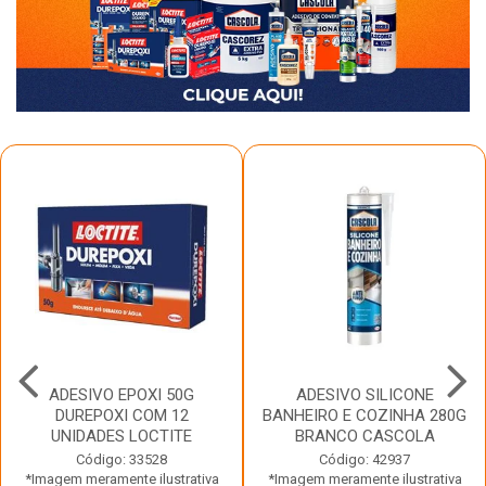
ADESIVO EPOXI 50G
ADESIVO SILICONE
DUREPOXI COM 12
BANHEIRO E COZINHA 280G
UNIDADES LOCTITE
BRANCO CASCOLA
Código: 33528
Código: 42937
*Imagem meramente ilustrativa
*Imagem meramente ilustrativa