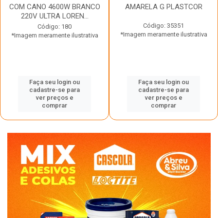
COM CANO 4600W BRANCO
AMARELA G PLASTCOR
220V ULTRA LOREN...
Código: 35351
Código: 180
*Imagem meramente ilustrativa
*Imagem meramente ilustrativa
Faça seu login ou
Faça seu login ou
cadastre-se para
cadastre-se para
ver preços e
ver preços e
comprar
comprar