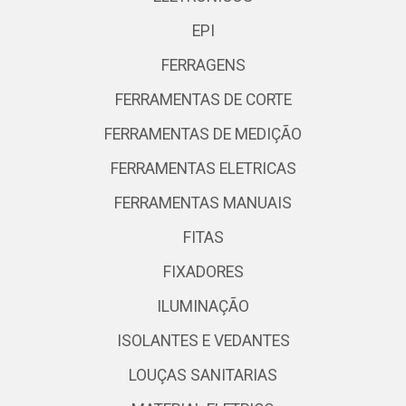
EPI
FERRAGENS
FERRAMENTAS DE CORTE
FERRAMENTAS DE MEDIÇÃO
FERRAMENTAS ELETRICAS
FERRAMENTAS MANUAIS
FITAS
FIXADORES
ILUMINAÇÃO
ISOLANTES E VEDANTES
LOUÇAS SANITARIAS