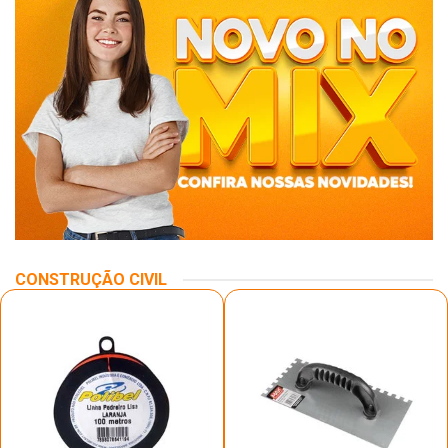
CONSTRUÇÃO CIVIL