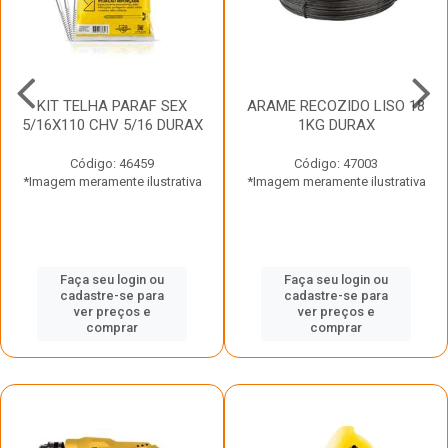
KIT TELHA PARAF SEX
ARAME RECOZIDO LISO 18
5/16X110 CHV 5/16 DURAX
1KG DURAX
Código: 46459
Código: 47003
*Imagem meramente ilustrativa
*Imagem meramente ilustrativa
Faça seu login ou
Faça seu login ou
cadastre-se para
cadastre-se para
ver preços e
ver preços e
comprar
comprar