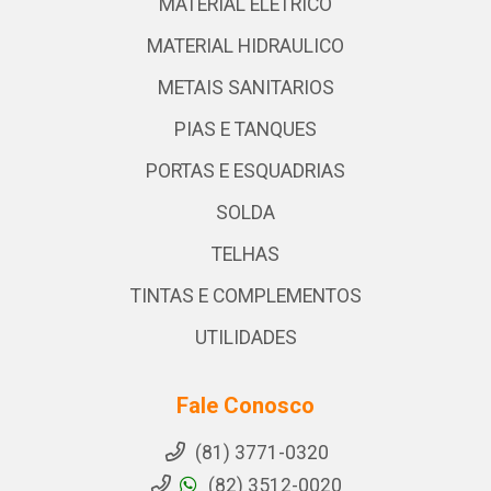
MATERIAL ELETRICO
MATERIAL HIDRAULICO
METAIS SANITARIOS
PIAS E TANQUES
PORTAS E ESQUADRIAS
SOLDA
TELHAS
TINTAS E COMPLEMENTOS
UTILIDADES
Fale Conosco
(81) 3771-0320
(82) 3512-0020