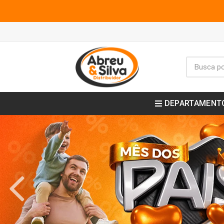
DEPARTAMENT