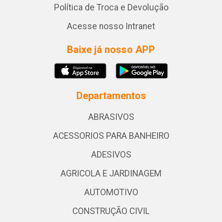
Política de Troca e Devolução
Acesse nosso Intranet
Baixe já nosso APP
Departamentos
ABRASIVOS
ACESSORIOS PARA BANHEIRO
ADESIVOS
AGRICOLA E JARDINAGEM
AUTOMOTIVO
CONSTRUÇÃO CIVIL