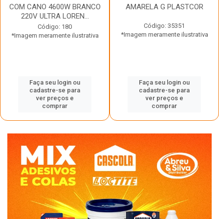
COM CANO 4600W BRANCO
AMARELA G PLASTCOR
220V ULTRA LOREN...
Código: 35351
Código: 180
*Imagem meramente ilustrativa
*Imagem meramente ilustrativa
Faça seu login ou
Faça seu login ou
cadastre-se para
cadastre-se para
ver preços e
ver preços e
comprar
comprar