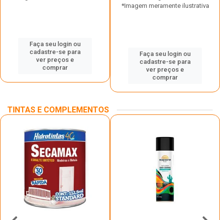
*Imagem meramente ilustrativa
Faça seu login ou
cadastre-se para
Faça seu login ou
ver preços e
cadastre-se para
comprar
ver preços e
comprar
TINTAS E COMPLEMENTOS