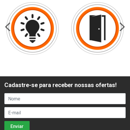
Cadastre-se para receber nossas ofertas!