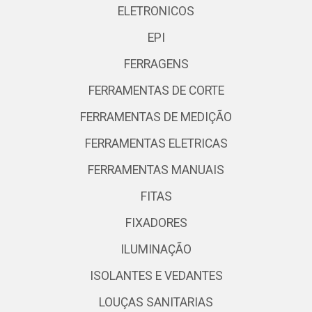
ELETRONICOS
EPI
FERRAGENS
FERRAMENTAS DE CORTE
FERRAMENTAS DE MEDIÇÃO
FERRAMENTAS ELETRICAS
FERRAMENTAS MANUAIS
FITAS
FIXADORES
ILUMINAÇÃO
ISOLANTES E VEDANTES
LOUÇAS SANITARIAS