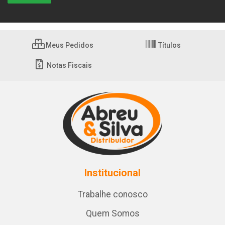
Meus Pedidos
Títulos
Notas Fiscais
Institucional
Trabalhe conosco
Quem Somos