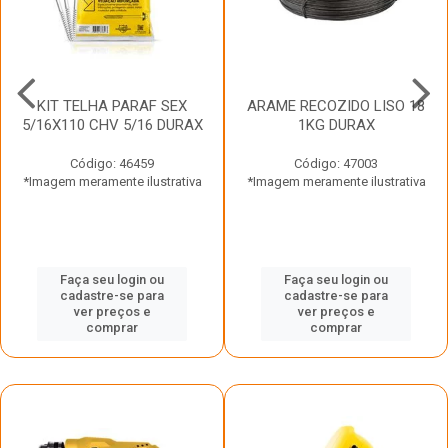
KIT TELHA PARAF SEX
ARAME RECOZIDO LISO 18
5/16X110 CHV 5/16 DURAX
1KG DURAX
Código: 46459
Código: 47003
*Imagem meramente ilustrativa
*Imagem meramente ilustrativa
Faça seu login ou
Faça seu login ou
cadastre-se para
cadastre-se para
ver preços e
ver preços e
comprar
comprar