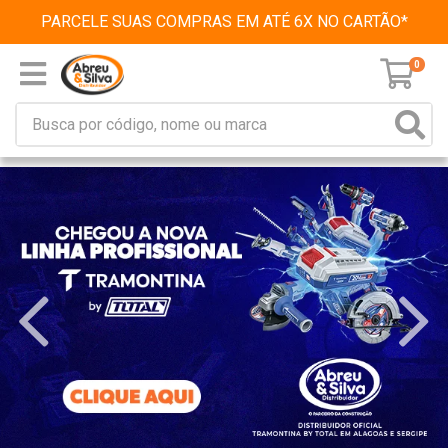
PARCELE SUAS COMPRAS EM ATÉ 6X NO CARTÃO*
0