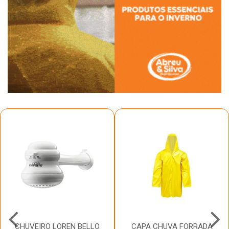
CHUVEIRO LOREN BELLO
CAPA CHUVA FORRADA