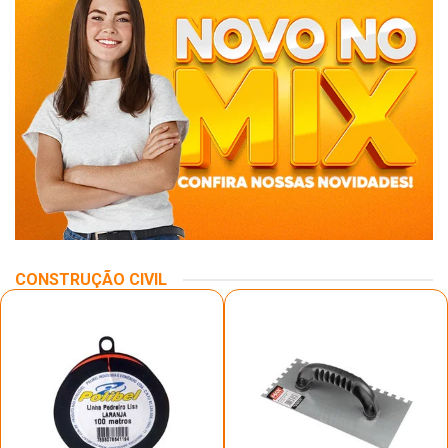
CONSTRUÇÃO CIVIL