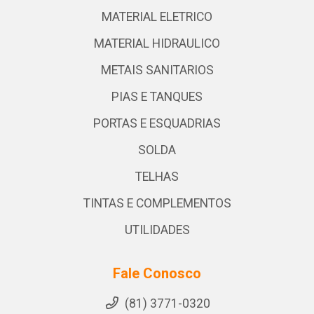
MATERIAL ELETRICO
MATERIAL HIDRAULICO
METAIS SANITARIOS
PIAS E TANQUES
PORTAS E ESQUADRIAS
SOLDA
TELHAS
TINTAS E COMPLEMENTOS
UTILIDADES
Fale Conosco
(81) 3771-0320