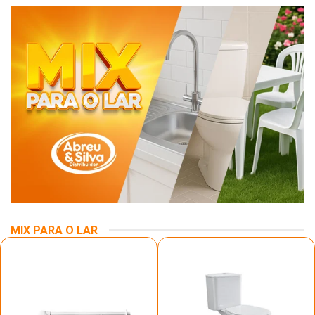
MIX PARA O LAR