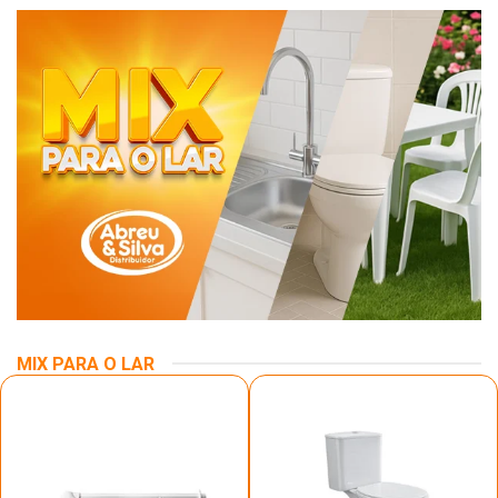
MIX PARA O LAR