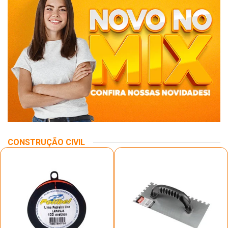
CONSTRUÇÃO CIVIL