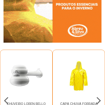
CHUVEIRO LOREN BELLO
CAPA CHUVA FORRADA