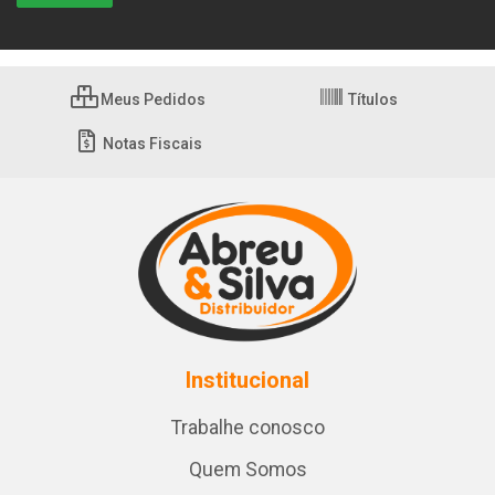
Meus Pedidos
Títulos
Notas Fiscais
Institucional
Trabalhe conosco
Quem Somos