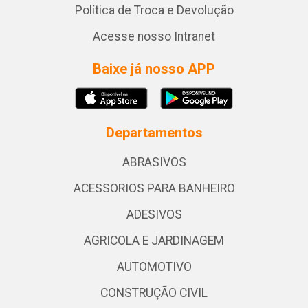
Política de Troca e Devolução
Acesse nosso Intranet
Baixe já nosso APP
Departamentos
ABRASIVOS
ACESSORIOS PARA BANHEIRO
ADESIVOS
AGRICOLA E JARDINAGEM
AUTOMOTIVO
CONSTRUÇÃO CIVIL