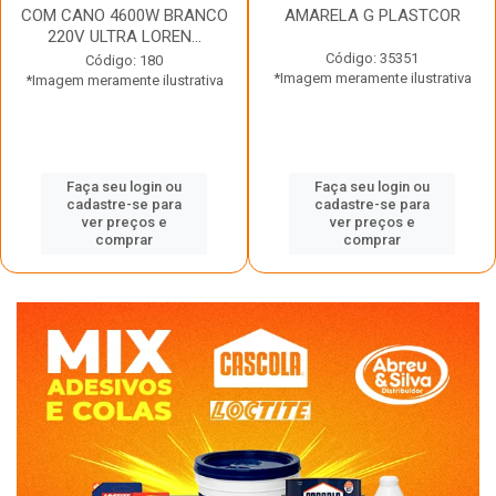
COM CANO 4600W BRANCO
AMARELA G PLASTCOR
220V ULTRA LOREN...
Código: 35351
Código: 180
*Imagem meramente ilustrativa
*Imagem meramente ilustrativa
Faça seu login ou
Faça seu login ou
cadastre-se para
cadastre-se para
ver preços e
ver preços e
comprar
comprar