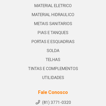
MATERIAL ELETRICO
MATERIAL HIDRAULICO
METAIS SANITARIOS
PIAS E TANQUES
PORTAS E ESQUADRIAS
SOLDA
TELHAS
TINTAS E COMPLEMENTOS
UTILIDADES
Fale Conosco
(81) 3771-0320