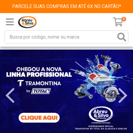
PARCELE SUAS COMPRAS EM ATÉ 6X NO CARTÃO*
0