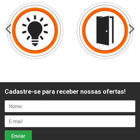
Cadastre-se para receber nossas ofertas!