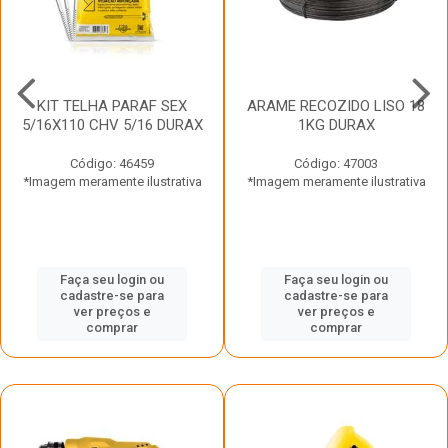
KIT TELHA PARAF SEX
ARAME RECOZIDO LISO 18
5/16X110 CHV 5/16 DURAX
1KG DURAX
Código: 46459
Código: 47003
*Imagem meramente ilustrativa
*Imagem meramente ilustrativa
Faça seu login ou
Faça seu login ou
cadastre-se para
cadastre-se para
ver preços e
ver preços e
comprar
comprar