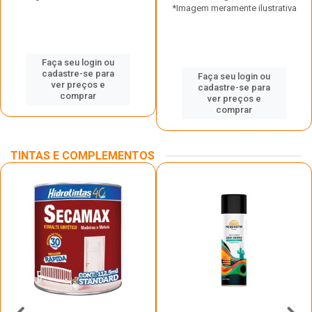
*Imagem meramente ilustrativa
Faça seu login ou
cadastre-se para
Faça seu login ou
ver preços e
cadastre-se para
comprar
ver preços e
comprar
TINTAS E COMPLEMENTOS