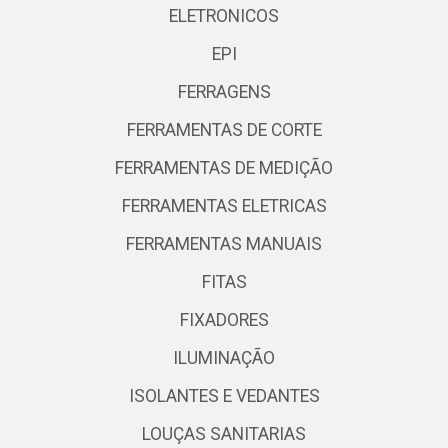
ELETRONICOS
EPI
FERRAGENS
FERRAMENTAS DE CORTE
FERRAMENTAS DE MEDIÇÃO
FERRAMENTAS ELETRICAS
FERRAMENTAS MANUAIS
FITAS
FIXADORES
ILUMINAÇÃO
ISOLANTES E VEDANTES
LOUÇAS SANITARIAS