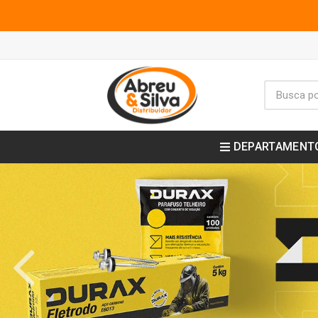
DEPARTAMENT