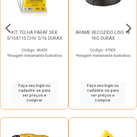
KIT TELHA PARAF SEX
ARAME RECOZIDO LISO 18
5/16X110 CHV 5/16 DURAX
1KG DURAX
Código: 46459
Código: 47003
*Imagem meramente ilustrativa
*Imagem meramente ilustrativa
Faça seu login ou
Faça seu login ou
cadastre-se para
cadastre-se para
ver preços e
ver preços e
comprar
comprar