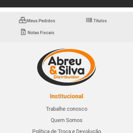
Meus Pedidos
Títulos
Notas Fiscais
Institucional
Trabalhe conosco
Quem Somos
Política de Troca e Devolução