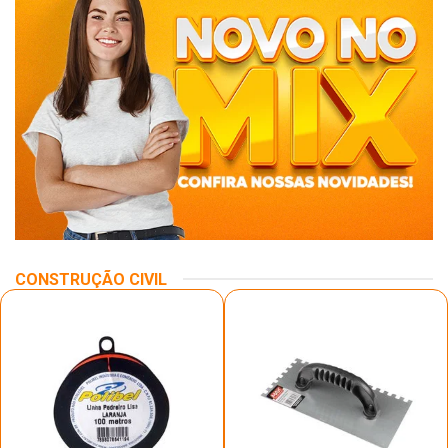
CONSTRUÇÃO CIVIL