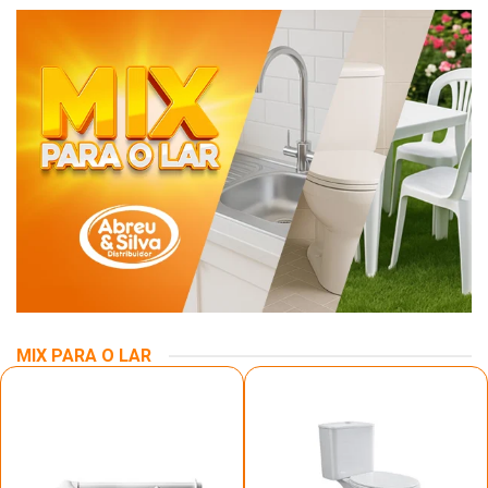
MIX PARA O LAR