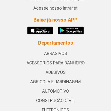
Acesse nosso Intranet
Baixe já nosso APP
Departamentos
ABRASIVOS
ACESSORIOS PARA BANHEIRO
ADESIVOS
AGRICOLA E JARDINAGEM
AUTOMOTIVO
CONSTRUÇÃO CIVIL
ELETRONICOS