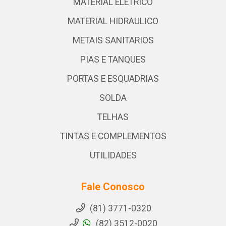
MATERIAL ELETRICO
MATERIAL HIDRAULICO
METAIS SANITARIOS
PIAS E TANQUES
PORTAS E ESQUADRIAS
SOLDA
TELHAS
TINTAS E COMPLEMENTOS
UTILIDADES
Fale Conosco
(81) 3771-0320
(82) 3512-0020