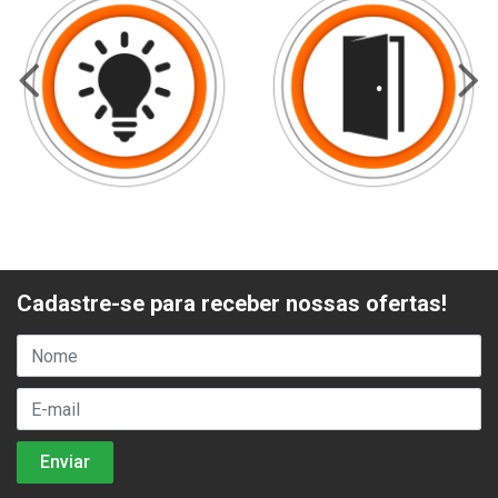
Cadastre-se para receber nossas ofertas!