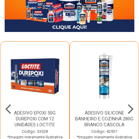
ADESIVO EPOXI 50G
ADESIVO SILICONE
DUREPOXI COM 12
BANHEIRO E COZINHA 280G
UNIDADES LOCTITE
BRANCO CASCOLA
Código: 33528
Código: 42937
*Imagem meramente ilustrativa
*Imagem meramente ilustrativa