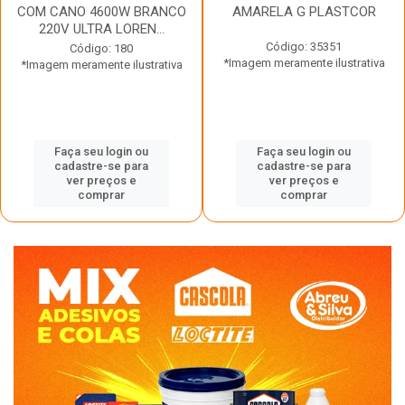
COM CANO 4600W BRANCO
AMARELA G PLASTCOR
220V ULTRA LOREN...
Código: 35351
Código: 180
*Imagem meramente ilustrativa
*Imagem meramente ilustrativa
Faça seu login ou
Faça seu login ou
cadastre-se para
cadastre-se para
ver preços e
ver preços e
comprar
comprar