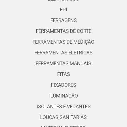
EPI
FERRAGENS
FERRAMENTAS DE CORTE
FERRAMENTAS DE MEDIÇÃO
FERRAMENTAS ELETRICAS
FERRAMENTAS MANUAIS
FITAS
FIXADORES
ILUMINAÇÃO
ISOLANTES E VEDANTES
LOUÇAS SANITARIAS