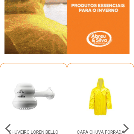
CHUVEIRO LOREN BELLO
CAPA CHUVA FORRADA