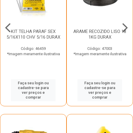
KIT TELHA PARAF SEX
ARAME RECOZIDO LISO 18
5/16X110 CHV 5/16 DURAX
1KG DURAX
Código: 46459
Código: 47003
*Imagem meramente ilustrativa
*Imagem meramente ilustrativa
Faça seu login ou
Faça seu login ou
cadastre-se para
cadastre-se para
ver preços e
ver preços e
comprar
comprar