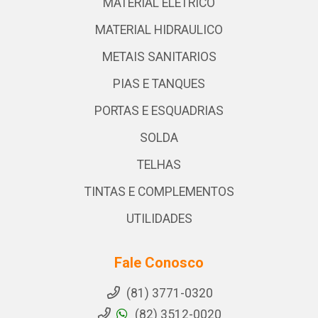
MATERIAL ELETRICO
MATERIAL HIDRAULICO
METAIS SANITARIOS
PIAS E TANQUES
PORTAS E ESQUADRIAS
SOLDA
TELHAS
TINTAS E COMPLEMENTOS
UTILIDADES
Fale Conosco
(81) 3771-0320
(82) 3512-0020