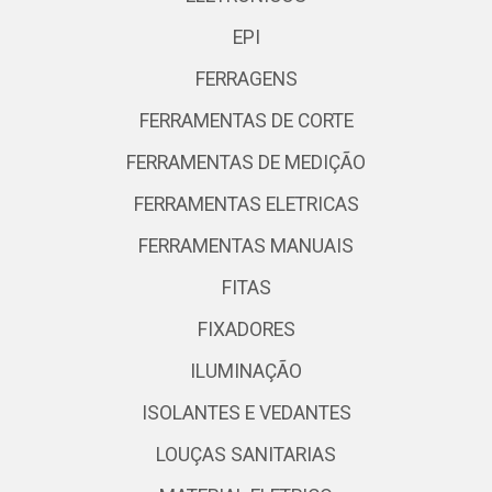
EPI
FERRAGENS
FERRAMENTAS DE CORTE
FERRAMENTAS DE MEDIÇÃO
FERRAMENTAS ELETRICAS
FERRAMENTAS MANUAIS
FITAS
FIXADORES
ILUMINAÇÃO
ISOLANTES E VEDANTES
LOUÇAS SANITARIAS