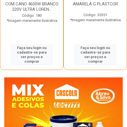
COM CANO 4600W BRANCO
AMARELA G PLASTCOR
220V ULTRA LOREN...
Código: 35351
Código: 180
*Imagem meramente ilustrativa
*Imagem meramente ilustrativa
Faça seu login ou
Faça seu login ou
cadastre-se para
cadastre-se para
ver preços e
ver preços e
comprar
comprar