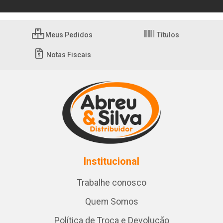
Meus Pedidos
Títulos
Notas Fiscais
Institucional
Trabalhe conosco
Quem Somos
Política de Troca e Devolução