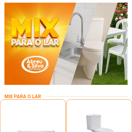
MIX PARA O LAR