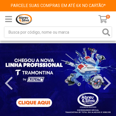
PARCELE SUAS COMPRAS EM ATÉ 6X NO CARTÃO*
0