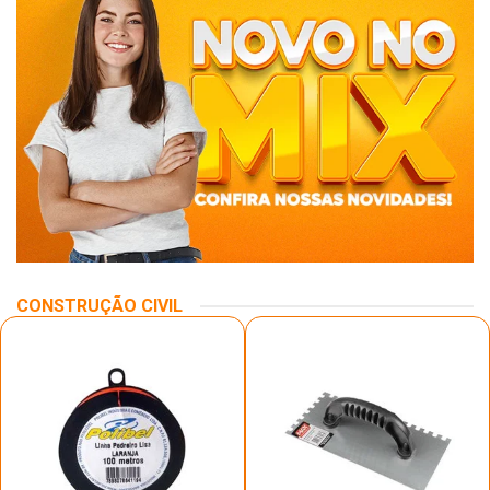
CONSTRUÇÃO CIVIL