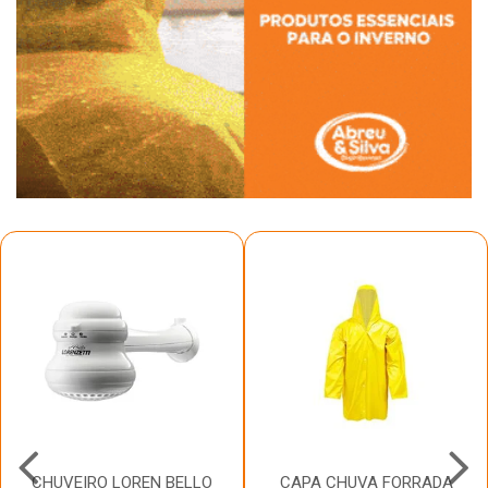
CHUVEIRO LOREN BELLO
CAPA CHUVA FORRADA