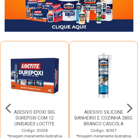
ADESIVO EPOXI 50G
ADESIVO SILICONE
DUREPOXI COM 12
BANHEIRO E COZINHA 280G
UNIDADES LOCTITE
BRANCO CASCOLA
Código: 33528
Código: 42937
*Imagem meramente ilustrativa
*Imagem meramente ilustrativa