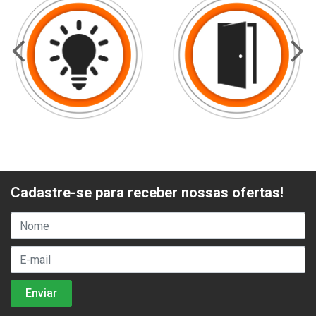
Cadastre-se para receber nossas ofertas!