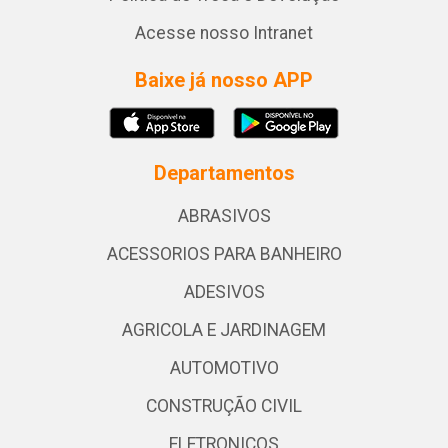
Acesse nosso Intranet
Baixe já nosso APP
Departamentos
ABRASIVOS
ACESSORIOS PARA BANHEIRO
ADESIVOS
AGRICOLA E JARDINAGEM
AUTOMOTIVO
CONSTRUÇÃO CIVIL
ELETRONICOS