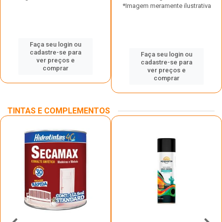
*Imagem meramente ilustrativa
Faça seu login ou
cadastre-se para
Faça seu login ou
ver preços e
cadastre-se para
comprar
ver preços e
comprar
TINTAS E COMPLEMENTOS