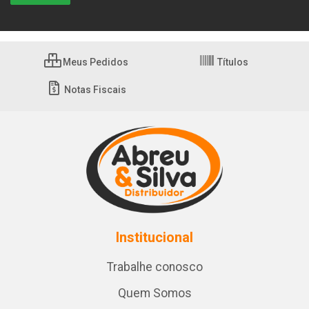
Meus Pedidos
Títulos
Notas Fiscais
Institucional
Trabalhe conosco
Quem Somos