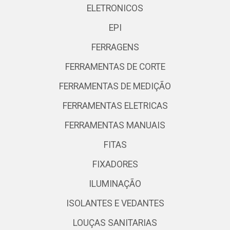
ELETRONICOS
EPI
FERRAGENS
FERRAMENTAS DE CORTE
FERRAMENTAS DE MEDIÇÃO
FERRAMENTAS ELETRICAS
FERRAMENTAS MANUAIS
FITAS
FIXADORES
ILUMINAÇÃO
ISOLANTES E VEDANTES
LOUÇAS SANITARIAS