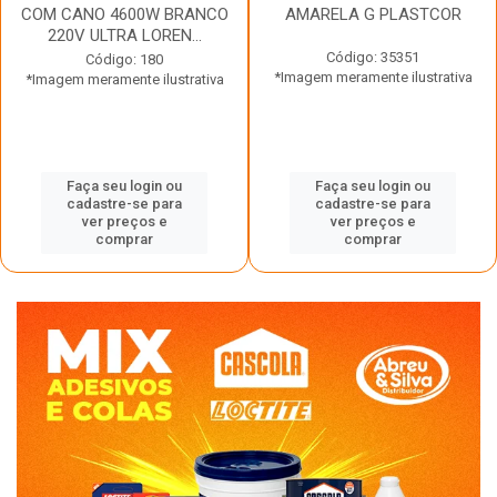
COM CANO 4600W BRANCO
AMARELA G PLASTCOR
220V ULTRA LOREN...
Código: 35351
Código: 180
*Imagem meramente ilustrativa
*Imagem meramente ilustrativa
Faça seu login ou
Faça seu login ou
cadastre-se para
cadastre-se para
ver preços e
ver preços e
comprar
comprar