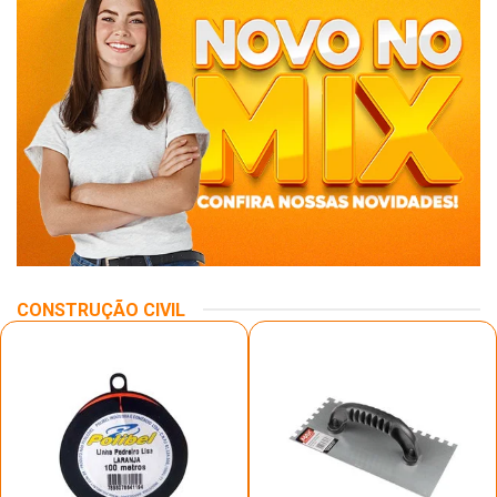
CONSTRUÇÃO CIVIL