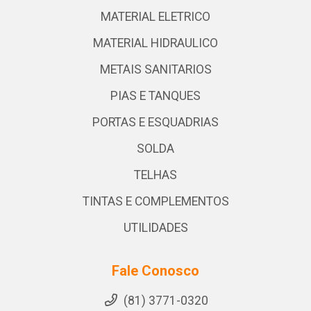
MATERIAL ELETRICO
MATERIAL HIDRAULICO
METAIS SANITARIOS
PIAS E TANQUES
PORTAS E ESQUADRIAS
SOLDA
TELHAS
TINTAS E COMPLEMENTOS
UTILIDADES
Fale Conosco
(81) 3771-0320