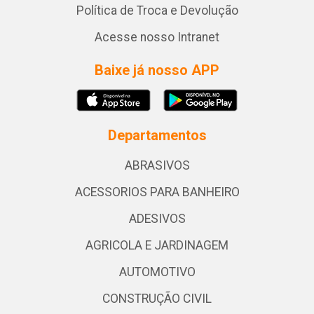
Política de Troca e Devolução
Acesse nosso Intranet
Baixe já nosso APP
Departamentos
ABRASIVOS
ACESSORIOS PARA BANHEIRO
ADESIVOS
AGRICOLA E JARDINAGEM
AUTOMOTIVO
CONSTRUÇÃO CIVIL