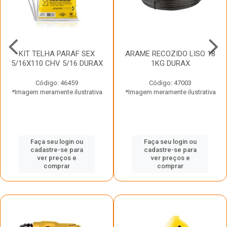
KIT TELHA PARAF SEX
ARAME RECOZIDO LISO 18
5/16X110 CHV 5/16 DURAX
1KG DURAX
Código: 46459
Código: 47003
*Imagem meramente ilustrativa
*Imagem meramente ilustrativa
Faça seu login ou
Faça seu login ou
cadastre-se para
cadastre-se para
ver preços e
ver preços e
comprar
comprar