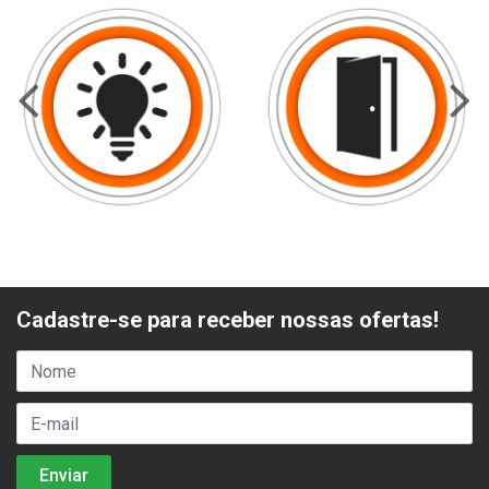
Cadastre-se para receber nossas ofertas!