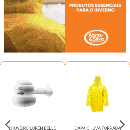
CHUVEIRO LOREN BELLO
CAPA CHUVA FORRADA