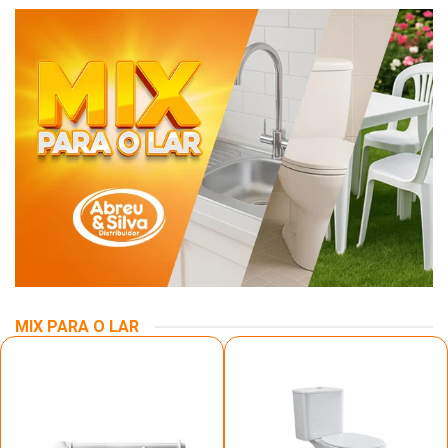
MIX PARA O LAR