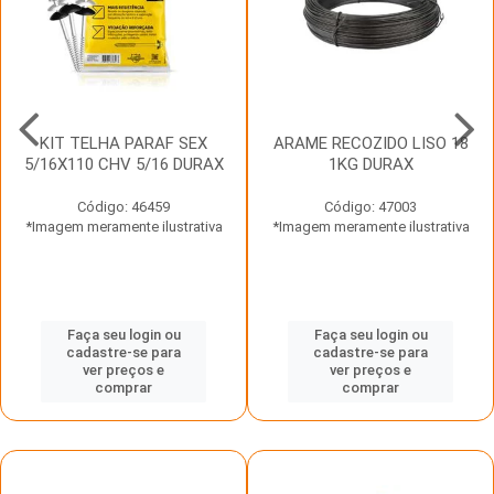
KIT TELHA PARAF SEX
ARAME RECOZIDO LISO 18
5/16X110 CHV 5/16 DURAX
1KG DURAX
Código: 46459
Código: 47003
*Imagem meramente ilustrativa
*Imagem meramente ilustrativa
Faça seu login ou
Faça seu login ou
cadastre-se para
cadastre-se para
ver preços e
ver preços e
comprar
comprar