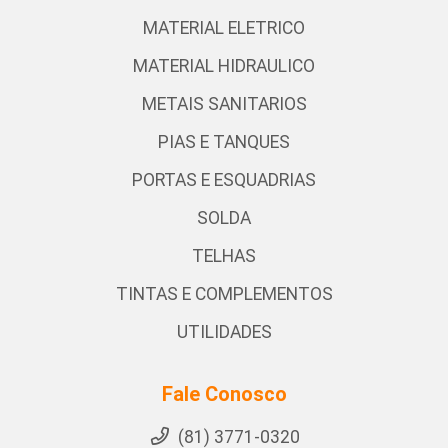
MATERIAL ELETRICO
MATERIAL HIDRAULICO
METAIS SANITARIOS
PIAS E TANQUES
PORTAS E ESQUADRIAS
SOLDA
TELHAS
TINTAS E COMPLEMENTOS
UTILIDADES
Fale Conosco
(81) 3771-0320