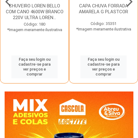
CHUVEIRO LOREN BELLO
CAPA CHUVA FORRADA
COM CANO 4600W BRANCO
AMARELA G PLASTCOR
220V ULTRA LOREN...
Código: 35351
Código: 180
*Imagem meramente ilustrativa
*Imagem meramente ilustrativa
Faça seu login ou
Faça seu login ou
cadastre-se para
cadastre-se para
ver preços e
ver preços e
comprar
comprar