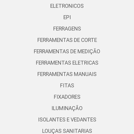
ELETRONICOS
EPI
FERRAGENS
FERRAMENTAS DE CORTE
FERRAMENTAS DE MEDIÇÃO
FERRAMENTAS ELETRICAS
FERRAMENTAS MANUAIS
FITAS
FIXADORES
ILUMINAÇÃO
ISOLANTES E VEDANTES
LOUÇAS SANITARIAS