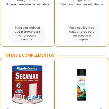
*Imagem meramente ilustrativa
*Imagem meramente ilustrativa
Faça seu login ou
Faça seu login ou
cadastre-se para
cadastre-se para
ver preços e
ver preços e
comprar
comprar
TINTAS E COMPLEMENTOS