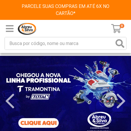
PARCELE SUAS COMPRAS EM ATÉ 6X NO
CARTÃO*
0