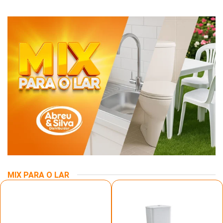
MIX PARA O LAR