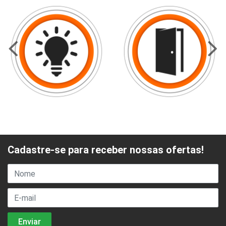
Cadastre-se para receber nossas ofertas!