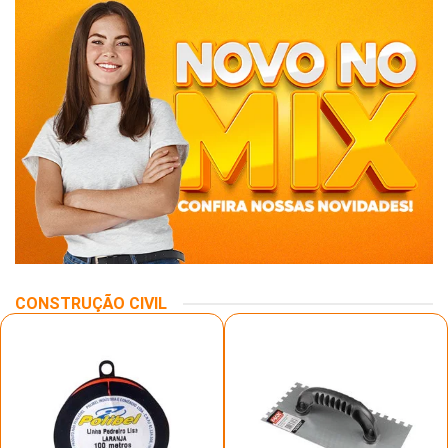
CONSTRUÇÃO CIVIL