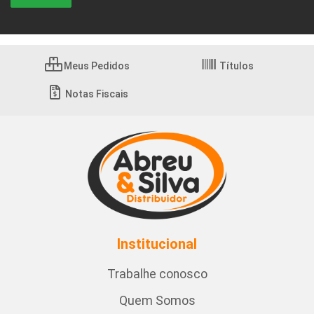
Meus Pedidos
Títulos
Notas Fiscais
Institucional
Trabalhe conosco
Quem Somos