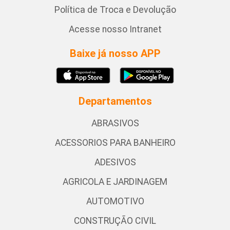
Política de Troca e Devolução
Acesse nosso Intranet
Baixe já nosso APP
Departamentos
ABRASIVOS
ACESSORIOS PARA BANHEIRO
ADESIVOS
AGRICOLA E JARDINAGEM
AUTOMOTIVO
CONSTRUÇÃO CIVIL