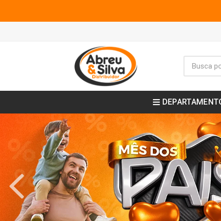
DEPARTAMENT