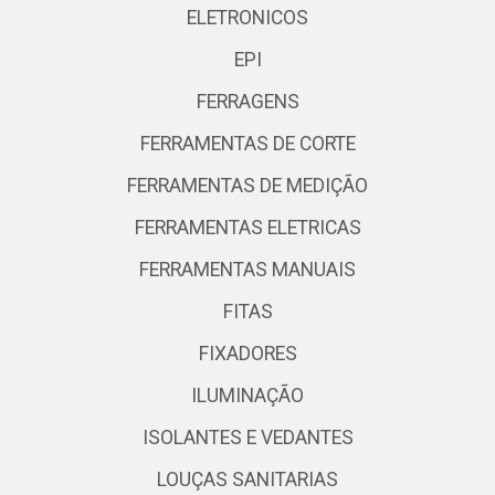
ELETRONICOS
EPI
FERRAGENS
FERRAMENTAS DE CORTE
FERRAMENTAS DE MEDIÇÃO
FERRAMENTAS ELETRICAS
FERRAMENTAS MANUAIS
FITAS
FIXADORES
ILUMINAÇÃO
ISOLANTES E VEDANTES
LOUÇAS SANITARIAS