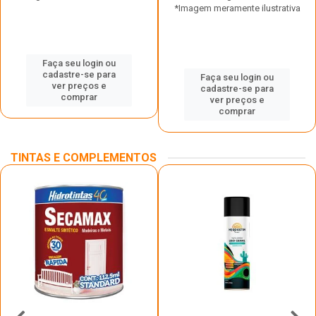
*Imagem meramente ilustrativa
Faça seu login ou
cadastre-se para
Faça seu login ou
ver preços e
cadastre-se para
comprar
ver preços e
comprar
TINTAS E COMPLEMENTOS