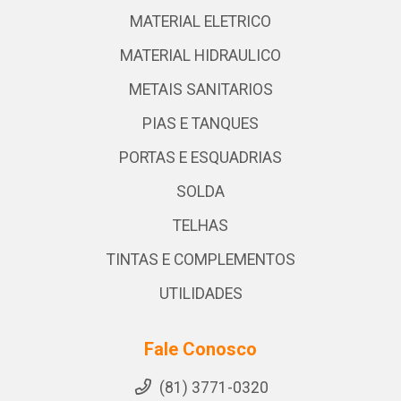
MATERIAL ELETRICO
MATERIAL HIDRAULICO
METAIS SANITARIOS
PIAS E TANQUES
PORTAS E ESQUADRIAS
SOLDA
TELHAS
TINTAS E COMPLEMENTOS
UTILIDADES
Fale Conosco
(81) 3771-0320