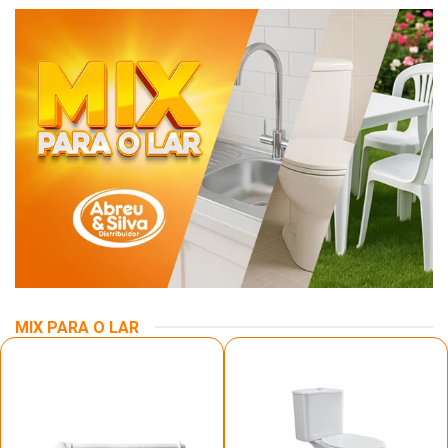
MIX PARA O LAR