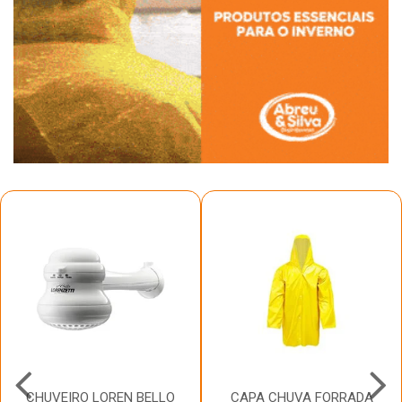
CHUVEIRO LOREN BELLO
CAPA CHUVA FORRADA