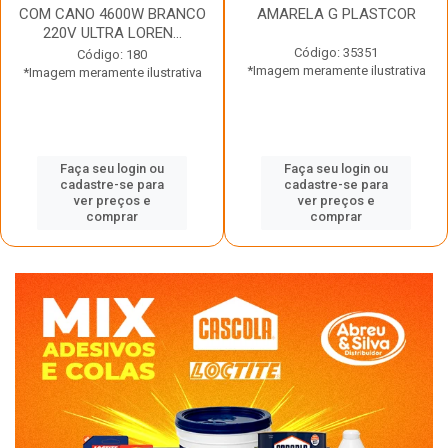
COM CANO 4600W BRANCO
AMARELA G PLASTCOR
220V ULTRA LOREN...
Código: 35351
Código: 180
*Imagem meramente ilustrativa
*Imagem meramente ilustrativa
Faça seu login ou
Faça seu login ou
cadastre-se para
cadastre-se para
ver preços e
ver preços e
comprar
comprar