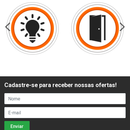
Cadastre-se para receber nossas ofertas!