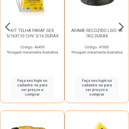
KIT TELHA PARAF SEX
ARAME RECOZIDO LISO 18
5/16X110 CHV 5/16 DURAX
1KG DURAX
Código: 46459
Código: 47003
*Imagem meramente ilustrativa
*Imagem meramente ilustrativa
Faça seu login ou
Faça seu login ou
cadastre-se para
cadastre-se para
ver preços e
ver preços e
comprar
comprar