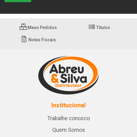
Meus Pedidos
Títulos
Notas Fiscais
Institucional
Trabalhe conosco
Quem Somos