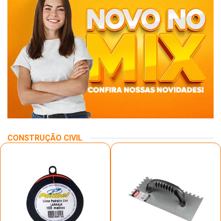
CONSTRUÇÃO CIVIL