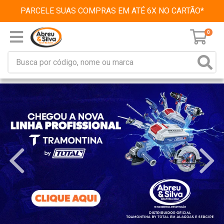
PARCELE SUAS COMPRAS EM ATÉ 6X NO CARTÃO*
0