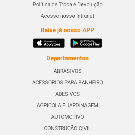
Política de Troca e Devolução
Acesse nosso Intranet
Baixe já nosso APP
Departamentos
ABRASIVOS
ACESSORIOS PARA BANHEIRO
ADESIVOS
AGRICOLA E JARDINAGEM
AUTOMOTIVO
CONSTRUÇÃO CIVIL