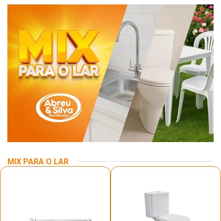
MIX PARA O LAR