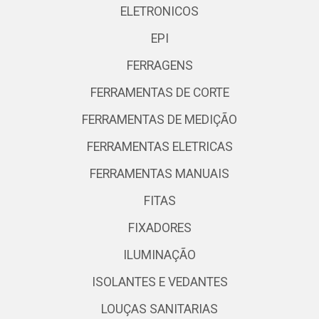
ELETRONICOS
EPI
FERRAGENS
FERRAMENTAS DE CORTE
FERRAMENTAS DE MEDIÇÃO
FERRAMENTAS ELETRICAS
FERRAMENTAS MANUAIS
FITAS
FIXADORES
ILUMINAÇÃO
ISOLANTES E VEDANTES
LOUÇAS SANITARIAS