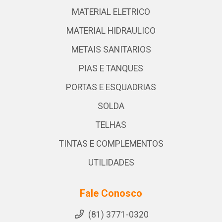
MATERIAL ELETRICO
MATERIAL HIDRAULICO
METAIS SANITARIOS
PIAS E TANQUES
PORTAS E ESQUADRIAS
SOLDA
TELHAS
TINTAS E COMPLEMENTOS
UTILIDADES
Fale Conosco
(81) 3771-0320