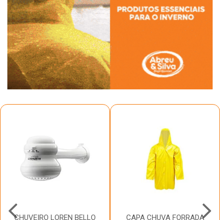
CHUVEIRO LOREN BELLO
CAPA CHUVA FORRADA