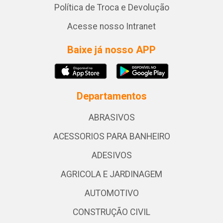
Política de Troca e Devolução
Acesse nosso Intranet
Baixe já nosso APP
Departamentos
ABRASIVOS
ACESSORIOS PARA BANHEIRO
ADESIVOS
AGRICOLA E JARDINAGEM
AUTOMOTIVO
CONSTRUÇÃO CIVIL