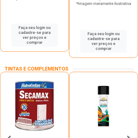
*Imagem meramente ilustrativa
Faça seu login ou
cadastre-se para
Faça seu login ou
ver preços e
cadastre-se para
comprar
ver preços e
comprar
TINTAS E COMPLEMENTOS