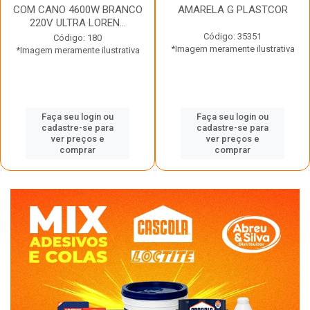
COM CANO 4600W BRANCO
AMARELA G PLASTCOR
220V ULTRA LOREN...
Código: 35351
Código: 180
*Imagem meramente ilustrativa
*Imagem meramente ilustrativa
Faça seu login ou
Faça seu login ou
cadastre-se para
cadastre-se para
ver preços e
ver preços e
comprar
comprar