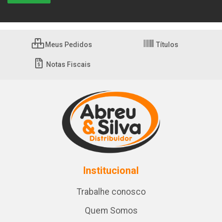
Meus Pedidos
Títulos
Notas Fiscais
Institucional
Trabalhe conosco
Quem Somos