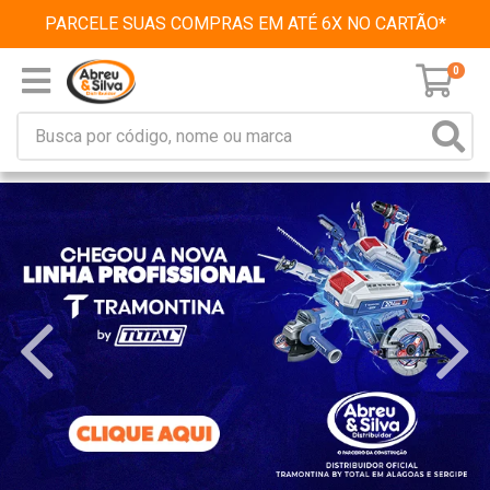
PARCELE SUAS COMPRAS EM ATÉ 6X NO CARTÃO*
0