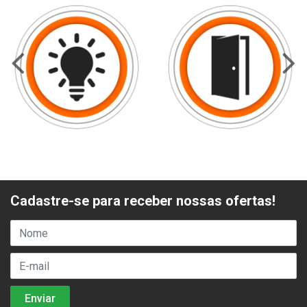
Cadastre-se para receber nossas ofertas!