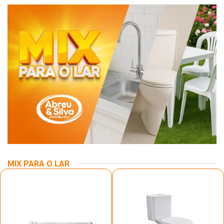
MIX PARA O LAR