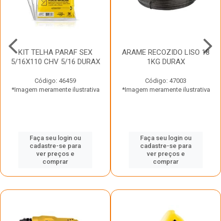
KIT TELHA PARAF SEX
ARAME RECOZIDO LISO 18
5/16X110 CHV 5/16 DURAX
1KG DURAX
Código: 46459
Código: 47003
*Imagem meramente ilustrativa
*Imagem meramente ilustrativa
Faça seu login ou
Faça seu login ou
cadastre-se para
cadastre-se para
ver preços e
ver preços e
comprar
comprar