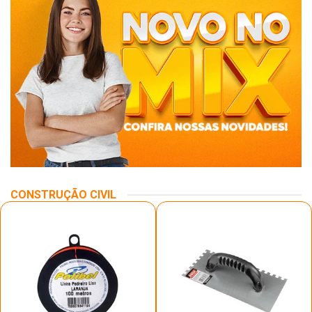
CONSTRUÇÃO CIVIL