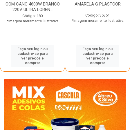
COM CANO 4600W BRANCO
AMARELA G PLASTCOR
220V ULTRA LOREN...
Código: 35351
Código: 180
*Imagem meramente ilustrativa
*Imagem meramente ilustrativa
Faça seu login ou
Faça seu login ou
cadastre-se para
cadastre-se para
ver preços e
ver preços e
comprar
comprar