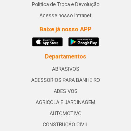
Política de Troca e Devolução
Acesse nosso Intranet
Baixe já nosso APP
Departamentos
ABRASIVOS
ACESSORIOS PARA BANHEIRO
ADESIVOS
AGRICOLA E JARDINAGEM
AUTOMOTIVO
CONSTRUÇÃO CIVIL