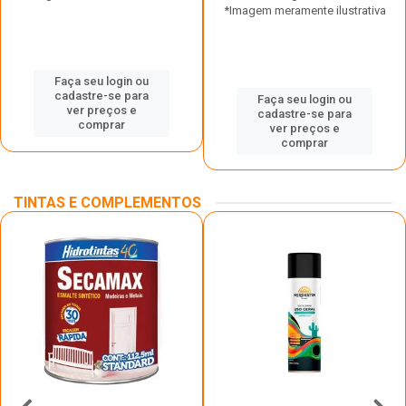
*Imagem meramente ilustrativa
Faça seu login ou
cadastre-se para
Faça seu login ou
ver preços e
cadastre-se para
comprar
ver preços e
comprar
TINTAS E COMPLEMENTOS