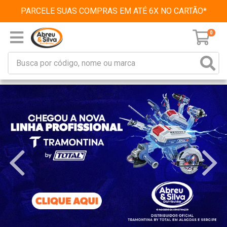
PARCELE SUAS COMPRAS EM ATÉ 6X NO CARTÃO*
0