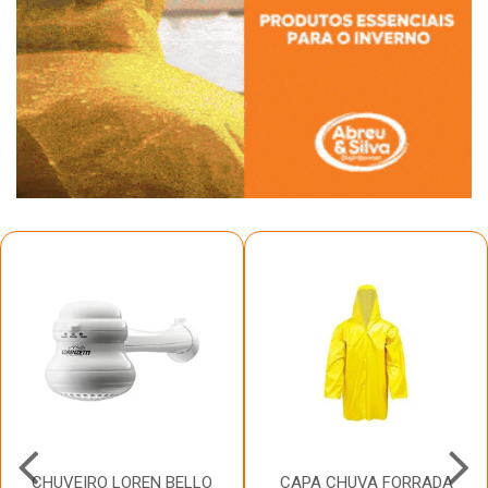
CHUVEIRO LOREN BELLO
CAPA CHUVA FORRADA