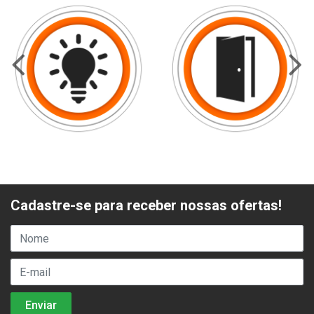
Cadastre-se para receber nossas ofertas!