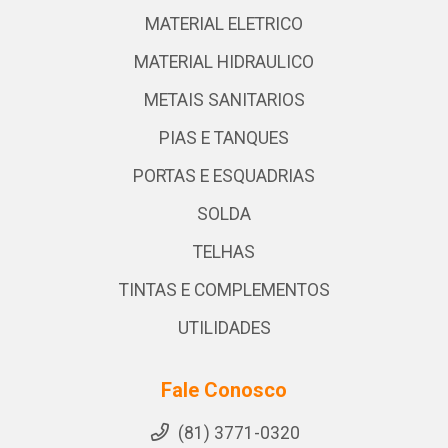
MATERIAL ELETRICO
MATERIAL HIDRAULICO
METAIS SANITARIOS
PIAS E TANQUES
PORTAS E ESQUADRIAS
SOLDA
TELHAS
TINTAS E COMPLEMENTOS
UTILIDADES
Fale Conosco
(81) 3771-0320