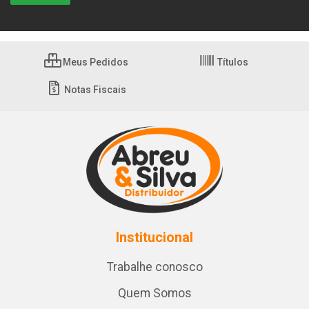
Meus Pedidos
Títulos
Notas Fiscais
Institucional
Trabalhe conosco
Quem Somos