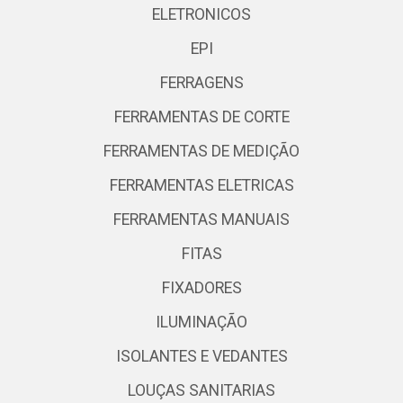
ELETRONICOS
EPI
FERRAGENS
FERRAMENTAS DE CORTE
FERRAMENTAS DE MEDIÇÃO
FERRAMENTAS ELETRICAS
FERRAMENTAS MANUAIS
FITAS
FIXADORES
ILUMINAÇÃO
ISOLANTES E VEDANTES
LOUÇAS SANITARIAS