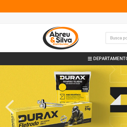
DEPARTAMENT